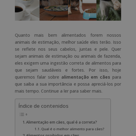
Quanto mais bem alimentados forem nossos
animais de estimação, melhor saúde eles terão. Isso
se reflete nos seus cabelos, juntas e pele. Quer
sejam animais de estimação ou animais de fazenda,
eles exigem uma ingestão correta de alimentos para
que sejam saudáveis ​​e fortes. Por isso, hoje
queremos falar sobre
alimentação em cães
para
que saiba a sua importância e possa apreciá-los por
mais tempo. Continue a ler para saber mais.
Índice de contenidos
Alimentação em cães, qual é a correta?
Qual é o melhor alimento para cães?
Alimentos proibidos em cães