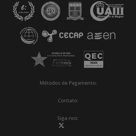
Métodos de Pagamento:
Contato:
Siga-nos: