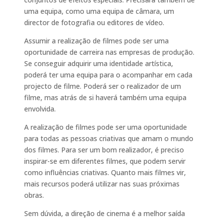
uma equipa, como uma equipa de câmara, um
director de fotografia ou editores de vídeo.
Assumir a realização de filmes pode ser uma
oportunidade de carreira nas empresas de produção.
Se conseguir adquirir uma identidade artística,
poderá ter uma equipa para o acompanhar em cada
projecto de filme. Poderá ser o realizador de um
filme, mas atrás de si haverá também uma equipa
envolvida.
A realização de filmes pode ser uma oportunidade
para todas as pessoas criativas que amam o mundo
dos filmes. Para ser um bom realizador, é preciso
inspirar-se em diferentes filmes, que podem servir
como influências criativas. Quanto mais filmes vir,
mais recursos poderá utilizar nas suas próximas
obras.
Sem dúvida, a direção de cinema é a melhor saída