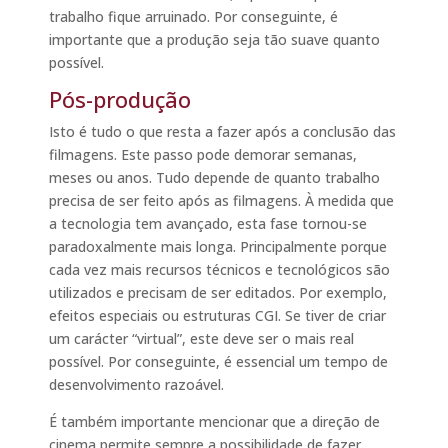
trabalho fique arruinado. Por conseguinte, é
importante que a produção seja tão suave quanto
possível.
Pós-produção
Isto é tudo o que resta a fazer após a conclusão das
filmagens. Este passo pode demorar semanas,
meses ou anos. Tudo depende de quanto trabalho
precisa de ser feito após as filmagens. À medida que
a tecnologia tem avançado, esta fase tornou-se
paradoxalmente mais longa. Principalmente porque
cada vez mais recursos técnicos e tecnológicos são
utilizados e precisam de ser editados. Por exemplo,
efeitos especiais ou estruturas CGI. Se tiver de criar
um carácter “virtual”, este deve ser o mais real
possível. Por conseguinte, é essencial um tempo de
desenvolvimento razoável.
É também importante mencionar que a direção de
cinema permite sempre a possibilidade de fazer