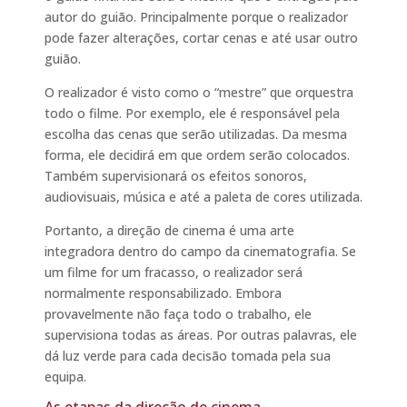
autor do guião. Principalmente porque o realizador
pode fazer alterações, cortar cenas e até usar outro
guião.
O realizador é visto como o “mestre” que orquestra
todo o filme. Por exemplo, ele é responsável pela
escolha das cenas que serão utilizadas. Da mesma
forma, ele decidirá em que ordem serão colocados.
Também supervisionará os efeitos sonoros,
audiovisuais, música e até a paleta de cores utilizada.
Portanto, a direção de cinema é uma arte
integradora dentro do campo da cinematografia. Se
um filme for um fracasso, o realizador será
normalmente responsabilizado. Embora
provavelmente não faça todo o trabalho, ele
supervisiona todas as áreas. Por outras palavras, ele
dá luz verde para cada decisão tomada pela sua
equipa.