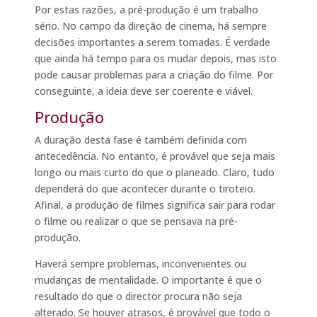
Por estas razões, a pré-produção é um trabalho
sério. No campo da direção de cinema, há sempre
decisões importantes a serem tomadas. É verdade
que ainda há tempo para os mudar depois, mas isto
pode causar problemas para a criação do filme. Por
conseguinte, a ideia deve ser coerente e viável.
Produção
A duração desta fase é também definida com
antecedência. No entanto, é provável que seja mais
longo ou mais curto do que o planeado. Claro, tudo
dependerá do que acontecer durante o tiroteio.
Afinal, a produção de filmes significa sair para rodar
o filme ou realizar o que se pensava na pré-
produção.
Haverá sempre problemas, inconvenientes ou
mudanças de mentalidade. O importante é que o
resultado do que o director procura não seja
alterado. Se houver atrasos, é provável que todo o