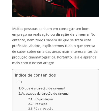
Muitas pessoas sonham em conseguir um bom
emprego na realização ou
direção de cinema
. No
entanto, nem todos sabem do que se trata esta
profissão. Abaixo, explicaremos tudo o que precisa
de saber sobre uma das áreas mais interessantes da
produção cinematográfica. Portanto, leia e aprenda
mais com o nosso artigo!
Índice de contenidos
O que é a direção de cinema?
As etapas da direção de cinema
Pré-produção
Produção
Pós-produção