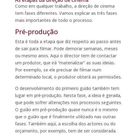
As etapas da direção de cinema
Como em qualquer trabalho, a direção de cinema
tem fases diferentes. Vamos explicar as três fases
mais importantes de todo o processo.
Pré-produção
Esta é toda a etapa que diz respeito ao passo antes
de sair para filmar. Pode demorar semanas, meses
ou mesmo anos. Aqui o director tem de contactar
um produtor, que irá “materializar” as suas ideias.
Por exemplo, se ele precisar de filmar num
determinado local, o produtor obterá as permissões.
O desenvolvimento do primeiro guião também tem
lugar em pré-produção. Nesta fase, a ideia é gerada,
que pode sofrer alterações nos processos seguintes.
O guião em pré-produção quase nunca é o mesmo
que o guião que é finalmente utilizado nas outras
fases. Também aqui, a escolha dos actores ou do
orçamento, por exemplo, tem de ser considerada.