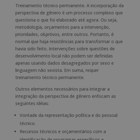
Treinamento técnico permanente. A incorporação da
perspectiva de gênero é um processo complexo que
questiona o que foi elaborado até agora. Ou seja,
metodologia, orçamentos para a intervenção,
prioridades, objetivos, entre outros. Portanto, é
normal que haja resistências para transformar o que
havia sido feito. Intervenções sobre questões de
desenvolvimento local não podem ser definidas
apenas usando dados desagregados por sexo e
linguagem não sexista. Em suma, requer
treinamento técnico permanente.
Outros elementos necessários para integrar a
integração da perspectiva de gênero enfocam as
seguintes idéias:
Vontade da representação política e do pessoal
técnico.
Recursos técnicos e orçamentários com a
identificação de programas específicos e