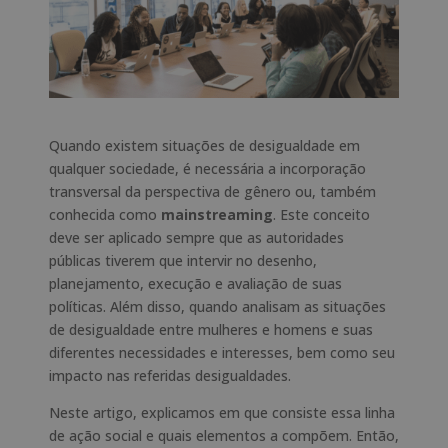
Quando existem situações de desigualdade em
qualquer sociedade, é necessária a incorporação
transversal da perspectiva de gênero ou, também
conhecida como
mainstreaming
. Este conceito
deve ser aplicado sempre que as autoridades
públicas tiverem que intervir no desenho,
planejamento, execução e avaliação de suas
políticas. Além disso, quando analisam as situações
de desigualdade entre mulheres e homens e suas
diferentes necessidades e interesses, bem como seu
impacto nas referidas desigualdades.
Neste artigo, explicamos em que consiste essa linha
de ação social e quais elementos a compõem. Então,