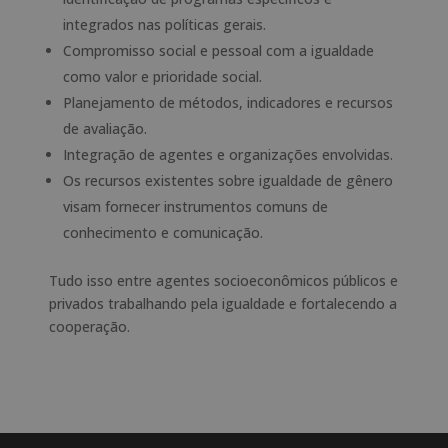
integrados nas políticas gerais.
Compromisso social e pessoal com a igualdade
como valor e prioridade social.
Planejamento de métodos, indicadores e recursos
de avaliação.
Integração de agentes e organizações envolvidas.
Os recursos existentes sobre igualdade de gênero
visam fornecer instrumentos comuns de
conhecimento e comunicação.
Tudo isso entre agentes socioeconômicos públicos e
privados trabalhando pela igualdade e fortalecendo a
cooperação.