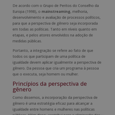
De acordo com o Grupo de Peritos do Conselho da
Europa (1998), o
mainstreaming
, melhoria,
desenvolvimento e avaliação de processos políticos,
para que a perspectiva de gênero seja incorporada
em todas as políticas. Tanto em níveis quanto em
etapas, e pelos atores envolvidos na adoção de
medidas públicas.
Portanto, a integração se refere ao fato de que
todos os que participam de uma política de
igualdade devem aplicar igualmente a perspectiva de
gênero. Da pessoa que cria um programa à pessoa
que o executa, seja homem ou mulher.
Princípios da perspectiva de
gênero
Como dissemos, a incorporação da perspectiva de
gênero é uma estratégia eficaz para alcançar a
igualdade entre homens e mulheres nas políticas