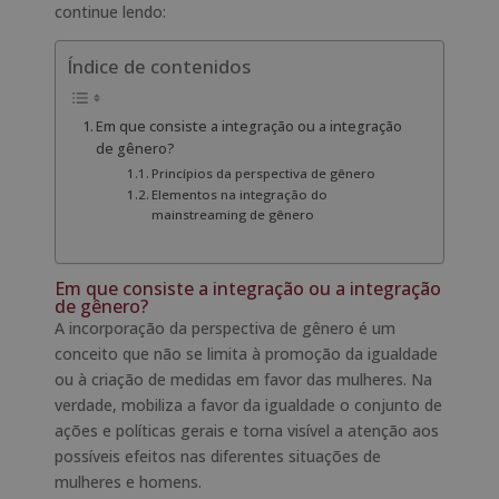
continue lendo:
Índice de contenidos
Em que consiste a integração ou a integração
de gênero?
Princípios da perspectiva de gênero
Elementos na integração do
mainstreaming de gênero
Em que consiste a integração ou a integração
de gênero?
A incorporação da perspectiva de gênero é um
conceito que não se limita à promoção da igualdade
ou à criação de medidas em favor das mulheres. Na
verdade, mobiliza a favor da igualdade o conjunto de
ações e políticas gerais e torna visível a atenção aos
possíveis efeitos nas diferentes situações de
mulheres e homens.