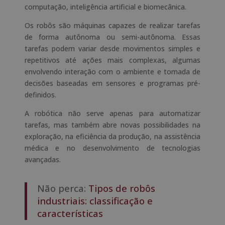
computação, inteligência artificial e biomecânica.
Os robôs são máquinas capazes de realizar tarefas
de forma autônoma ou semi-autônoma. Essas
tarefas podem variar desde movimentos simples e
repetitivos até ações mais complexas, algumas
envolvendo interação com o ambiente e tomada de
decisões baseadas em sensores e programas pré-
definidos.
A robótica não serve apenas para automatizar
tarefas, mas também abre novas possibilidades na
exploração, na eficiência da produção, na assistência
médica e no desenvolvimento de tecnologias
avançadas.
Não perca:
Tipos de robôs
industriais: classificação e
características