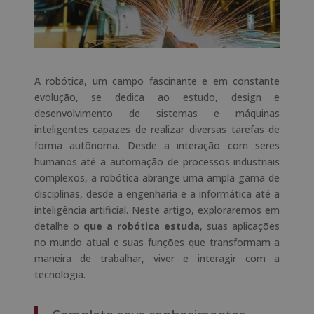
A robótica, um campo fascinante e em constante
evolução, se dedica ao estudo, design e
desenvolvimento de sistemas e máquinas
inteligentes capazes de realizar diversas tarefas de
forma autônoma. Desde a interação com seres
humanos até a automação de processos industriais
complexos, a robótica abrange uma ampla gama de
disciplinas, desde a engenharia e a informática até a
inteligência artificial. Neste artigo, exploraremos em
detalhe o
que a robótica estuda
, suas aplicações
no mundo atual e suas funções que transformam a
maneira de trabalhar, viver e interagir com a
tecnologia.