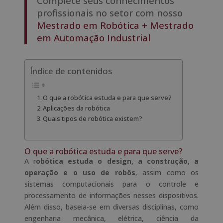
Complete seus conhecimentos
profissionais no setor com nosso
Mestrado em Robótica + Mestrado
em Automação Industrial
Índice de contenidos
O que a robótica estuda e para que serve?
Aplicações da robótica
Quais tipos de robótica existem?
O que a robótica estuda e para que serve?
A r
obótica estuda o design, a construção, a
operação e o uso de robôs
, assim como os
sistemas computacionais para o controle e
processamento de informações nesses dispositivos.
Além disso, baseia-se em diversas disciplinas, como
engenharia mecânica, elétrica, ciência da