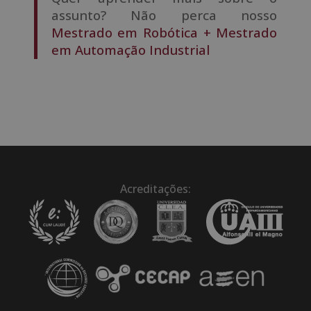
assunto? Não perca nosso
Mestrado em Robótica + Mestrado
em Automação Industrial
Acreditações: