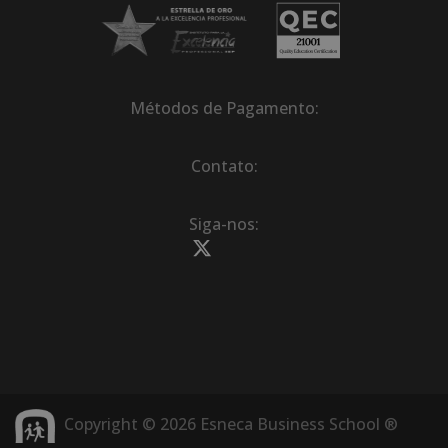
Métodos de Pagamento:
Contato:
Siga-nos:
Copyright © 2026 Esneca Business School ®