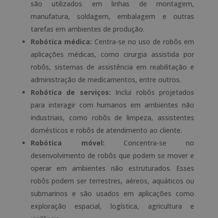
são utilizados em linhas de montagem,
manufatura, soldagem, embalagem e outras
tarefas em ambientes de produção.
Robótica médica:
Centra-se no uso de robôs em
aplicações médicas, como cirurgia assistida por
robôs, sistemas de assistência em reabilitação e
administração de medicamentos, entre outros.
Robótica de serviços:
Inclui robôs projetados
para interagir com humanos em ambientes não
industriais, como robôs de limpeza, assistentes
domésticos e robôs de atendimento ao cliente.
Robótica móvel:
Concentra-se no
desenvolvimento de robôs que podem se mover e
operar em ambientes não estruturados. Esses
robôs podem ser terrestres, aéreos, aquáticos ou
submarinos e são usados em aplicações como
exploração espacial, logística, agricultura e