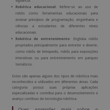
vigilância.
Robótica educacional:
Refere-se ao uso de
robôs como ferramentas educacionais para
ensinar princípios de programação, engenharia e
ciências a estudantes de diferentes níveis
educacionais.
Robótica de entretenimento:
Engloba robôs
projetados principalmente para entreter e divertir,
como robôs de brinquedo, robôs para exposições
interativas ou para entretenimento em parques
temáticos.
Estes são apenas alguns dos tipos de robótica mais
reconhecidos e utilizados em diferentes áreas. Cada
categoria possui suas próprias aplicações
especializadas e contribui para o desenvolvimento e
avanço contínuo da tecnologia robótica.
Quer aprender mais sobre o