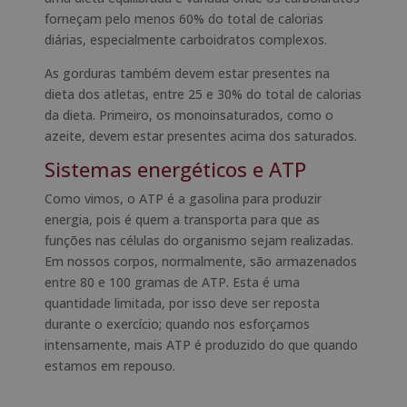
forneçam pelo menos 60% do total de calorias
diárias, especialmente carboidratos complexos.
As gorduras também devem estar presentes na
dieta dos atletas, entre 25 e 30% do total de calorias
da dieta. Primeiro, os monoinsaturados, como o
azeite, devem estar presentes acima dos saturados.
Sistemas energéticos e ATP
Como vimos, o ATP é a gasolina para produzir
energia, pois é quem a transporta para que as
funções nas células do organismo sejam realizadas.
Em nossos corpos, normalmente, são armazenados
entre 80 e 100 gramas de ATP. Esta é uma
quantidade limitada, por isso deve ser reposta
durante o exercício; quando nos esforçamos
intensamente, mais ATP é produzido do que quando
estamos em repouso.