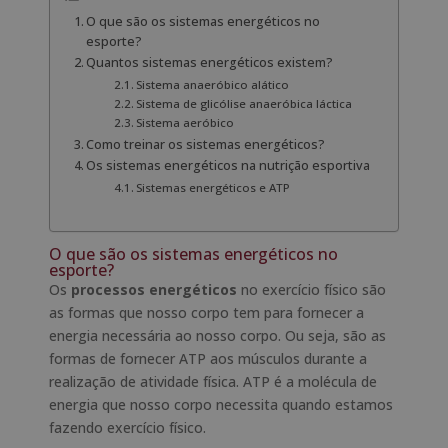
O que são os sistemas energéticos no
esporte?
Quantos sistemas energéticos existem?
Sistema anaeróbico alático
Sistema de glicólise anaeróbica láctica
Sistema aeróbico
Como treinar os sistemas energéticos?
Os sistemas energéticos na nutrição esportiva
Sistemas energéticos e ATP
O que são os sistemas energéticos no
esporte?
Os
processos energéticos
no exercício físico são
as formas que nosso corpo tem para fornecer a
energia necessária ao nosso corpo. Ou seja, são as
formas de fornecer ATP aos músculos durante a
realização de atividade física. ATP é a molécula de
energia que nosso corpo necessita quando estamos
fazendo exercício físico.