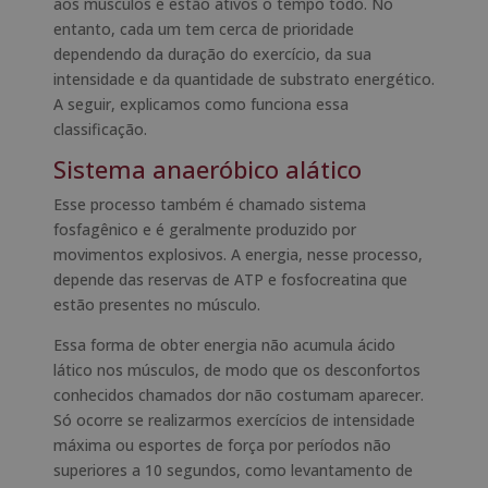
aos músculos e estão ativos o tempo todo. No
entanto, cada um tem cerca de prioridade
dependendo da duração do exercício, da sua
intensidade e da quantidade de substrato energético.
A seguir, explicamos como funciona essa
classificação.
Sistema anaeróbico alático
Esse processo também é chamado sistema
fosfagênico e é geralmente produzido por
movimentos explosivos. A energia, nesse processo,
depende das reservas de ATP e fosfocreatina que
estão presentes no músculo.
Essa forma de obter energia não acumula ácido
lático nos músculos, de modo que os desconfortos
conhecidos chamados dor não costumam aparecer.
Só ocorre se realizarmos exercícios de intensidade
máxima ou esportes de força por períodos não
superiores a 10 segundos, como levantamento de