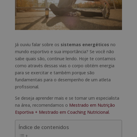
Já ouviu falar sobre os
sistemas energéticos
no
mundo esportivo e sua importância? Se você não
sabe quais são, continue lendo. Hoje te contamos
como através dessas vias o corpo obtém energia
para se exercitar e também porque são
fundamentais para o desempenho de um atleta
profissional.
Se deseja aprender mais e se tornar um especialista
na área, recomendamos o
Mestrado em Nutrição
Esportiva + Mestrado em Coaching Nutricional.
Índice de contenidos