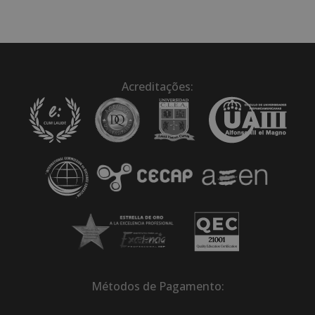
Acreditações:
Métodos de Pagamento: