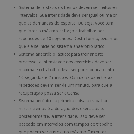
Sistema de fosfato: os treinos devem ser feitos em
intervalos. Sua intensidade deve ser igual ou maior
que as demandas do esporte. Ou seja, você tem
que fazer o máximo esforço e trabalhar por
repetições de 10 segundos. Desta forma, evitamos
que ele se inicie no sistema anaeróbio lático.
Sistema anaeróbio láctico: para treinar este
processo, a intensidade dos exercícios deve ser
máxima e o trabalho deve ser por repetição entre
10 segundos e 2 minutos. Os intervalos entre as
repetições devem ser de um minuto, para que a
recuperação possa ser extensa.
Sistema aeróbico: a primeira coisa a trabalhar
nestes treinos é a duração dos exercícios e,
posteriormente, a intensidade. Isso deve ser
baseado em intervalos com tempos de trabalho
que podem ser curtos, no máximo 7 minutos.