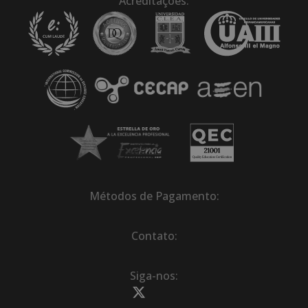
Acreditações:
Métodos de Pagamento:
Contato:
Siga-nos: