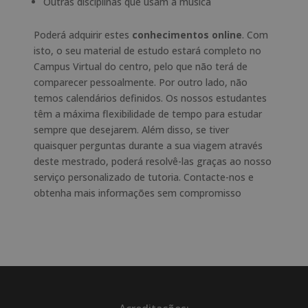
Outras disciplinas que usam a música
Poderá adquirir estes
conhecimentos online
. Com
isto, o seu material de estudo estará completo no
Campus Virtual do centro, pelo que não terá de
comparecer pessoalmente. Por outro lado, não
temos calendários definidos. Os nossos estudantes
têm a máxima flexibilidade de tempo para estudar
sempre que desejarem. Além disso, se tiver
quaisquer perguntas durante a sua viagem através
deste mestrado, poderá resolvê-las graças ao nosso
serviço personalizado de tutoria. Contacte-nos e
obtenha mais informações sem compromisso