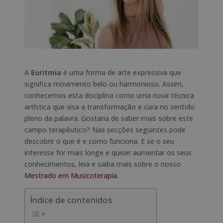
A
Euritmia
é uma forma de arte expressiva que
significa movimento belo ou harmonioso. Assim,
conhecemos esta disciplina como uma nova técnica
artística que visa a transformação e cura no sentido
pleno da palavra. Gostaria de saber mais sobre este
campo terapêutico? Nas secções seguintes pode
descobrir o que é e como funciona. E se o seu
interesse for mais longe e quiser aumentar os seus
conhecimentos, leia e saiba mais sobre o nosso
Mestrado em Musicoterapia
.
Índice de contenidos