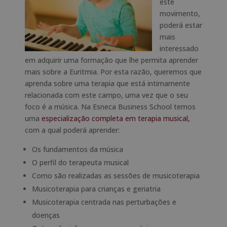
este
movimento,
poderá estar
mais
interessado
em adquirir uma formação que lhe permita aprender
mais sobre a Euritmia. Por esta razão, queremos que
aprenda sobre uma terapia que está intimamente
relacionada com este campo, uma vez que o seu
foco é a música. Na Esneca Business School temos
uma
especialização completa em terapia musical,
com a qual poderá aprender:
Os fundamentos da música
O perfil do terapeuta musical
Como são realizadas as sessões de musicoterapia
Musicoterapia para crianças e geriatria
Musicoterapia centrada nas perturbações e
doenças