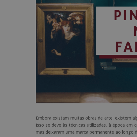
Embora existam muitas obras de arte, existem al
Isso se deve às técnicas utilizadas, à época em q
mas deixaram uma marca permanente ao longo do