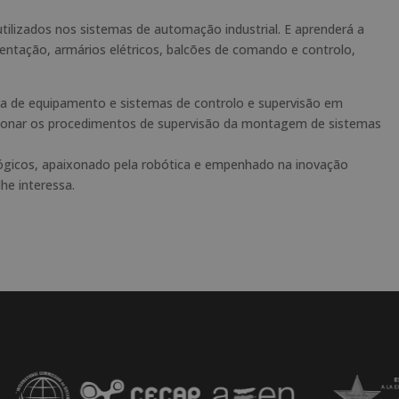
lizados nos sistemas de automação industrial. E aprenderá a
entação, armários elétricos, balcões de comando e controlo,
 de equipamento e sistemas de controlo e supervisão em
cionar os procedimentos de supervisão da montagem de sistemas
lógicos, apaixonado pela robótica e empenhado na inovação
he interessa.