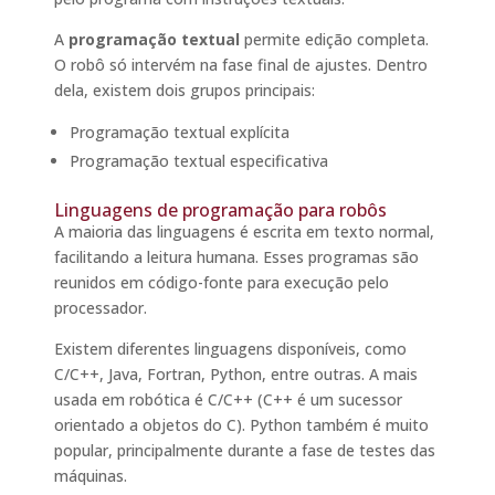
A
programação textual
permite edição completa.
O robô só intervém na fase final de ajustes. Dentro
dela, existem dois grupos principais:
Programação textual explícita
Programação textual especificativa
Linguagens de programação para robôs
A maioria das linguagens é escrita em texto normal,
facilitando a leitura humana. Esses programas são
reunidos em código-fonte para execução pelo
processador.
Existem diferentes linguagens disponíveis, como
C/C++, Java, Fortran, Python, entre outras. A mais
usada em robótica é C/C++ (C++ é um sucessor
orientado a objetos do C). Python também é muito
popular, principalmente durante a fase de testes das
máquinas.