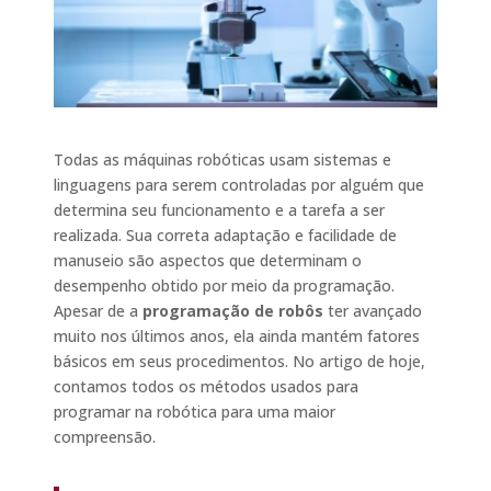
Todas as máquinas robóticas usam sistemas e
linguagens para serem controladas por alguém que
determina seu funcionamento e a tarefa a ser
realizada. Sua correta adaptação e facilidade de
manuseio são aspectos que determinam o
desempenho obtido por meio da programação.
Apesar de a
programação de robôs
ter avançado
muito nos últimos anos, ela ainda mantém fatores
básicos em seus procedimentos. No artigo de hoje,
contamos todos os métodos usados para
programar na robótica para uma maior
compreensão.