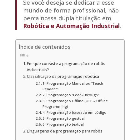
Se você deseja se dedicar a esse
mundo de forma profissional, não
perca nossa dupla titulação em
Robótica e Automação Industrial
.
Índice de contenidos
Em que consiste a programação de robôs
industriais?
Classificação da programação robótica
1. Programação Manual ou “Teach
Pendant”
2. Programação “Lead-Through”
3. Programação Offline (OLP – Offline
Programming)
4. Programação baseada em código
5. Programação gestual
6. Programação textual
Linguagens de programação para robôs