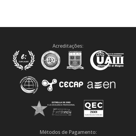
Acreditações:
Métodos de Pagamento: