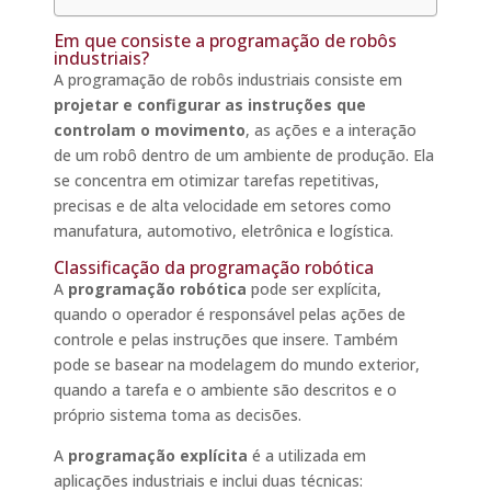
Em que consiste a programação de robôs
industriais?
A programação de robôs industriais consiste em
projetar e configurar as instruções que
controlam o movimento
, as ações e a interação
de um robô dentro de um ambiente de produção. Ela
se concentra em otimizar tarefas repetitivas,
precisas e de alta velocidade em setores como
manufatura, automotivo, eletrônica e logística.
Classificação da programação robótica
A
programação robótica
pode ser explícita,
quando o operador é responsável pelas ações de
controle e pelas instruções que insere. Também
pode se basear na modelagem do mundo exterior,
quando a tarefa e o ambiente são descritos e o
próprio sistema toma as decisões.
A
programação explícita
é a utilizada em
aplicações industriais e inclui duas técnicas: