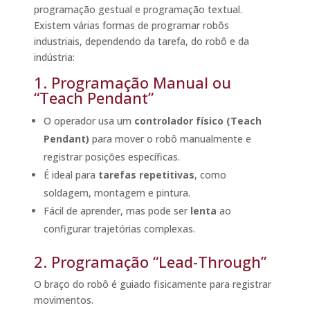
programação gestual e programação textual.
Existem várias formas de programar robôs
industriais, dependendo da tarefa, do robô e da
indústria:
1. Programação Manual ou
“Teach Pendant”
O operador usa um
controlador físico (Teach
Pendant)
para mover o robô manualmente e
registrar posições específicas.
É ideal para
tarefas repetitivas
, como
soldagem, montagem e pintura.
Fácil de aprender, mas pode ser
lenta
ao
configurar trajetórias complexas.
2. Programação “Lead-Through”
O braço do robô é guiado fisicamente para registrar
movimentos.