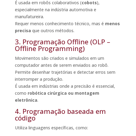
É usada em robôs colaborativos (
cobots
),
especialmente na indústria automotiva e
manufatureira.
Requer menos conhecimento técnico, mas é
menos
precisa
que outros métodos.
3. Programação Offline (OLP –
Offline Programming)
Movimentos são criados e simulados em um
computador antes de serem enviados ao robô.
Permite desenhar trajetórias e detectar erros sem
interromper a produção.
É usada em indústrias onde a precisão é essencial,
como
robótica cirúrgica ou montagem
eletrônica
.
4. Programação baseada em
código
Utiliza linguagens específicas, como: