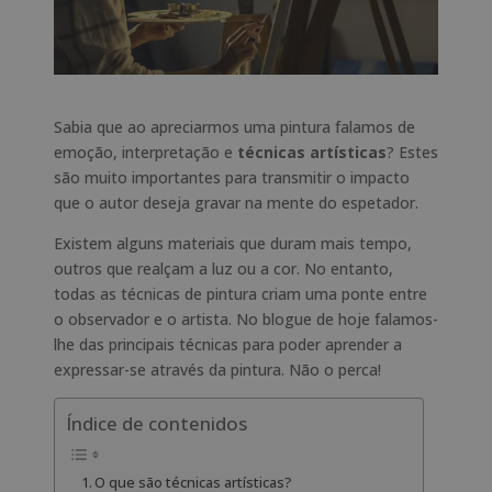
Sabia que ao apreciarmos uma pintura falamos de
emoção, interpretação e
técnicas artísticas
? Estes
são muito importantes para transmitir o impacto
que o autor deseja gravar na mente do espetador.
Existem alguns materiais que duram mais tempo,
outros que realçam a luz ou a cor. No entanto,
todas as técnicas de pintura criam uma ponte entre
o observador e o artista. No blogue de hoje falamos-
lhe das principais técnicas para poder aprender a
expressar-se através da pintura. Não o perca!
Índice de contenidos
O que são técnicas artísticas?