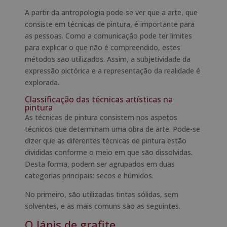
A partir da antropologia pode-se ver que a arte, que
consiste em técnicas de pintura, é importante para
as pessoas. Como a comunicação pode ter limites
para explicar o que não é compreendido, estes
métodos são utilizados. Assim, a subjetividade da
expressão pictórica e a representação da realidade é
explorada.
Classificação das técnicas artísticas na
pintura
As técnicas de pintura consistem nos aspetos
técnicos que determinam uma obra de arte. Pode-se
dizer que as diferentes técnicas de pintura estão
divididas conforme o meio em que são dissolvidas.
Desta forma, podem ser agrupados em duas
categorias principais: secos e húmidos.
No primeiro, são utilizadas tintas sólidas, sem
solventes, e as mais comuns são as seguintes.
O lápis de grafite