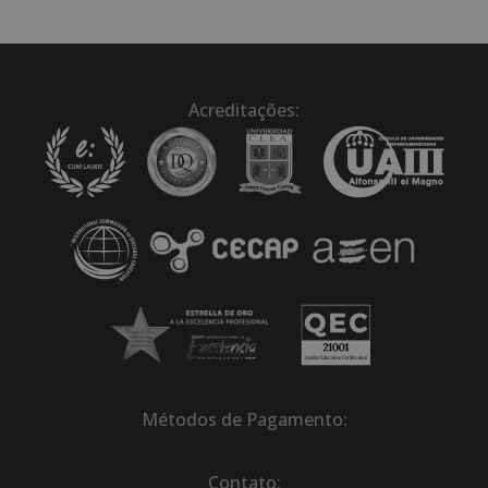
Acreditações:
Métodos de Pagamento:
Contato: