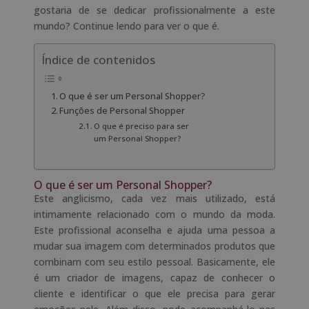
gostaria de se dedicar profissionalmente a este
mundo? Continue lendo para ver o que é.
Índice de contenidos
O que é ser um Personal Shopper?
Funções de Personal Shopper
O que é preciso para ser
um Personal Shopper?
O que é ser um
Personal
Shopper
?
Este anglicismo, cada vez mais utilizado, está
intimamente relacionado com o mundo da moda.
Este profissional aconselha e ajuda uma pessoa a
mudar sua imagem com determinados produtos que
combinam com seu estilo pessoal. Basicamente, ele
é um criador de imagens, capaz de conhecer o
cliente e identificar o que ele precisa para gerar