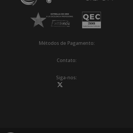
Métodos de Pagamento:
Contato:
Siga-nos: