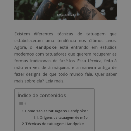
Existem diferentes técnicas de tatuagem que
estabeleceram uma tendência nos últimos anos.
Agora, o
Handpoke
está entrando em estúdios
modernos com tatuadores que querem recuperar as
formas tradicionais de fazê-los. Essa técnica, feita à
mão em vez de à máquina, é a maneira antiga de
fazer
designs
de que todo mundo fala. Quer saber
mais sobre ela? Leia mais.
Índice de contenidos
Como são as tatuagens Handpoke?
Origens da tatuagem de mão
Técnicas de tatuagem Handpoke