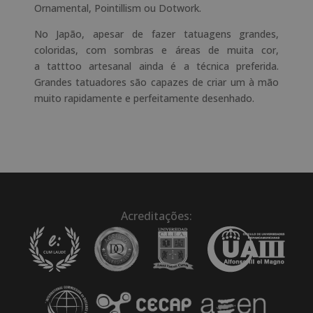
Ornamental,
Pointillism
ou
Dotwork
.
No Japão, apesar de fazer tatuagens grandes,
coloridas, com sombras e áreas de muita cor,
a
tatttoo
artesanal ainda é a técnica preferida.
Grandes tatuadores são capazes de criar um à mão
muito rapidamente e perfeitamente desenhado.
Acreditações: