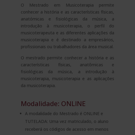
O Mestrado em Musicoterapia permite
conhecer a história e as características físicas,
anatómicas e fisiológicas da música, a
introdução à musicoterapia, o perfil do
musicoterapeuta e as diferentes aplicações da
musicoterapia e é destinado a empresários,
profissionais ou trabalhadores da área musical.
O mestrado permite conhecer a história e as
características físicas, anatômicas e
fisiológicas da música, a introdução à
musicoterapia, musicoterapia e as aplicações
da musicoterapia.
Modalidade: ONLINE
A modalidade do Mestrado é ONLINE e
TUTELADA: Uma vez matriculado, o aluno
receberá os códigos de acesso em menos