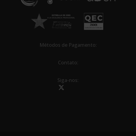
:
Métodos de Pagamento:
Contato:
Siga-nos: