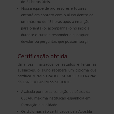
de 24 horas úteis.
Nossa equipe de professores e tutores
entrará em contato com o aluno dentro de
um máximo de 48 horas após a inscrição
para orientá-lo, acompanhá-lo no início e
durante o curso e responder a quaisquer
duvidas ou perguntas que possam surgir.
Certificação obtida
Uma vez finalizados os estudos e feitas as
avaliações, o aluno receberá um diploma que
certifica o “MESTRADO EM MUSICOTERAPIA”
da ESNECA BUSINESS SCHOOL:
Avaliada por nossa condição de sócios da
CECAP, máxima instituição espanhola em
formação e qualidade.
Os diplomas são certificados pela Apostila