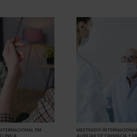
NTERNACIONAL EM
MESTRADO INTERNACIONA
CLÍNICA
AUXILIAR DE FARMÁCIA + 