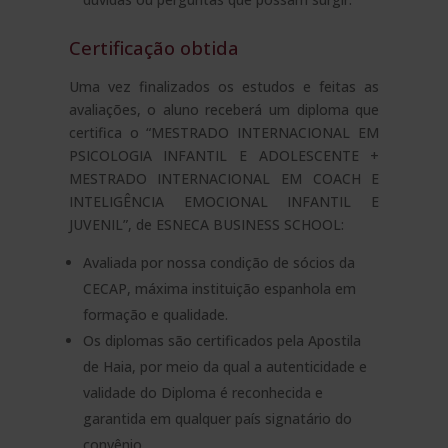
Certificação obtida
Uma vez finalizados os estudos e feitas as
avaliações, o aluno receberá um diploma que
certifica o “MESTRADO INTERNACIONAL EM
PSICOLOGIA INFANTIL E ADOLESCENTE +
MESTRADO INTERNACIONAL EM COACH E
INTELIGÊNCIA EMOCIONAL INFANTIL E
JUVENIL”, de ESNECA BUSINESS SCHOOL:
Avaliada por nossa condição de sócios da
CECAP, máxima instituição espanhola em
formação e qualidade.
Os diplomas são certificados pela Apostila
de Haia, por meio da qual a autenticidade e
validade do Diploma é reconhecida e
garantida em qualquer país signatário do
convênio.