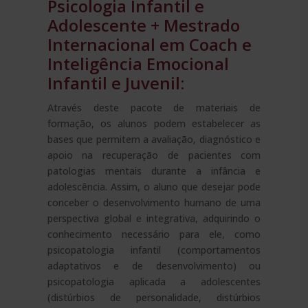
Psicologia Infantil e
Adolescente + Mestrado
Internacional em Coach e
Inteligência Emocional
Infantil e Juvenil:
Através deste pacote de materiais de
formação, os alunos podem estabelecer as
bases que permitem a avaliação, diagnóstico e
apoio na recuperação de pacientes com
patologias mentais durante a infância e
adolescência. Assim, o aluno que desejar pode
conceber o desenvolvimento humano de uma
perspectiva global e integrativa, adquirindo o
conhecimento necessário para ele, como
psicopatologia infantil (comportamentos
adaptativos e de desenvolvimento) ou
psicopatologia aplicada a adolescentes
(distúrbios de personalidade, distúrbios