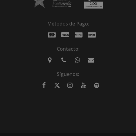
Métodos de Pago:
Contacto:
Síguenos: