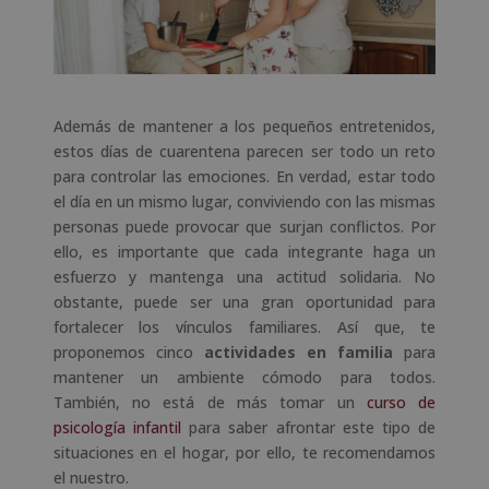
Además de mantener a los pequeños entretenidos,
estos días de cuarentena parecen ser todo un reto
para controlar las emociones. En verdad, estar todo
el día en un mismo lugar, conviviendo con las mismas
personas puede provocar que surjan conflictos. Por
ello, es importante que cada integrante haga un
esfuerzo y mantenga una actitud solidaria. No
obstante, puede ser una gran oportunidad para
fortalecer los vínculos familiares. Así que, te
proponemos cinco
actividades en familia
para
mantener un ambiente cómodo para todos.
También, no está de más tomar un
curso de
psicología infantil
para saber afrontar este tipo de
situaciones en el hogar, por ello, te recomendamos
el nuestro.