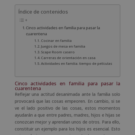
Índice de contenidos
Cinco actividades en familia para pasar la
cuarentena
Cocinar en familia
Juegos de mesa en familia
Scape Room casero
Carreras de orientación en casa
Actividades en familia: tiempo de películas
Cinco actividades en familia para pasar la
cuarentena
Reflejar una actitud desanimada ante la familia solo
provocará que las cosas empeoren. En cambio, si se
ve el lado positivo de las cosas, estos momentos
ayudarán a que entre padres, madres, hijos e hijas se
conozcan mejor y aprendan unos de otros. Para ello,
constituir un ejemplo para los hijos es esencial. Esto