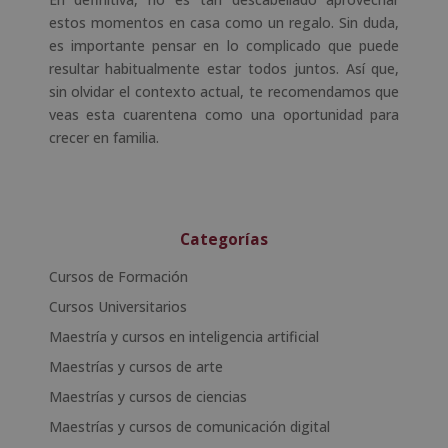
estos momentos en casa como un regalo. Sin duda,
es importante pensar en lo complicado que puede
resultar habitualmente estar todos juntos. Así que,
sin olvidar el contexto actual, te recomendamos que
veas esta cuarentena como una oportunidad para
crecer en familia.
Categorías
Cursos de Formación
Cursos Universitarios
Maestría y cursos en inteligencia artificial
Maestrías y cursos de arte
Maestrías y cursos de ciencias
Maestrías y cursos de comunicación digital