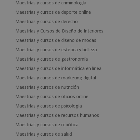
Maestrías y cursos de criminología
Maestrías y cursos de deporte online
Maestrías y cursos de derecho
Maestrías y Cursos de Diseño de Interiores
Maestrías y cursos de diseño de modas
Maestrías y cursos de estética y belleza
Maestrías y cursos de gastronomía
Maestrías y cursos de informática en línea
Maestrías y cursos de marketing digital
Maestrías y cursos de nutrición
Maestrías y cursos de oficios online
Maestrías y cursos de psicología
Maestrías y cursos de recursos humanos
Maestrías y cursos de robótica
Maestrías y cursos de salud