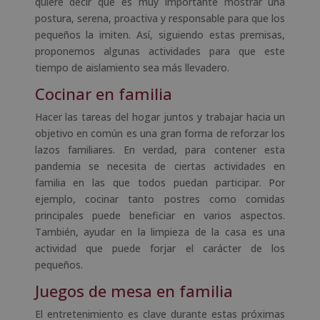
quiere decir que es muy importante mostrar una
postura, serena, proactiva y responsable para que los
pequeños la imiten. Así, siguiendo estas premisas,
proponemos algunas actividades para que este
tiempo de aislamiento sea más llevadero.
Cocinar en familia
Hacer las tareas del hogar juntos y trabajar hacia un
objetivo en común es una gran forma de reforzar los
lazos familiares. En verdad, para contener esta
pandemia se necesita de ciertas actividades en
familia en las que todos puedan participar. Por
ejemplo, cocinar tanto postres como comidas
principales puede beneficiar en varios aspectos.
También, ayudar en la limpieza de la casa es una
actividad que puede forjar el carácter de los
pequeños.
Juegos de mesa en familia
El entretenimiento es clave durante estas próximas