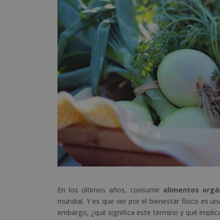
En los últimos años, consumir
alimentos orgá
mundial. Y es que ver por el bienestar físico es u
embargo, ¿qué significa este término y qué impli