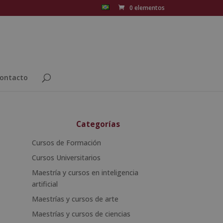
0 elementos
ontacto
Categorías
Cursos de Formación
Cursos Universitarios
Maestría y cursos en inteligencia
artificial
Maestrías y cursos de arte
Maestrías y cursos de ciencias