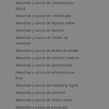
Maestrías y cursos de comunicación
digital
Maestrías y cursos de criminología
Maestrías y cursos de deporte online
Maestrías y cursos de derecho
Maestrías y Cursos de Diseño de
Interiores
Maestrías y cursos de diseño de modas
Maestrías y cursos de estética y belleza
Maestrías y cursos de gastronomía
Maestrías y cursos de informática en
línea
Maestrías y cursos de marketing digital
Maestrías y cursos de nutrición
Maestrías y cursos de oficios online
Maestrías y cursos de psicología