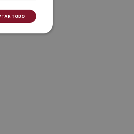
PTAR TODO