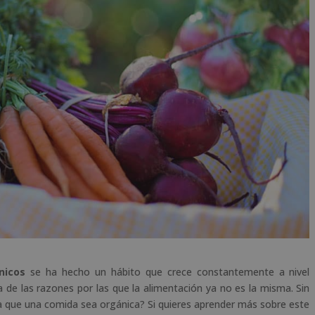
nicos
se ha hecho un hábito que crece constantemente a nivel
na de las razones por las que la alimentación ya no es la misma. Sin
ca que una comida sea orgánica? Si quieres aprender más sobre este