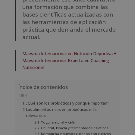
una formación que combina las
bases científicas actualizadas con
las herramientas de aplicación
práctica que demanda el mercado
actual.
Maestría Internacional en Nutrición Deportiva +
Maestría Internacional Experto en Coaching
Nutricional
Índice de contenidos
¿Qué son los probióticos y por qué importan?
Los alimentos ricos en probióticos más
relevantes
Yogur natural y kéfir
Chucrut, kimchi y fermentados asiáticos
Kombucha y quesos curados con cultivos