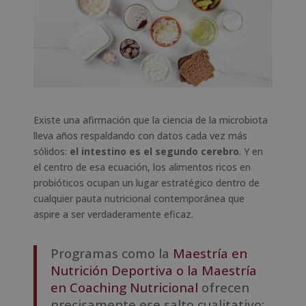
Existe una afirmación que la ciencia de la microbiota
lleva años respaldando con datos cada vez más
sólidos:
el intestino es el segundo cerebro
. Y en
el centro de esa ecuación, los alimentos ricos en
probióticos ocupan un lugar estratégico dentro de
cualquier pauta nutricional contemporánea que
aspire a ser verdaderamente eficaz.
Programas como la
Maestría en
Nutrición Deportiva o la Maestría
en Coaching Nutricional
ofrecen
precisamente ese salto cualitativo: