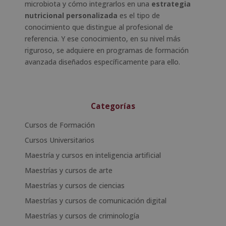
microbiota y cómo integrarlos en una
estrategia
nutricional personalizada
es el tipo de
conocimiento que distingue al profesional de
referencia. Y ese conocimiento, en su nivel más
riguroso, se adquiere en programas de formación
avanzada diseñados específicamente para ello.
Categorías
Cursos de Formación
Cursos Universitarios
Maestría y cursos en inteligencia artificial
Maestrías y cursos de arte
Maestrías y cursos de ciencias
Maestrías y cursos de comunicación digital
Maestrías y cursos de criminología