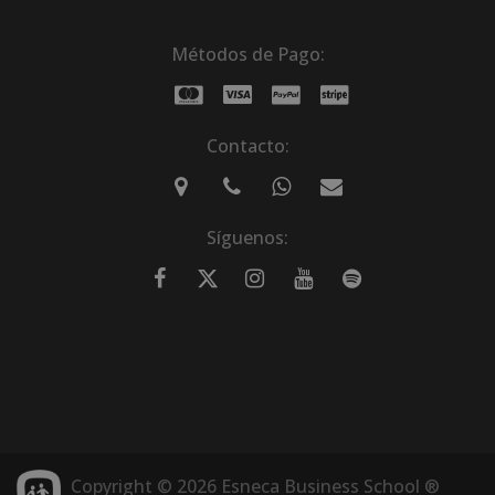
Métodos de Pago:
Contacto:
Síguenos:
Copyright © 2026 Esneca Business School ®