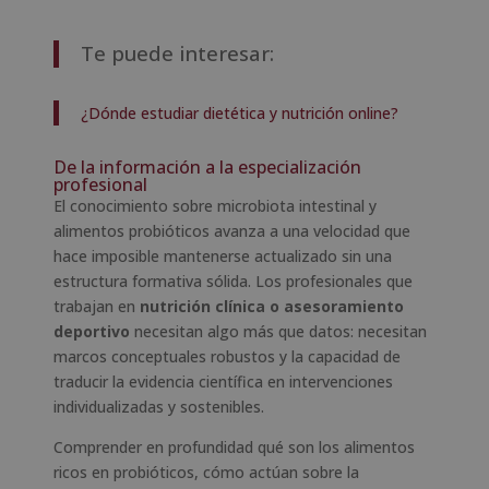
Te puede interesar:
¿Dónde estudiar dietética y nutrición online?
De la información a la especialización
profesional
El conocimiento sobre microbiota intestinal y
alimentos probióticos avanza a una velocidad que
hace imposible mantenerse actualizado sin una
estructura formativa sólida. Los profesionales que
trabajan en
nutrición clínica o asesoramiento
deportivo
necesitan algo más que datos: necesitan
marcos conceptuales robustos y la capacidad de
traducir la evidencia científica en intervenciones
individualizadas y sostenibles.
Comprender en profundidad qué son los alimentos
ricos en probióticos, cómo actúan sobre la