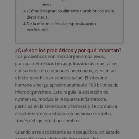
vivos
¿Cómo integrar los alimentos probióticos en la
dieta diaria?
De la información a la especialización
profesional
¿Qué son los probióticos y por qué importan?
Los probióticos son microorganismos vivos,
principalmente
bacterias y levaduras
, que, al ser
consumidos en cantidades adecuadas, ejercen un
efecto beneficioso sobre la salud. El intestino
humano alberga aproximadamente 100 billones de
microorganismos. Esto regula la absorción de
nutrientes, modula la respuesta inflamatoria,
participa en la síntesis de vitaminas y se comunica
directamente con el sistema nervioso central a
través del eje intestino-cerebro.
Cuando este ecosistema se desequilibra, un estado