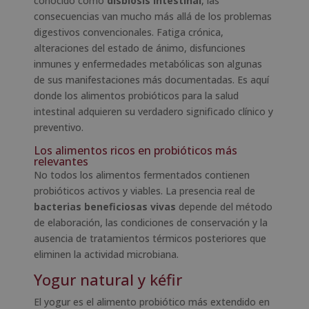
conocido como
disbiosis intestinal
, las
consecuencias van mucho más allá de los problemas
digestivos convencionales. Fatiga crónica,
alteraciones del estado de ánimo, disfunciones
inmunes y enfermedades metabólicas son algunas
de sus manifestaciones más documentadas. Es aquí
donde los alimentos probióticos para la salud
intestinal adquieren su verdadero significado clínico y
preventivo.
Los alimentos ricos en probióticos más
relevantes
No todos los alimentos fermentados contienen
probióticos activos y viables. La presencia real de
bacterias beneficiosas vivas
depende del método
de elaboración, las condiciones de conservación y la
ausencia de tratamientos térmicos posteriores que
eliminen la actividad microbiana.
Yogur natural y kéfir
El yogur es el alimento probiótico más extendido en