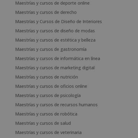
Maestrías y cursos de deporte online
Maestrías y cursos de derecho
Maestrías y Cursos de Diseño de Interiores
Maestrías y cursos de diseño de modas
Maestrías y cursos de estética y belleza
Maestrías y cursos de gastronomía
Maestrías y cursos de informática en línea
Maestrías y cursos de marketing digital
Maestrías y cursos de nutrición
Maestrías y cursos de oficios online
Maestrías y cursos de psicología
Maestrías y cursos de recursos humanos
Maestrías y cursos de robótica
Maestrías y cursos de salud
Maestrías y cursos de veterinaria