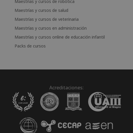
Maestrías y cursos de robótica
Maestrías y cursos de salud
Maestrías y cursos de veterinaria
Maestrías y cursos en administración
Maestrías y cursos online de educación infantil
Packs de cursos
Acreditaciones: