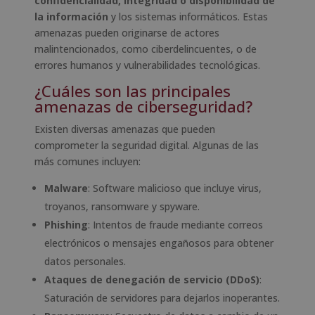
confidencialidad, integridad o disponibilidad de
la información
y los sistemas informáticos. Estas
amenazas pueden originarse de actores
malintencionados, como ciberdelincuentes, o de
errores humanos y vulnerabilidades tecnológicas.
¿Cuáles son las principales
amenazas de ciberseguridad?
Existen diversas amenazas que pueden
comprometer la seguridad digital. Algunas de las
más comunes incluyen:
Malware
: Software malicioso que incluye virus,
troyanos, ransomware y spyware.
Phishing
: Intentos de fraude mediante correos
electrónicos o mensajes engañosos para obtener
datos personales.
Ataques de denegación de servicio (DDoS)
:
Saturación de servidores para dejarlos inoperantes.