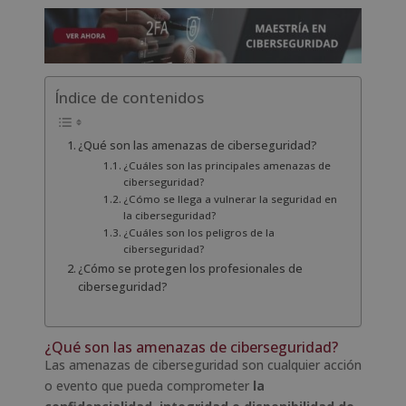
Índice de contenidos
¿Qué son las amenazas de ciberseguridad?
¿Cuáles son las principales amenazas de
ciberseguridad?
¿Cómo se llega a vulnerar la seguridad en
la ciberseguridad?
¿Cuáles son los peligros de la
ciberseguridad?
¿Cómo se protegen los profesionales de
ciberseguridad?
¿Qué son las amenazas de ciberseguridad?
Las amenazas de ciberseguridad son cualquier acción
o evento que pueda comprometer
la