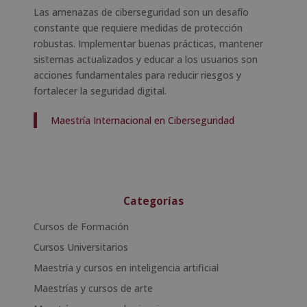
Las amenazas de ciberseguridad son un desafío
constante que requiere medidas de protección
robustas. Implementar buenas prácticas, mantener
sistemas actualizados y educar a los usuarios son
acciones fundamentales para reducir riesgos y
fortalecer la seguridad digital.
Maestría Internacional en Ciberseguridad
Categorías
Cursos de Formación
Cursos Universitarios
Maestría y cursos en inteligencia artificial
Maestrías y cursos de arte