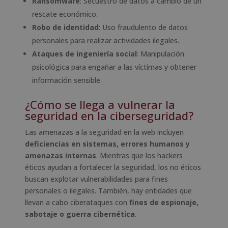
Ransomware
: Secuestro de datos a cambio de un
rescate económico.
Robo de identidad
: Uso fraudulento de datos
personales para realizar actividades ilegales.
Ataques de ingeniería social
: Manipulación
psicológica para engañar a las víctimas y obtener
información sensible.
¿Cómo se llega a vulnerar la
seguridad en la ciberseguridad?
Las amenazas a la seguridad en la web incluyen
deficiencias en sistemas, errores humanos y
amenazas internas
. Mientras que los hackers
éticos ayudan a fortalecer la seguridad, los no éticos
buscan explotar vulnerabilidades para fines
personales o ilegales. También, hay entidades que
llevan a cabo ciberataques con
fines de espionaje,
sabotaje o guerra cibernética
.