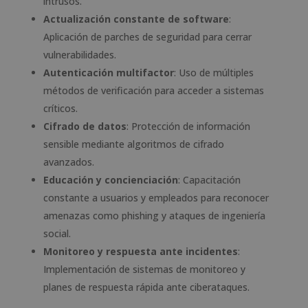
intrusos.
Actualización constante de software
:
Aplicación de parches de seguridad para cerrar
vulnerabilidades.
Autenticación multifactor
: Uso de múltiples
métodos de verificación para acceder a sistemas
críticos.
Cifrado de datos
: Protección de información
sensible mediante algoritmos de cifrado
avanzados.
Educación y concienciación
: Capacitación
constante a usuarios y empleados para reconocer
amenazas como phishing y ataques de ingeniería
social.
Monitoreo y respuesta ante incidentes
:
Implementación de sistemas de monitoreo y
planes de respuesta rápida ante ciberataques.