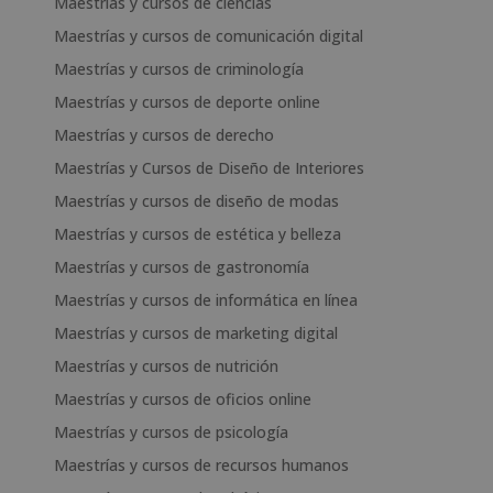
Maestrías y cursos de ciencias
Maestrías y cursos de comunicación digital
Maestrías y cursos de criminología
Maestrías y cursos de deporte online
Maestrías y cursos de derecho
Maestrías y Cursos de Diseño de Interiores
Maestrías y cursos de diseño de modas
Maestrías y cursos de estética y belleza
Maestrías y cursos de gastronomía
Maestrías y cursos de informática en línea
Maestrías y cursos de marketing digital
Maestrías y cursos de nutrición
Maestrías y cursos de oficios online
Maestrías y cursos de psicología
Maestrías y cursos de recursos humanos