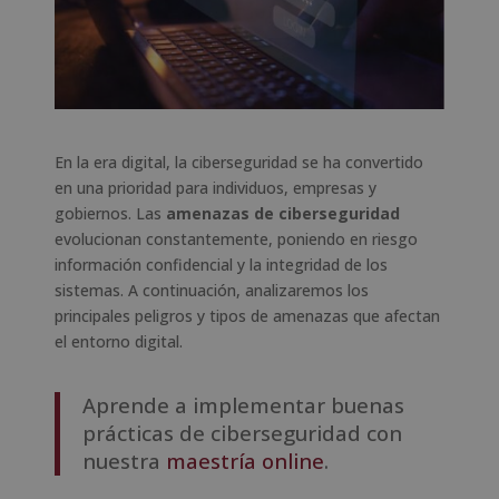
En la era digital, la ciberseguridad se ha convertido
en una prioridad para individuos, empresas y
gobiernos. Las
amenazas de ciberseguridad
evolucionan constantemente, poniendo en riesgo
información confidencial y la integridad de los
sistemas. A continuación, analizaremos los
principales peligros y tipos de amenazas que afectan
el entorno digital.
Aprende a implementar buenas
prácticas de ciberseguridad con
nuestra
maestría online
.