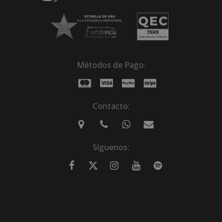
Métodos de Pago:
Contacto:
Síguenos: