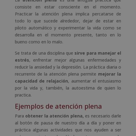
consiste en estar consciente en el momento.
Practicar la atención plena implica percatarse de
todo lo que sucede alrededor, dejar de estar en
piloto automático y experimentar la vida como se
desarrolla en el momento presente, tanto en lo
bueno como en lo malo.
Se trata de una disciplina que
sirve para manejar el
estrés
, enfrentar mejor algunas enfermedades y
reducir la ansiedad y la depresión. La práctica diaria o
recurrente de la atención plena permite
mejorar la
capacidad de relajación
, aumentar el entusiasmo
por la vida y, también, la autoestima de quien lo
practica.
Ejemplos de atención plena
Para
obtener la atención plena,
es necesario darle
al botón de pausa de nuestro día a día y poner en
práctica algunas actividades que nos ayuden a ser