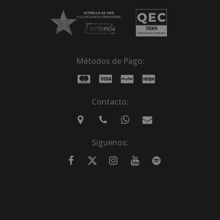
Métodos de Pago:
Contacto:
Síguenos: