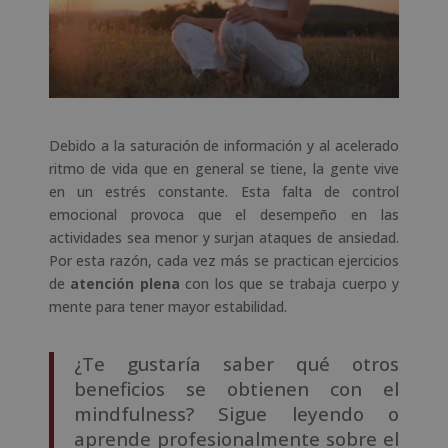
Debido a la saturación de información y al acelerado
ritmo de vida que en general se tiene, la gente vive
en un estrés constante. Esta falta de control
emocional provoca que el desempeño en las
actividades sea menor y surjan ataques de ansiedad.
Por esta razón, cada vez más se practican ejercicios
de
atención plena
con los que se trabaja cuerpo y
mente para tener mayor estabilidad.
¿Te gustaría saber qué otros
beneficios se obtienen con el
mindfulness? Sigue leyendo o
aprende profesionalmente sobre el