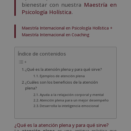
bienestar con nuestra
Maestría en
Psicología Holística
.
Maestría Internacional en Psicología Holística +
Maestría Internacional en Coaching
Índice de contenidos
¿Qué es la atención plena y para qué sirve?
Ejemplos de atención plena
¿Cuáles son los beneficios de la atención
plena?
Ayuda a la relajación corporal y mental
Atención plena para un mejor desempeño
Desarrolla la inteligencia emocional
¿Qué es la atención plena y para qué sirve?
La
atención plena
es una antigua práctica que