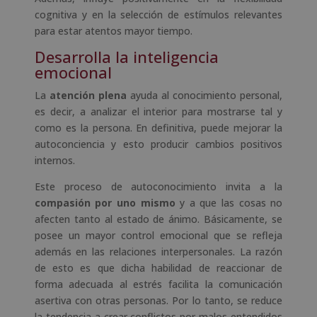
cognitiva y en la selección de estímulos relevantes
para estar atentos mayor tiempo.
Desarrolla la inteligencia
emocional
La
atención plena
ayuda al conocimiento personal,
es decir, a analizar el interior para mostrarse tal y
como es la persona. En definitiva, puede mejorar la
autoconciencia y esto producir cambios positivos
internos.
Este proceso de autoconocimiento invita a la
compasión por uno mismo
y a que las cosas no
afecten tanto al estado de ánimo. Básicamente, se
posee un mayor control emocional que se refleja
además en las relaciones interpersonales. La razón
de esto es que dicha habilidad de reaccionar de
forma adecuada al estrés facilita la comunicación
asertiva con otras personas. Por lo tanto, se reduce
la tendencia a crear conflictos por malos entendidos