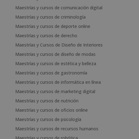
Maestrías y cursos de comunicación digital
Maestrías y cursos de criminología
Maestrías y cursos de deporte online
Maestrías y cursos de derecho
Maestrías y Cursos de Diseño de Interiores
Maestrías y cursos de diseño de modas
Maestrías y cursos de estética y belleza
Maestrías y cursos de gastronomía
Maestrías y cursos de informática en línea
Maestrías y cursos de marketing digital
Maestrías y cursos de nutrición
Maestrías y cursos de oficios online
Maestrías y cursos de psicología
Maestrías y cursos de recursos humanos
Maestrías y cursos de robótica