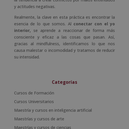
y actitudes negativas.
Realmente, la clave en esta práctica es encontrar la
esencia de lo que somos. Al
conectar con el yo
interior,
se aprende a reaccionar de forma más
consciente y eficaz a las cosas que pasan. Así,
gracias al mindfulness, identificamos lo que nos
causa malestar o incomodidad y tratamos de reducir
su intensidad.
Categorías
Cursos de Formación
Cursos Universitarios
Maestría y cursos en inteligencia artificial
Maestrías y cursos de arte
Maestrías y cursos de ciencias