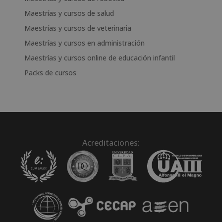
Maestrías y cursos de salud
Maestrías y cursos de veterinaria
Maestrías y cursos en administración
Maestrías y cursos online de educación infantil
Packs de cursos
Acreditaciones: