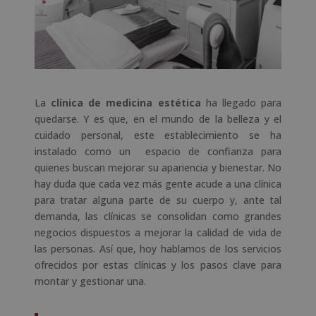
La
clínica de medicina estética
ha llegado para
quedarse. Y es que, en el mundo de la belleza y el
cuidado personal, este establecimiento se ha
instalado como un espacio de confianza para
quienes buscan mejorar su apariencia y bienestar. No
hay duda que cada vez más gente acude a una clínica
para tratar alguna parte de su cuerpo y, ante tal
demanda, las clínicas se consolidan como grandes
negocios dispuestos a mejorar la calidad de vida de
las personas. Así que, hoy hablamos de los servicios
ofrecidos por estas clínicas y los pasos clave para
montar y gestionar una.