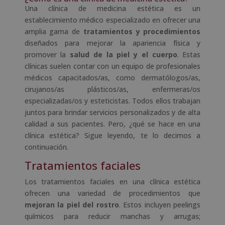
Una clínica de medicina estética es un
establecimiento médico especializado en ofrecer una
amplia gama de
tratamientos y procedimientos
diseñados para mejorar la apariencia física y
promover la
salud de la piel y el cuerpo
. Estas
clínicas suelen contar con un equipo de profesionales
médicos capacitados/as, como dermatólogos/as,
cirujanos/as plásticos/as, enfermeras/os
especializadas/os y esteticistas. Todos ellos trabajan
juntos para brindar servicios personalizados y de alta
calidad a sus pacientes. Pero, ¿qué se hace en una
clínica estética? Sigue leyendo, te lo decimos a
continuación.
Tratamientos faciales
Los tratamientos faciales en una clínica estética
ofrecen una variedad de procedimientos que
mejoran la piel del rostro
. Estos incluyen peelings
químicos para reducir manchas y arrugas;