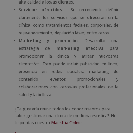
alta calidad a los/as clientes.
Servicios ofrecidos
: Se recomiendo definir
claramente los servicios que se ofrecerán en la
clínica, como tratamientos faciales, corporales, de
rejuvenecimiento, depilación láser, entre otros.
Marketing y promoción
: Desarrollar una
estrategia de
marketing efectiva
para
promocionar la clínica y atraer nuevos/as
clientes/as. Esto puede incluir publicidad en línea,
presencia en redes sociales, marketing de
contenido, eventos promocionales y
colaboraciones con otros/as profesionales de la
salud y la belleza.
¿Te gustaría reunir todos los conocimientos para
saber gestionar una clínica de medicina estética? No
te pierdas nuestra
Maestría Online
.