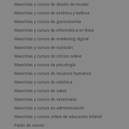
Maestrías y cursos de diseño de modas
Maestrías y cursos de estética y belleza
Maestrías y cursos de gastronomía
Maestrías y cursos de informática en línea
Maestrías y cursos de marketing digital
Maestrías y cursos de nutrición
Maestrías y cursos de oficios online
Maestrías y cursos de psicología
Maestrías y cursos de recursos humanos
Maestrías y cursos de robótica
Maestrías y cursos de salud
Maestrías y cursos de veterinaria
Maestrías y cursos en administración
Maestrías y cursos online de educación infantil
Packs de cursos