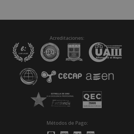
Acreditaciones:
Métodos de Pago: