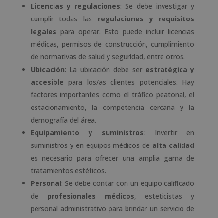
Licencias y regulaciones
: Se debe investigar y
cumplir todas las
regulaciones y requisitos
legales
para operar. Esto puede incluir licencias
médicas, permisos de construcción, cumplimiento
de normativas de salud y seguridad, entre otros.
Ubicación
: La ubicación debe ser
estratégica y
accesible
para los/as clientes potenciales. Hay
factores importantes como el tráfico peatonal, el
estacionamiento, la competencia cercana y la
demografía del área.
Equipamiento y suministros
: Invertir en
suministros y en equipos médicos de
alta calidad
es necesario para ofrecer una amplia gama de
tratamientos estéticos.
Personal
: Se debe contar con un equipo calificado
de
profesionales médicos
, esteticistas y
personal administrativo para brindar un servicio de