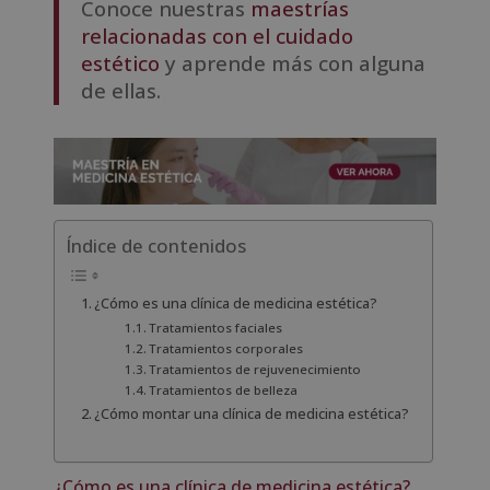
Conoce nuestras
maestrías
relacionadas con el cuidado
estético
y aprende más con alguna
de ellas.
Índice de contenidos
¿Cómo es una clínica de medicina estética?
Tratamientos faciales
Tratamientos corporales
Tratamientos de rejuvenecimiento
Tratamientos de belleza
¿Cómo montar una clínica de medicina estética?
¿Cómo es una clínica de medicina estética?