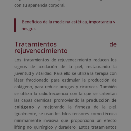
con su apariencia corporal.
Beneficios de la medicina estética, importancia y
riesgos
Tratamientos de
rejuvenecimiento
Los tratamientos de rejuvenecimiento reducen los
signos de oxidación de la piel, restaurando la
juventud y vitalidad. Para ello se utiliza la terapia con
láser fraccionado para estimular la producción de
colágeno, para reducir arrugas y cicatrices. También
se utiliza la radiofrecuencia con la que se calientan
las capas dérmicas, promoviendo la
producción de
colágeno
y mejorando la firmeza de la piel.
Igualmente, se usan los hilos tensores como técnica
mínimamente invasiva que proporciona un efecto
lifting no quirúrgico y duradero. Estos tratamientos