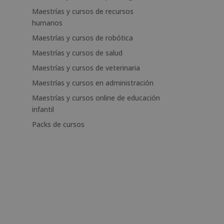
Maestrías y cursos de recursos
humanos
Maestrías y cursos de robótica
Maestrías y cursos de salud
Maestrías y cursos de veterinaria
Maestrías y cursos en administración
Maestrías y cursos online de educación
infantil
Packs de cursos