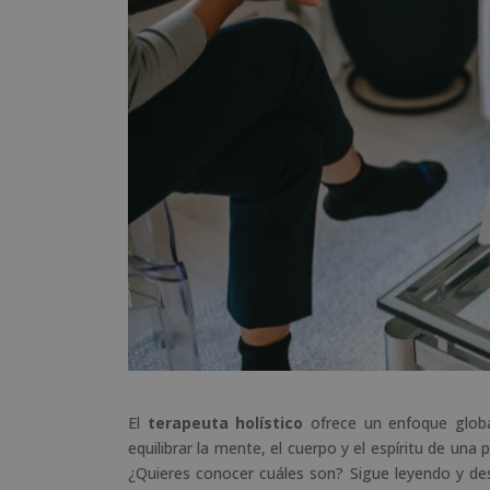
El
terapeuta holístico
ofrece un enfoque global 
equilibrar la mente, el cuerpo y el espíritu de una
¿Quieres conocer cuáles son? Sigue leyendo y des