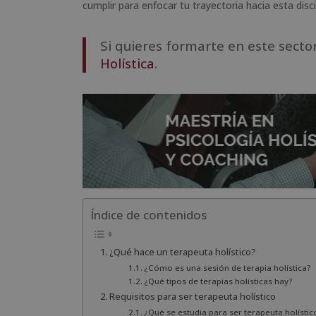
cumplir para enfocar tu trayectoria hacia esta disci
Si quieres formarte en este secto
Holística
.
Índice de contenidos
¿Qué hace un terapeuta holístico?
¿Cómo es una sesión de terapia holística?
¿Qué tipos de terapias holísticas hay?
Requisitos para ser terapeuta holístico
¿Qué se estudia para ser terapeuta holístic