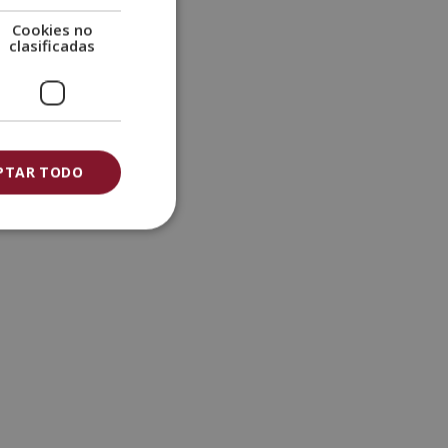
Cookies no
clasificadas
PTAR TODO