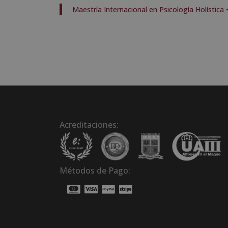
Maestría Internacional en Psicología Holística
Acreditaciones:
Métodos de Pago: