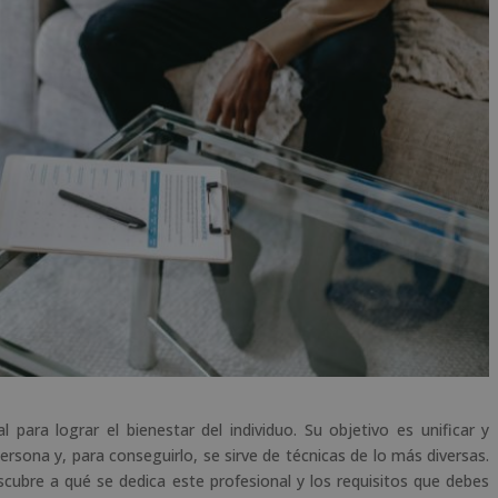
para lograr el bienestar del individuo. Su objetivo es unificar y
 persona y, para conseguirlo, se sirve de técnicas de lo más diversas.
cubre a qué se dedica este profesional y los requisitos que debes