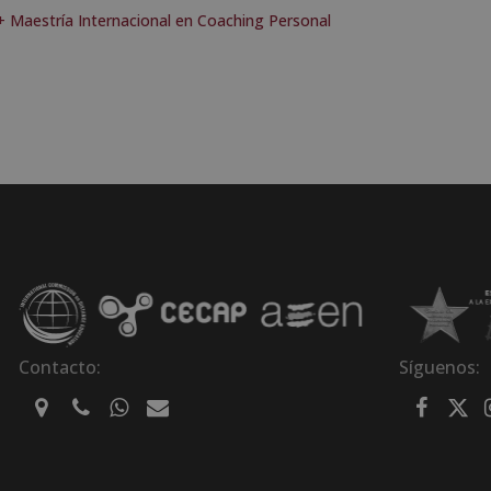
 + Maestría Internacional en Coaching Personal
Contacto:
Síguenos: