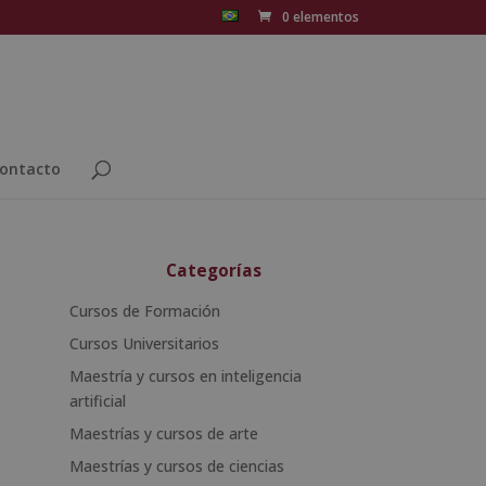
0 elementos
ontacto
Categorías
Cursos de Formación
Cursos Universitarios
Maestría y cursos en inteligencia
artificial
Maestrías y cursos de arte
Maestrías y cursos de ciencias