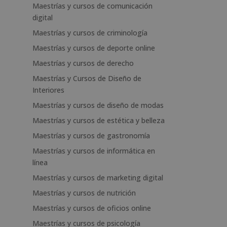
Maestrías y cursos de comunicación
digital
Maestrías y cursos de criminología
Maestrías y cursos de deporte online
Maestrías y cursos de derecho
Maestrías y Cursos de Diseño de
Interiores
Maestrías y cursos de diseño de modas
Maestrías y cursos de estética y belleza
Maestrías y cursos de gastronomía
Maestrías y cursos de informática en
línea
Maestrías y cursos de marketing digital
Maestrías y cursos de nutrición
Maestrías y cursos de oficios online
Maestrías y cursos de psicología