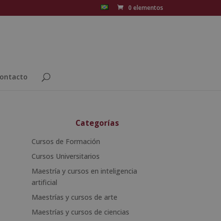
0 elementos
ontacto
Categorías
Cursos de Formación
Cursos Universitarios
Maestría y cursos en inteligencia
artificial
Maestrías y cursos de arte
Maestrías y cursos de ciencias