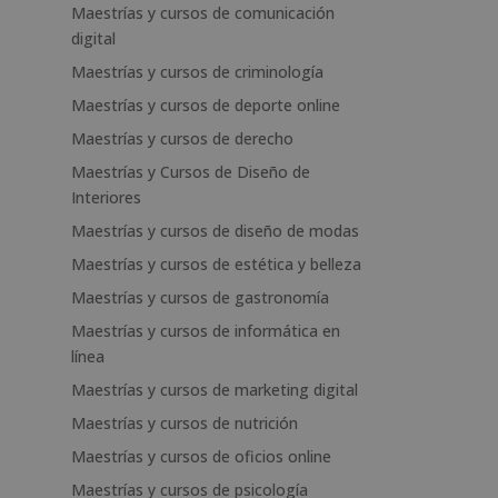
Maestrías y cursos de comunicación
digital
Maestrías y cursos de criminología
Maestrías y cursos de deporte online
Maestrías y cursos de derecho
Maestrías y Cursos de Diseño de
Interiores
Maestrías y cursos de diseño de modas
Maestrías y cursos de estética y belleza
Maestrías y cursos de gastronomía
Maestrías y cursos de informática en
línea
Maestrías y cursos de marketing digital
Maestrías y cursos de nutrición
Maestrías y cursos de oficios online
Maestrías y cursos de psicología