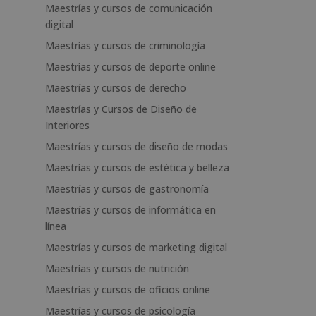
Maestrías y cursos de comunicación
digital
Maestrías y cursos de criminología
Maestrías y cursos de deporte online
Maestrías y cursos de derecho
Maestrías y Cursos de Diseño de
Interiores
Maestrías y cursos de diseño de modas
Maestrías y cursos de estética y belleza
Maestrías y cursos de gastronomía
Maestrías y cursos de informática en
línea
Maestrías y cursos de marketing digital
Maestrías y cursos de nutrición
Maestrías y cursos de oficios online
Maestrías y cursos de psicología