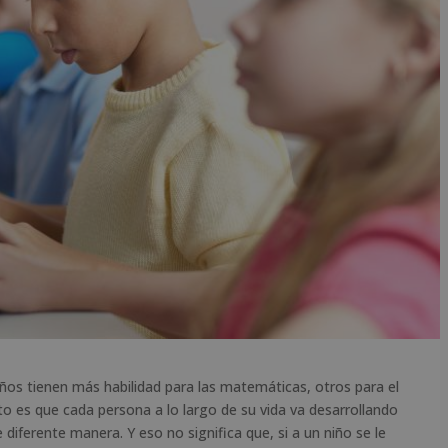
ños tienen más habilidad para las matemáticas, otros para el
to es que cada persona a lo largo de su vida va desarrollando
diferente manera. Y eso no significa que, si a un niño se le