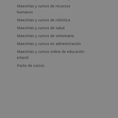
Maestrías y cursos de recursos
humanos
Maestrías y cursos de robótica
Maestrías y cursos de salud
Maestrías y cursos de veterinaria
Maestrías y cursos en administración
Maestrías y cursos online de educación
infantil
Packs de cursos