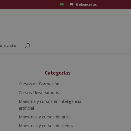
0 elementos
ontacto
Categorías
Cursos de Formación
Cursos Universitarios
Maestría y cursos en inteligencia
artificial
Maestrías y cursos de arte
Maestrías y cursos de ciencias