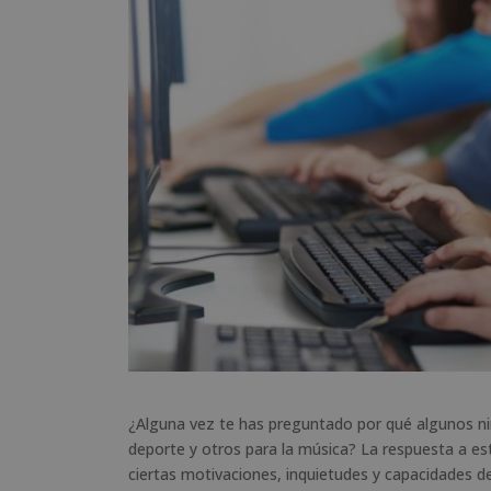
¿Alguna vez te has preguntado por qué algunos ni
deporte y otros para la música? La respuesta a es
ciertas motivaciones, inquietudes y capacidades de 