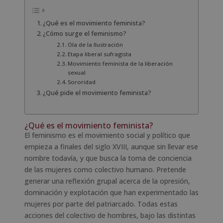
¿Qué es el movimiento feminista?
¿Cómo surge el feminismo?
Ola de la Ilustración
Etapa liberal sufragista
Movimiento feminista de la liberación
sexual
Sororidad
¿Qué pide el movimiento feminista?
¿Qué es el movimiento feminista?
El feminismo es el movimiento social y político que
empieza a finales del siglo XVIII, aunque sin llevar ese
nombre todavía, y que busca la toma de conciencia
de las mujeres como colectivo humano. Pretende
generar una reflexión grupal acerca de la opresión,
dominación y explotación que han experimentado las
mujeres por parte del patriarcado. Todas estas
acciones del colectivo de hombres, bajo las distintas