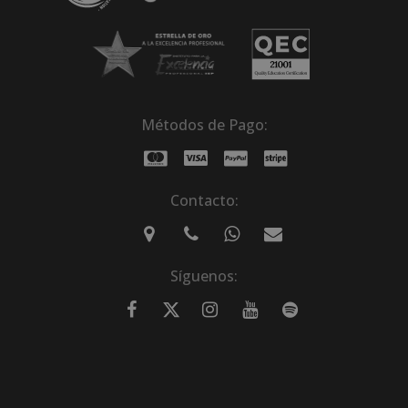
Métodos de Pago:
Contacto:
Síguenos: