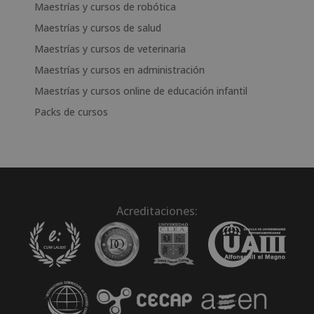
Maestrías y cursos de robótica
Maestrías y cursos de salud
Maestrías y cursos de veterinaria
Maestrías y cursos en administración
Maestrías y cursos online de educación infantil
Packs de cursos
Acreditaciones: