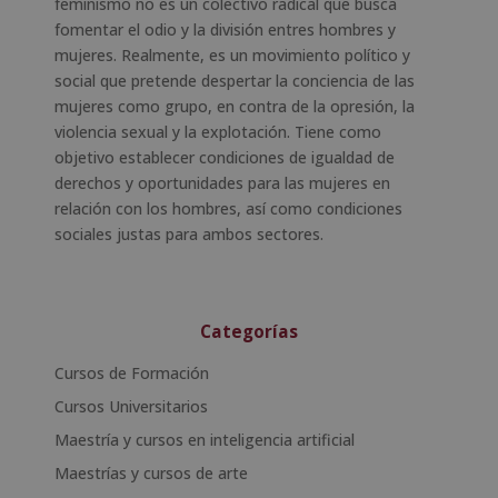
feminismo no es un colectivo radical que busca
fomentar el odio y la división entres hombres y
mujeres. Realmente, es un movimiento político y
social que pretende despertar la conciencia de las
mujeres como grupo, en contra de la opresión, la
violencia sexual y la explotación. Tiene como
objetivo establecer condiciones de igualdad de
derechos y oportunidades para las mujeres en
relación con los hombres, así como condiciones
sociales justas para ambos sectores.
Categorías
Cursos de Formación
Cursos Universitarios
Maestría y cursos en inteligencia artificial
Maestrías y cursos de arte