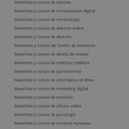
Maestrías y cursos de ciencias
Maestrías y cursos de comunicación digital
Maestrías y cursos de criminología
Maestrías y cursos de deporte online
Maestrías y cursos de derecho
Maestrías y Cursos de Diseño de Interiores
Maestrías y cursos de diseño de modas
Maestrías y cursos de estética y belleza
Maestrías y cursos de gastronomía
Maestrías y cursos de informática en línea
Maestrías y cursos de marketing digital
Maestrías y cursos de nutrición
Maestrías y cursos de oficios online
Maestrías y cursos de psicología
Maestrías y cursos de recursos humanos