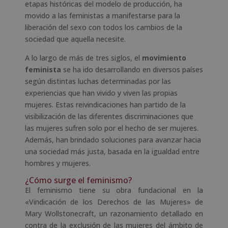
etapas históricas del modelo de producción, ha
movido a las feministas a manifestarse para la
liberación del sexo con todos los cambios de la
sociedad que aquella necesite.
A lo largo de más de tres siglos, el
movimiento
feminista
se ha ido desarrollando en diversos países
según distintas luchas determinadas por las
experiencias que han vivido y viven las propias
mujeres. Estas reivindicaciones han partido de la
visibilización de las diferentes discriminaciones que
las mujeres sufren solo por el hecho de ser mujeres.
Además, han brindado soluciones para avanzar hacia
una sociedad más justa, basada en la igualdad entre
hombres y mujeres.
¿Cómo surge el feminismo?
El feminismo tiene su obra fundacional en la
«Vindicación de los Derechos de las Mujeres» de
Mary Wollstonecraft, un razonamiento detallado en
contra de la exclusión de las mujeres del ámbito de