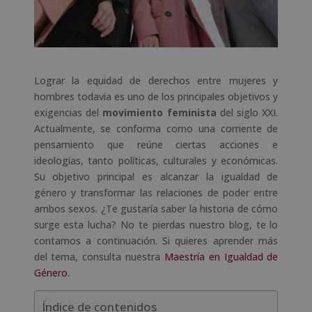
Lograr la equidad de derechos entre mujeres y
hombres todavía es uno de los principales objetivos y
exigencias del
movimiento feminista
del siglo XXI.
Actualmente, se conforma como una corriente de
pensamiento que reúne ciertas acciones e
ideologías, tanto políticas, culturales y económicas.
Su objetivo principal es alcanzar la igualdad de
género y transformar las relaciones de poder entre
ambos sexos. ¿Te gustaría saber la historia de cómo
surge esta lucha? No te pierdas nuestro blog, te lo
contamos a continuación. Si quieres aprender más
del tema, consulta nuestra
Maestría en Igualdad de
Género
.
Índice de contenidos