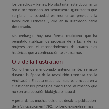
los derechos y bienes. No obstante, este documento
nació acompañado del sentimiento igualitarista que
surgía en la sociedad en momentos previos a la
Revolución Francesa y que en la Ilustración había
despertado.
Sin embargo, hay una forma tradicional que ha
permitido visibilizar los procesos de la lucha de las
mujeres con el reconocimientos de cuatro olas
históricas que a continuación te explicamos.
Ola de la Ilustración
Como hemos mencionado anteriormente, se inicia
durante la época de la Revolución Francesa con la
Vindicación. En esta etapa las mujeres empezaron a
cuestionar los privilegios masculinos afirmando que
no son una cuestión biológica o natural.
A pesar de las muchas ediciones desde la publicación
de la Vindicación en 1792, no logró expandirse más