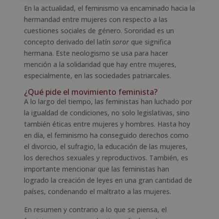
En la actualidad, el feminismo va encaminado hacia la
hermandad entre mujeres con respecto a las
cuestiones sociales de género. Sororidad es un
concepto derivado del latín
soror
que significa
hermana. Este neologismo se usa para hacer
mención a la solidaridad que hay entre mujeres,
especialmente, en las sociedades patriarcales.
¿Qué pide el movimiento feminista?
A lo largo del tiempo, las feministas han luchado por
la igualdad de condiciones, no solo legislativas, sino
también éticas entre mujeres y hombres. Hasta hoy
en día, el feminismo ha conseguido derechos como
el divorcio, el sufragio, la educación de las mujeres,
los derechos sexuales y reproductivos. También, es
importante mencionar que las feministas han
logrado la creación de leyes en una gran cantidad de
países, condenando el maltrato a las mujeres.
En resumen y contrario a lo que se piensa, el