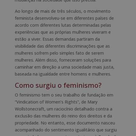
Ao longo de mais de três séculos, o movimento
feminista desenvolveu-se em diferentes países de
acordo com diferentes lutas determinadas pelas
experiências que as próprias mulheres viveram e
estão a viver. Essas demandas partiram da
visibilidade das diferentes discriminações que as
mulheres sofrem pelo simples fato de serem
mulheres. Além disso, forneceram soluções para
caminhar em direção a uma sociedade mais justa,
baseada na igualdade entre homens e mulheres.
Como surgiu o feminismo?
O feminismo tem o seu trabalho de fundação em
“Vindication of Women’s Rights”, de Mary
Wollstonecraft, um raciocínio detalhado contra a
exclusão das mulheres do reino dos direitos e da
propriedade. No entanto, esse documento nasceu
acompanhado do sentimento igualitário que surgiu