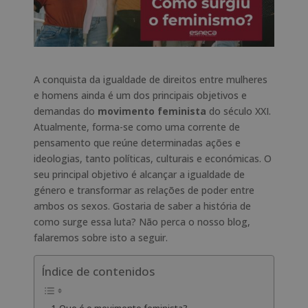
A conquista da igualdade de direitos entre mulheres
e homens ainda é um dos principais objetivos e
demandas do
movimento feminista
do século XXI.
Atualmente, forma-se como uma corrente de
pensamento que reúne determinadas ações e
ideologias, tanto políticas, culturais e económicas. O
seu principal objetivo é alcançar a igualdade de
género e transformar as relações de poder entre
ambos os sexos. Gostaria de saber a história de
como surge essa luta? Não perca o nosso blog,
falaremos sobre isto a seguir.
Índice de contenidos