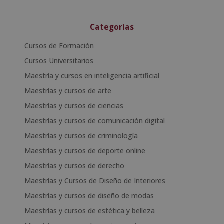
Categorías
Cursos de Formación
Cursos Universitarios
Maestría y cursos en inteligencia artificial
Maestrías y cursos de arte
Maestrías y cursos de ciencias
Maestrías y cursos de comunicación digital
Maestrías y cursos de criminología
Maestrías y cursos de deporte online
Maestrías y cursos de derecho
Maestrías y Cursos de Diseño de Interiores
Maestrías y cursos de diseño de modas
Maestrías y cursos de estética y belleza