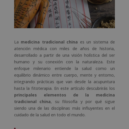
La
medicina tradicional china
es un sistema de
atención médica con miles de años de historia,
desarrollado a partir de una visión holística del ser
humano y su conexión con la naturaleza. Este
enfoque milenario entiende la salud como un
equilibrio dinámico entre cuerpo, mente y entorno,
integrando prácticas que van desde la acupuntura
hasta la fitoterapia. En este artículo descubrirás los
principales elementos de la medicina
tradicional china
, su filosofía y por qué sigue
siendo una de las disciplinas más influyentes en el
cuidado de la salud en todo el mundo.