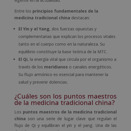
vigente en la actualidad.
Entre los
principios fundamentales de la
medicina tradicional china
destacan:
El Yin y el Yang
, dos fuerzas opuestas y
complementarias que explican los procesos vitales
tanto en el cuerpo como en la naturaleza. Su
equilibrio constituye la base teórica de la MTC.
El Qi
, la energía vital que circula por el organismo a
través de los
meridianos
o canales energéticos.
Su flujo armónico es esencial para mantener la
salud y prevenir dolencias.
¿Cuáles son los puntos maestros
de la medicina tradicional china?
Los
puntos maestros de la medicina tradicional
china
son una serie de lugar clave que regulan el
flujo de Qi y equilibran el yin y el yang. Una de las