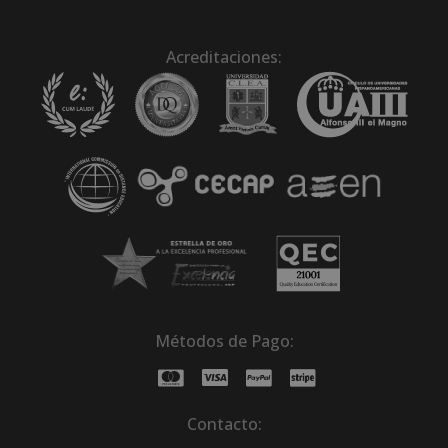
Acreditaciones:
Métodos de Pago:
Contacto: