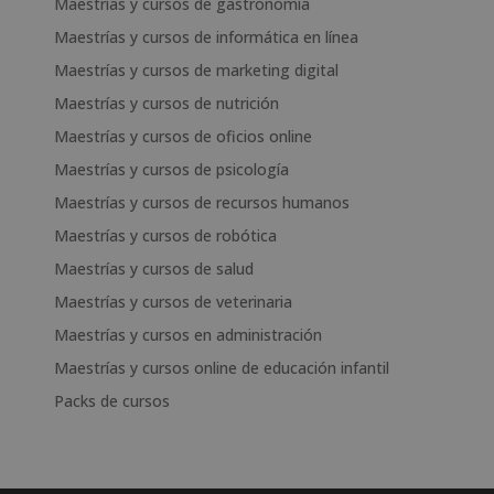
Maestrías y cursos de gastronomía
Maestrías y cursos de informática en línea
Maestrías y cursos de marketing digital
Maestrías y cursos de nutrición
Maestrías y cursos de oficios online
Maestrías y cursos de psicología
Maestrías y cursos de recursos humanos
Maestrías y cursos de robótica
Maestrías y cursos de salud
Maestrías y cursos de veterinaria
Maestrías y cursos en administración
Maestrías y cursos online de educación infantil
Packs de cursos