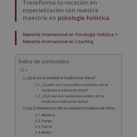
Transforma tu vocación en
especialización con nuestra
maestría en
psicología holística
.
Maestría Internacional en Psicología Holística +
Maestría Internacional en Coaching
Índice de contenidos
¿Qué es la medicina tradicional china?
¿Cuáles son los puntos maestros de la
medicina tradicional china?
¿Qué son las sustancias vitales de la
medicina tradicional china?
Los 5 elementos de la medicina tradicional china
Madera
Fuego
Tierra
Metal