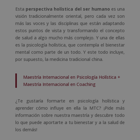
Esta
perspectiva holística del ser humano
es una
visión tradicionalmente oriental, pero cada vez son
más las voces y las disciplinas que están adaptando
estos puntos de vista y transformando el concepto
de salud a algo mucho más complejo. Y una de ellas
es la psicología holística, que contempla el bienestar
mental como parte de un todo. Y este todo incluye,
por supuesto, la medicina tradicional china.
Maestría Internacional en Psicología Holística +
Maestría Internacional en Coaching
¿Te gustaría formarte en psicología holística y
aprender cómo influye en ella la MTC? ¡Pide más
información sobre nuestra maestría y descubre todo
lo que puede aportarte a tu bienestar y a la salud de
los demás!