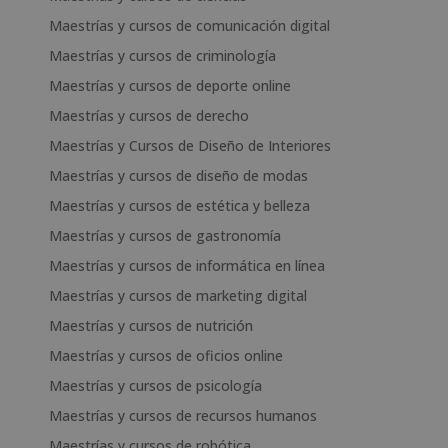
Maestrías y cursos de comunicación digital
Maestrías y cursos de criminología
Maestrías y cursos de deporte online
Maestrías y cursos de derecho
Maestrías y Cursos de Diseño de Interiores
Maestrías y cursos de diseño de modas
Maestrías y cursos de estética y belleza
Maestrías y cursos de gastronomía
Maestrías y cursos de informática en línea
Maestrías y cursos de marketing digital
Maestrías y cursos de nutrición
Maestrías y cursos de oficios online
Maestrías y cursos de psicología
Maestrías y cursos de recursos humanos
Maestrías y cursos de robótica