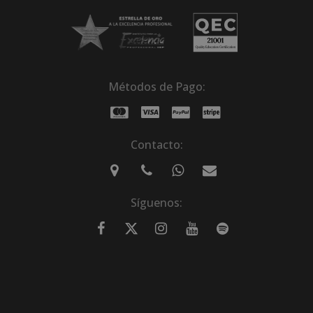
Métodos de Pago:
Contacto:
Síguenos: