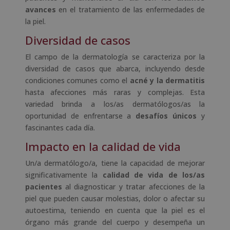
avances
en el tratamiento de las enfermedades de
la piel.
Diversidad de casos
El campo de la dermatología se caracteriza por la
diversidad de casos que abarca, incluyendo desde
condiciones comunes como el
acné y la dermatitis
hasta afecciones más raras y complejas. Esta
variedad brinda a los/as dermatólogos/as la
oportunidad de enfrentarse a
desafíos únicos
y
fascinantes cada día.
Impacto en la calidad de vida
Un/a dermatólogo/a, tiene la capacidad de mejorar
significativamente la
calidad de vida de los/as
pacientes
al diagnosticar y tratar afecciones de la
piel que pueden causar molestias, dolor o afectar su
autoestima, teniendo en cuenta que la piel es el
órgano más grande del cuerpo y desempeña un