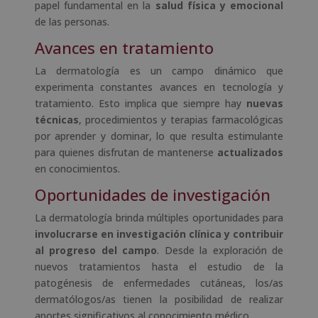
papel fundamental en la
salud física
y emocional
de las personas.
Avances en tratamiento
La dermatología es un campo dinámico que
experimenta constantes avances en tecnología y
tratamiento. Esto implica que siempre hay
nuevas
técnicas
, procedimientos y terapias farmacológicas
por aprender y dominar, lo que resulta estimulante
para quienes disfrutan de mantenerse
actualizados
en conocimientos.
Oportunidades de investigación
La dermatología brinda múltiples oportunidades para
involucrarse en investigación clínica y contribuir
al progreso del campo
. Desde la exploración de
nuevos tratamientos hasta el estudio de la
patogénesis de enfermedades cutáneas, los/as
dermatólogos/as tienen la posibilidad de realizar
aportes significativos al conocimiento médico.