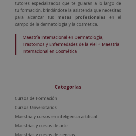
tutores especializados que te guiarán a lo largo de
tu formación, brindándote la asistencia que necesitas
para alcanzar tus
metas profesionales
en el
campo de la dermatología y la cosmética.
Maestría Internacional en Dermatología,
Trastornos y Enfermedades de la Piel + Maestría
Internacional en Cosmética
Categorías
Cursos de Formación
Cursos Universitarios
Maestría y cursos en inteligencia artificial
Maestrías y cursos de arte
Maestrías y cursos de ciencias