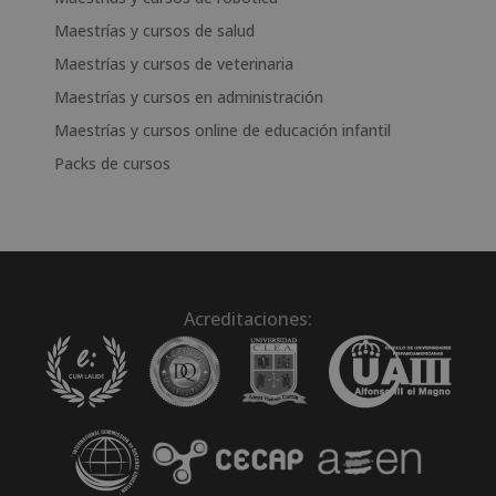
Maestrías y cursos de salud
Maestrías y cursos de veterinaria
Maestrías y cursos en administración
Maestrías y cursos online de educación infantil
Packs de cursos
Acreditaciones: