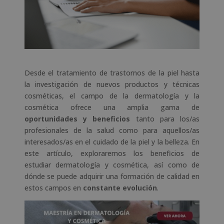
Desde el tratamiento de trastornos de la piel hasta
la investigación de nuevos productos y técnicas
cosméticas, el campo de la dermatología y la
cosmética ofrece una amplia gama de
oportunidades y beneficios
tanto para los/as
profesionales de la salud como para aquellos/as
interesados/as en el cuidado de la piel y la belleza. En
este artículo, exploraremos los beneficios de
estudiar dermatología y cosmética, así como de
dónde se puede adquirir una formación de calidad en
estos campos en
constante evolución
.