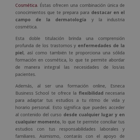
Cosmética
. Éstas ofrecen una combinación única de
conocimientos que te prepara para
destacar en el
campo de la dermatología
y la industria
cosmética.
Esta doble titulación brinda una comprensión
profunda de los trastornos y
enfermedades de la
piel
, así como también te proporciona una sólida
formación en cosmética, lo que te permite abordar
de manera integral las necesidades de los/as
pacientes.
Además, al ser una formación online, Esneca
Business School te ofrece la
flexibilidad
necesaria
para adaptar tus estudios a tu ritmo de vida y
horario personal. Esto significa que puedes acceder
al contenido del curso
desde cualquier lugar y en
cualquier momento
, lo que te permite conciliar tus
estudios con tus responsabilidades laborales y
familiares. Asimismo, contarás con el apoyo de