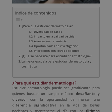
Índice de contenidos
¿Para qué estudiar dermatología?
Diversidad de casos
Impacto en la calidad de vida
Avances en tratamiento
Oportunidades de investigación
Interacción con los/as pacientes
¿Qué se necesita para estudiar dermatología?
La mejor escuela para estudiar dermatología y
cosmética
¿Para qué estudiar dermatología?
Estudiar dermatología puede ser gratificante para
quienes buscan un campo médico
desafiante y
diverso
, con la oportunidad de marcar una
diferencia significativa
en la vida de los/as
pacientes y mantenerse al día con los
últimos