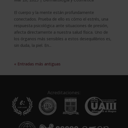
El cuerpo y la mente están profundamente
conectados. Prueba de ello es cómo el estrés, una
respuesta psicológica ante situaciones de presión,
afecta directamente a nuestra salud física. Uno de
los órganos más sensibles a estos desequilibrios es,
sin duda, la piel. En...
« Entradas más antiguas
Acreditaciones: