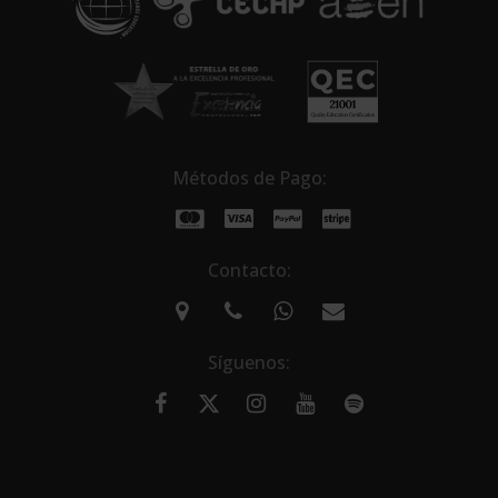
Métodos de Pago:
Contacto:
Síguenos: