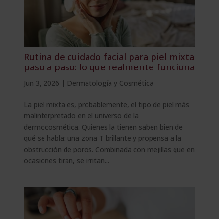
Rutina de cuidado facial para piel mixta
paso a paso: lo que realmente funciona
Jun 3, 2026
|
Dermatología y Cosmética
La piel mixta es, probablemente, el tipo de piel más
malinterpretado en el universo de la
dermocosmética. Quienes la tienen saben bien de
qué se habla: una zona T brillante y propensa a la
obstrucción de poros. Combinada con mejillas que en
ocasiones tiran, se irritan...