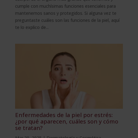
cumple con muchísimas funciones esenciales para
mantenernos sanos y protegidos. Si alguna vez te
preguntaste cuáles son las funciones de la piel, aquí
te lo explico de...
Enfermedades de la piel por estrés:
¿por qué aparecen, cuáles son y cómo
se tratan?
Mar 20, 2025
|
Dermatología y Cosmética