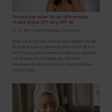
Protección solar facial: diferencias
reales entre SPF 30 y SPF 50
Jul 14, 2026
|
Dermatología y Cosmética
Elegir una protección solar facial no debería ser una
decisión al azar. La diferencia entre un SPF 30 y un
SPF 50 no es solo un número: implica una cantidad
real de radiación UV bloqueada. Eso tiene
consecuencias directas sobre la salud de tu piel a
corto y largo...