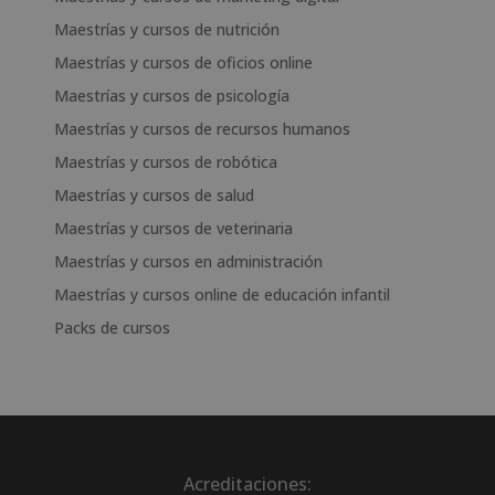
Maestrías y cursos de nutrición
Maestrías y cursos de oficios online
Maestrías y cursos de psicología
Maestrías y cursos de recursos humanos
Maestrías y cursos de robótica
Maestrías y cursos de salud
Maestrías y cursos de veterinaria
Maestrías y cursos en administración
Maestrías y cursos online de educación infantil
Packs de cursos
Acreditaciones: