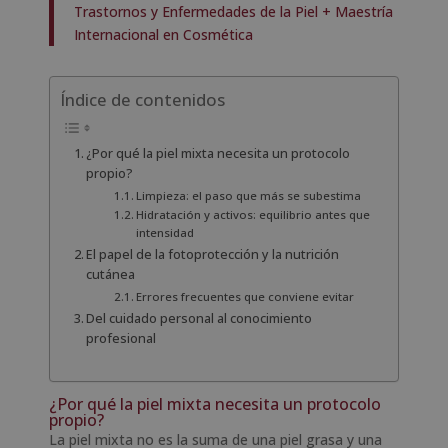
Trastornos y Enfermedades de la Piel + Maestría
Internacional en Cosmética
Índice de contenidos
¿Por qué la piel mixta necesita un protocolo
propio?
Limpieza: el paso que más se subestima
Hidratación y activos: equilibrio antes que
intensidad
El papel de la fotoprotección y la nutrición
cutánea
Errores frecuentes que conviene evitar
Del cuidado personal al conocimiento
profesional
¿Por qué la piel mixta necesita un protocolo
propio?
La piel mixta no es la suma de una piel grasa y una