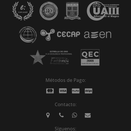
Métodos de Pago:
Contacto:
Síguenos: