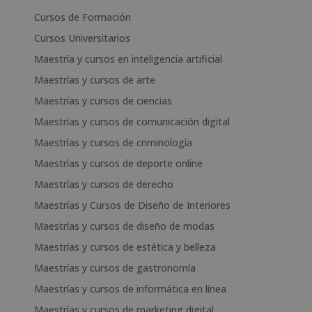
Cursos de Formación
Cursos Universitarios
Maestría y cursos en inteligencia artificial
Maestrías y cursos de arte
Maestrías y cursos de ciencias
Maestrías y cursos de comunicación digital
Maestrías y cursos de criminología
Maestrías y cursos de deporte online
Maestrías y cursos de derecho
Maestrías y Cursos de Diseño de Interiores
Maestrías y cursos de diseño de modas
Maestrías y cursos de estética y belleza
Maestrías y cursos de gastronomía
Maestrías y cursos de informática en línea
Maestrías y cursos de marketing digital