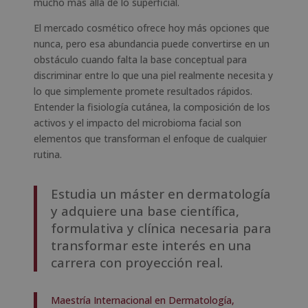
mucho más allá de lo superficial.
El mercado cosmético ofrece hoy más opciones que
nunca, pero esa abundancia puede convertirse en un
obstáculo cuando falta la base conceptual para
discriminar entre lo que una piel realmente necesita y
lo que simplemente promete resultados rápidos.
Entender la fisiología cutánea, la composición de los
activos y el impacto del microbioma facial son
elementos que transforman el enfoque de cualquier
rutina.
Estudia un máster en dermatología
y adquiere una base científica,
formulativa y clínica necesaria para
transformar este interés en una
carrera con proyección real.
Maestría Internacional en Dermatología,