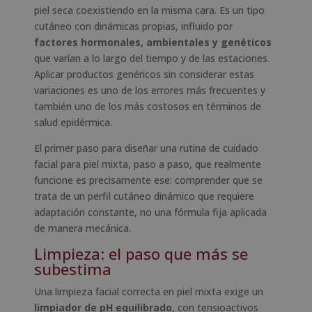
piel seca coexistiendo en la misma cara. Es un tipo
cutáneo con dinámicas propias, influido por
factores hormonales, ambientales y genéticos
que varían a lo largo del tiempo y de las estaciones.
Aplicar productos genéricos sin considerar estas
variaciones es uno de los errores más frecuentes y
también uno de los más costosos en términos de
salud epidérmica.
El primer paso para diseñar una rutina de cuidado
facial para piel mixta, paso a paso, que realmente
funcione es precisamente ese: comprender que se
trata de un perfil cutáneo dinámico que requiere
adaptación constante, no una fórmula fija aplicada
de manera mecánica.
Limpieza: el paso que más se
subestima
Una limpieza facial correcta en piel mixta exige un
limpiador de pH equilibrado
, con tensioactivos