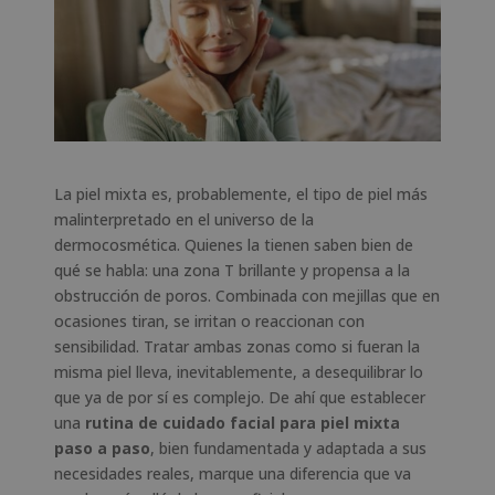
La piel mixta es, probablemente, el tipo de piel más
malinterpretado en el universo de la
dermocosmética. Quienes la tienen saben bien de
qué se habla: una zona T brillante y propensa a la
obstrucción de poros. Combinada con mejillas que en
ocasiones tiran, se irritan o reaccionan con
sensibilidad. Tratar ambas zonas como si fueran la
misma piel lleva, inevitablemente, a desequilibrar lo
que ya de por sí es complejo. De ahí que establecer
una
rutina de cuidado facial para piel mixta
paso a paso
, bien fundamentada y adaptada a sus
necesidades reales, marque una diferencia que va