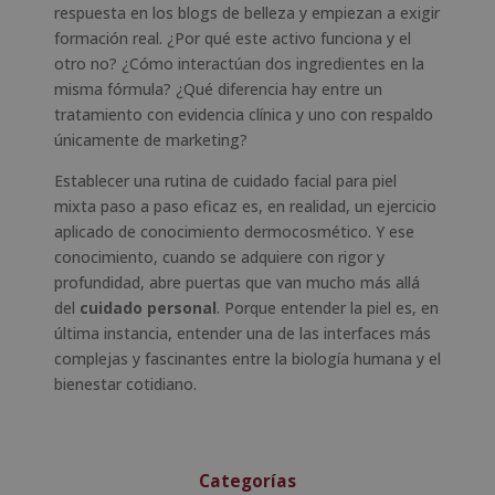
respuesta en los blogs de belleza y empiezan a exigir
formación real. ¿Por qué este activo funciona y el
otro no? ¿Cómo interactúan dos ingredientes en la
misma fórmula? ¿Qué diferencia hay entre un
tratamiento con evidencia clínica y uno con respaldo
únicamente de marketing?
Establecer una rutina de cuidado facial para piel
mixta paso a paso eficaz es, en realidad, un ejercicio
aplicado de conocimiento dermocosmético. Y ese
conocimiento, cuando se adquiere con rigor y
profundidad, abre puertas que van mucho más allá
del
cuidado personal
. Porque entender la piel es, en
última instancia, entender una de las interfaces más
complejas y fascinantes entre la biología humana y el
bienestar cotidiano.
Categorías