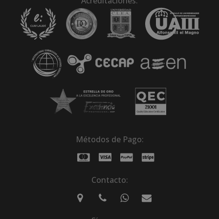
Acreditaciones:
Métodos de Pago:
Contacto: