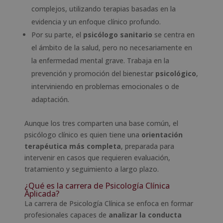
complejos, utilizando terapias basadas en la
evidencia y un enfoque clínico profundo.
Por su parte, el
psicólogo sanitario
se centra en
el ámbito de la salud, pero no necesariamente en
la enfermedad mental grave. Trabaja en la
prevención y promoción del bienestar
psicológico
,
interviniendo en problemas emocionales o de
adaptación.
Aunque los tres comparten una base común, el
psicólogo clínico es quien tiene una
orientación
terapéutica más completa
, preparada para
intervenir en casos que requieren evaluación,
tratamiento y seguimiento a largo plazo.
¿Qué es la carrera de Psicología Clínica
Aplicada?
La carrera de Psicología Clínica se enfoca en formar
profesionales capaces de
analizar la conducta