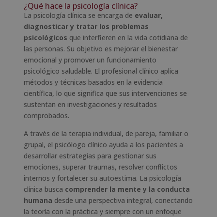
¿Qué hace la psicología clínica?
La psicología clínica se encarga de
evaluar,
diagnosticar y tratar los problemas
psicológicos
que interfieren en la vida cotidiana de
las personas. Su objetivo es mejorar el bienestar
emocional y promover un funcionamiento
psicológico saludable. El profesional clínico aplica
métodos y técnicas basados en la evidencia
científica, lo que significa que sus intervenciones se
sustentan en investigaciones y resultados
comprobados.
A través de la terapia individual, de pareja, familiar o
grupal, el psicólogo clínico ayuda a los pacientes a
desarrollar estrategias para gestionar sus
emociones, superar traumas, resolver conflictos
internos y fortalecer su autoestima. La psicología
clínica busca
comprender la mente y la conducta
humana
desde una perspectiva integral, conectando
la teoría con la práctica y siempre con un enfoque