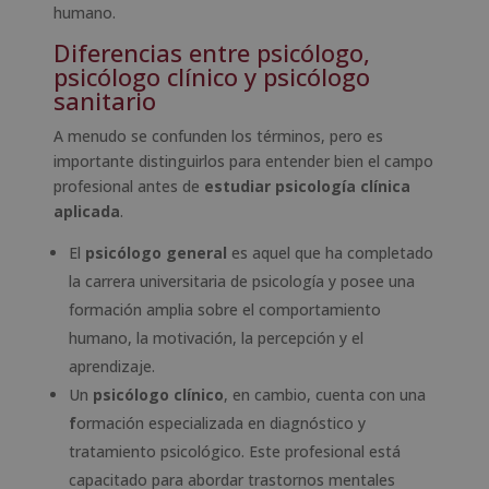
humano.
Diferencias entre psicólogo,
psicólogo clínico y psicólogo
sanitario
A menudo se confunden los términos, pero es
importante distinguirlos para entender bien el campo
profesional antes de
estudiar psicología clínica
aplicada
.
El
psicólogo general
es aquel que ha completado
la carrera universitaria de psicología y posee una
formación amplia sobre el comportamiento
humano, la motivación, la percepción y el
aprendizaje.
Un
psicólogo clínico
, en cambio, cuenta con una
f
ormación especializada en diagnóstico y
tratamiento psicológico. Este profesional está
capacitado para abordar trastornos mentales