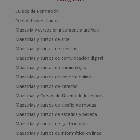
Cursos de Formación
Cursos Universitarios
Maestría y cursos en inteligencia artificial
Maestrías y cursos de arte
Maestrías y cursos de ciencias
Maestrías y cursos de comunicación digital
Maestrías y cursos de criminología
Maestrías y cursos de deporte online
Maestrías y cursos de derecho
Maestrías y Cursos de Diseño de Interiores
Maestrías y cursos de diseño de modas
Maestrías y cursos de estética y belleza
Maestrías y cursos de gastronomía
Maestrías y cursos de informática en línea