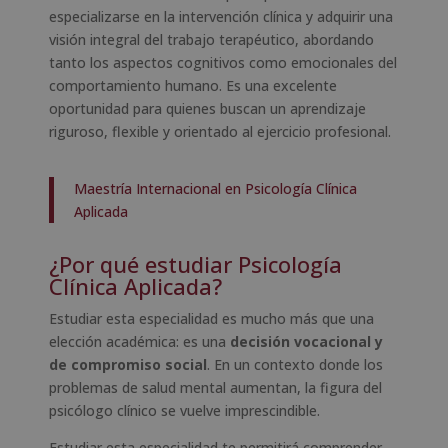
especializarse en la intervención clínica y adquirir una
visión integral del trabajo terapéutico, abordando
tanto los aspectos cognitivos como emocionales del
comportamiento humano. Es una excelente
oportunidad para quienes buscan un aprendizaje
riguroso, flexible y orientado al ejercicio profesional.
Maestría Internacional en Psicología Clínica
Aplicada
¿Por qué estudiar Psicología
Clínica Aplicada?
Estudiar esta especialidad es mucho más que una
elección académica: es una
decisión vocacional y
de compromiso social
. En un contexto donde los
problemas de salud mental aumentan, la figura del
psicólogo clínico se vuelve imprescindible.
Estudiar esta especialidad te permitirá comprender