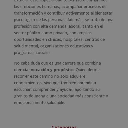
las emociones humanas, acompañar procesos de
transformación y contribuir activamente al bienestar
psicológico de las personas. Además, se trata de una
profesión con alta demanda laboral, tanto en el
sector público como privado, con amplias
oportunidades en clínicas, hospitales, centros de
salud mental, organizaciones educativas y
programas sociales.
No cabe duda que es una carrera que combina
ciencia, vocación y propósito
. Quien decide
recorrer este camino no solo adquiere
conocimientos, sino que también aprende a
escuchar, comprender y ayudar, aportando su
granito de arena a una sociedad más consciente y
emocionalmente saludable.
Categorías