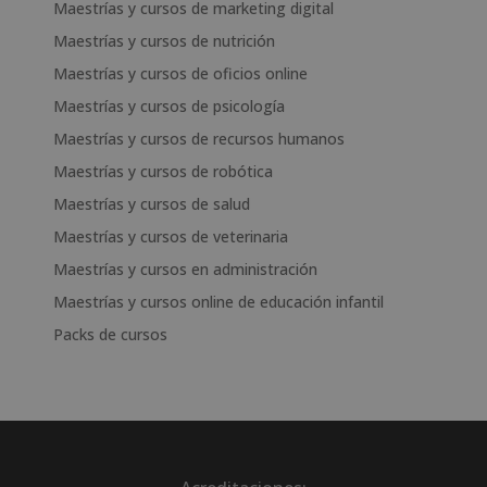
Maestrías y cursos de marketing digital
Maestrías y cursos de nutrición
Maestrías y cursos de oficios online
Maestrías y cursos de psicología
Maestrías y cursos de recursos humanos
Maestrías y cursos de robótica
Maestrías y cursos de salud
Maestrías y cursos de veterinaria
Maestrías y cursos en administración
Maestrías y cursos online de educación infantil
Packs de cursos