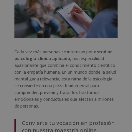
Cada vez más personas se interesan por
estudiar
psicología clínica aplicada
, una especialidad
apasionante que combina el conocimiento científico
con la empatía humana. En un mundo donde la salud
mental gana relevancia, esta rama de la psicología
se convierte en una pieza fundamental para
comprender, prevenir y tratar los trastornos
emocionales y conductuales que afectan a millones
de personas.
Convierte tu vocación en profesión
con nuestra maestría online.