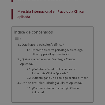
Maestría Internacional en Psicología Clínica
Aplicada
Índice de contenidos
¿Qué hace la psicología clínica?
Diferencias entre psicólogo, psicólogo
clínico y psicólogo sanitario
¿Qué es la carrera de Psicología Clínica
Aplicada?
¿Cuántos años dura la carrera de
Psicología Clínica Aplicada?
¿Cuánto gana un psicólogo clínico al mes?
¿Dónde estudiar Psicología Clínica Aplicada?
¿Por qué estudiar Psicología Clínica
Aplicada?