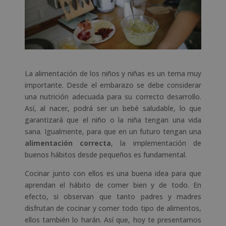
La alimentación de los niños y niñas es un tema muy
importante. Desde el embarazo se debe considerar
una nutrición adecuada para su correcto desarrollo.
Así, al nacer, podrá ser un bebé saludable, lo que
garantizará que el niño o la niña tengan una vida
sana. Igualmente, para que en un futuro tengan una
alimentación correcta
, la implementación de
buenos hábitos desde pequeños es fundamental.
Cocinar junto con ellos es una buena idea para que
aprendan el hábito de comer bien y de todo. En
efecto, si observan que tanto padres y madres
disfrutan de cocinar y comer todo tipo de alimentos,
ellos también lo harán. Así que, hoy te presentamos