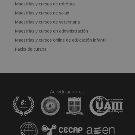
Maestrías y cursos de robótica
Maestrías y cursos de salud
Maestrías y cursos de veterinaria
Maestrías y cursos en administración
Maestrías y cursos online de educación infantil
Packs de cursos
Acreditaciones: