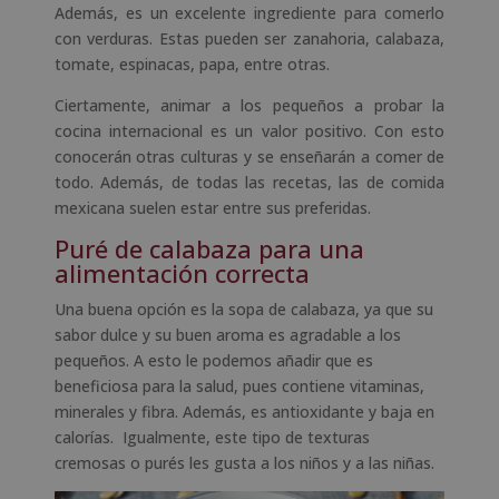
Además, es un excelente ingrediente para comerlo
con verduras. Estas pueden ser zanahoria, calabaza,
tomate, espinacas, papa, entre otras.
Ciertamente, animar a los pequeños a probar la
cocina internacional es un valor positivo. Con esto
conocerán otras culturas y se enseñarán a comer de
todo. Además, de todas las recetas, las de comida
mexicana suelen estar entre sus preferidas.
Puré de calabaza para una
alimentación correcta
Una buena opción es la sopa de calabaza, ya que su
sabor dulce y su buen aroma es agradable a los
pequeños. A esto le podemos añadir que es
beneficiosa para la salud, pues contiene vitaminas,
minerales y fibra. Además, es antioxidante y baja en
calorías. Igualmente, este tipo de texturas
cremosas o purés les gusta a los niños y a las niñas.