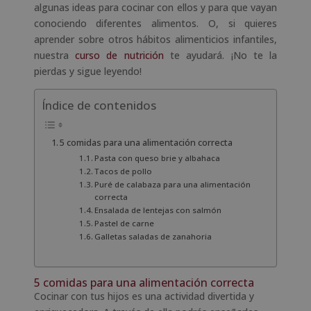
algunas ideas para cocinar con ellos y para que vayan
conociendo diferentes alimentos. O, si quieres
aprender sobre otros hábitos alimenticios infantiles,
nuestra
curso de nutrición
te ayudará. ¡No te la
pierdas y sigue leyendo!
Índice de contenidos
5 comidas para una alimentación correcta
Pasta con queso brie y albahaca
Tacos de pollo
Puré de calabaza para una alimentación
correcta
Ensalada de lentejas con salmón
Pastel de carne
Galletas saladas de zanahoria
5 comidas para una alimentación correcta
Cocinar con tus hijos es una actividad divertida y