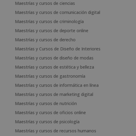
Maestrías y cursos de ciencias
Maestrías y cursos de comunicación digital
Maestrías y cursos de criminología
Maestrías y cursos de deporte online
Maestrías y cursos de derecho
Maestrías y Cursos de Diseño de Interiores
Maestrías y cursos de diseño de modas
Maestrías y cursos de estética y belleza
Maestrías y cursos de gastronomía
Maestrías y cursos de informática en línea
Maestrías y cursos de marketing digital
Maestrías y cursos de nutrición
Maestrías y cursos de oficios online
Maestrías y cursos de psicología
Maestrías y cursos de recursos humanos