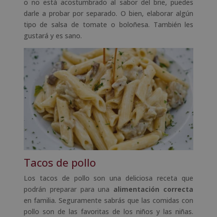
o no está acostumbrado al sabor del brie, puedes
darle a probar por separado. O bien, elaborar algún
tipo de salsa de tomate o boloñesa. También les
gustará y es sano.
Tacos de pollo
Los tacos de pollo son una deliciosa receta que
podrán preparar para una
alimentación correcta
en familia. Seguramente sabrás que las comidas con
pollo son de las favoritas de los niños y las niñas.