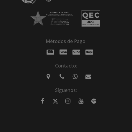
Métodos de Pago:
Contacto:
Síguenos: