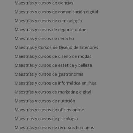
Maestrías y cursos de ciencias
Maestrías y cursos de comunicación digital
Maestrías y cursos de criminología
Maestrías y cursos de deporte online
Maestrías y cursos de derecho
Maestrías y Cursos de Diseño de Interiores
Maestrías y cursos de diseño de modas
Maestrías y cursos de estética y belleza
Maestrías y cursos de gastronomía
Maestrías y cursos de informática en línea
Maestrías y cursos de marketing digital
Maestrías y cursos de nutrición
Maestrías y cursos de oficios online
Maestrías y cursos de psicología
Maestrías y cursos de recursos humanos