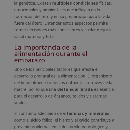
la genética. Existen
múltiples condiciones
físicas,
emocionales y ambientales que influyen en la
formación del feto y en su preparación para la vida
fuera del útero. Entender estos aspectos permite
tomar decisiones más conscientes y cuidar mejor la
salud materna y fetal.
La importancia de la
alimentación durante el
embarazo
Uno de los principales factores que afecta el
desarrollo prenatal es la alimentación. El organismo
del bebé obtiene todos los nutrientes a través de la
madre, por lo que una
dieta equilibrada
es esencial
para el desarrollo de órganos, tejidos y sistemas
vitales.
El consumo adecuado de
vitaminas y minerales
como el ácido fólico, el hierro y el calcio contribuye a
prevenir problemas en el desarrollo neurológico y