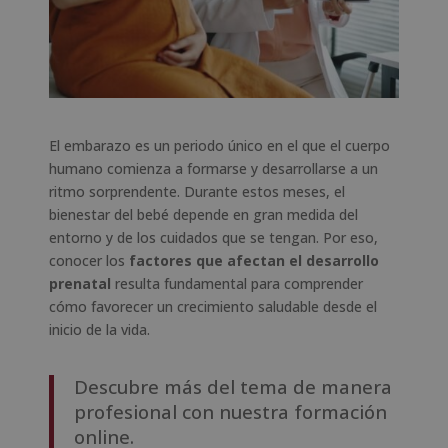
El embarazo es un periodo único en el que el cuerpo
humano comienza a formarse y desarrollarse a un
ritmo sorprendente. Durante estos meses, el
bienestar del bebé depende en gran medida del
entorno y de los cuidados que se tengan. Por eso,
conocer los
factores que afectan el desarrollo
prenatal
resulta fundamental para comprender
cómo favorecer un crecimiento saludable desde el
inicio de la vida.
Descubre más del tema de manera
profesional con nuestra formación
online.