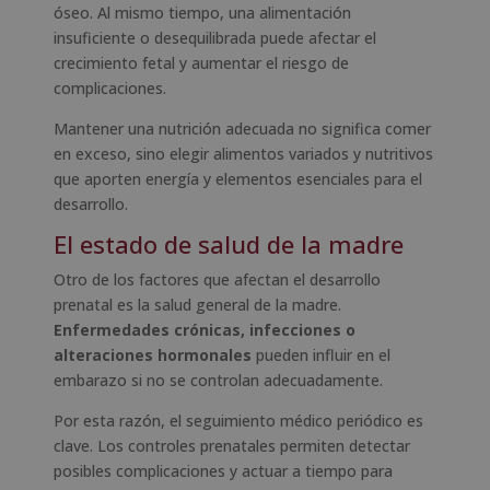
óseo. Al mismo tiempo, una alimentación
insuficiente o desequilibrada puede afectar el
crecimiento fetal y aumentar el riesgo de
complicaciones.
Mantener una nutrición adecuada no significa comer
en exceso, sino elegir alimentos variados y nutritivos
que aporten energía y elementos esenciales para el
desarrollo.
El estado de salud de la madre
Otro de los factores que afectan el desarrollo
prenatal es la salud general de la madre.
Enfermedades crónicas, infecciones o
alteraciones hormonales
pueden influir en el
embarazo si no se controlan adecuadamente.
Por esta razón, el seguimiento médico periódico es
clave. Los controles prenatales permiten detectar
posibles complicaciones y actuar a tiempo para