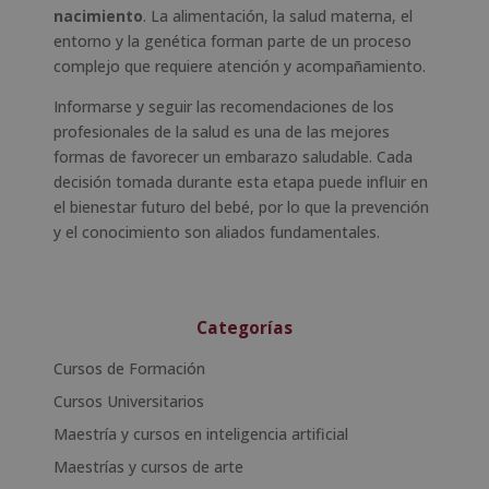
nacimiento
. La alimentación, la salud materna, el
entorno y la genética forman parte de un proceso
complejo que requiere atención y acompañamiento.
Informarse y seguir las recomendaciones de los
profesionales de la salud es una de las mejores
formas de favorecer un embarazo saludable. Cada
decisión tomada durante esta etapa puede influir en
el bienestar futuro del bebé, por lo que la prevención
y el conocimiento son aliados fundamentales.
Categorías
Cursos de Formación
Cursos Universitarios
Maestría y cursos en inteligencia artificial
Maestrías y cursos de arte