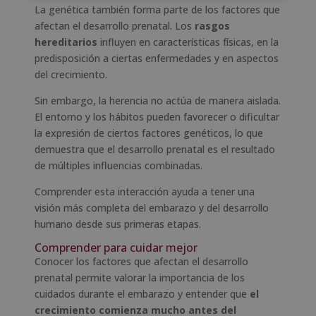
La genética también forma parte de los factores que
afectan el desarrollo prenatal. Los
rasgos
hereditarios
influyen en características físicas, en la
predisposición a ciertas enfermedades y en aspectos
del crecimiento.
Sin embargo, la herencia no actúa de manera aislada.
El entorno y los hábitos pueden favorecer o dificultar
la expresión de ciertos factores genéticos, lo que
demuestra que el desarrollo prenatal es el resultado
de múltiples influencias combinadas.
Comprender esta interacción ayuda a tener una
visión más completa del embarazo y del desarrollo
humano desde sus primeras etapas.
Comprender para cuidar mejor
Conocer los factores que afectan el desarrollo
prenatal permite valorar la importancia de los
cuidados durante el embarazo y entender que
el
crecimiento comienza mucho antes del