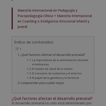
Maestría Internacional en Pedagogía y
Psicopedagogía Clínica + Maestría Internacional
en Coaching e Inteligencia Emocional Infantil y
Juvenil
Índice de contenidos
¿Qué factores afectan el desarrollo prenatal?
La importancia de la alimentación durante
el embarazo
El estado de salud de la madre
El consumo de sustancia y el entorno
El papel de la genética y la herencia
Comprender para cuidar mejor
¿Qué factores afectan el desarrollo prenatal?
El desarrollo prenatal no solo está determinado por