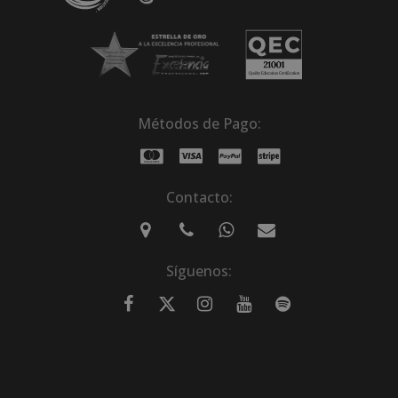
Métodos de Pago:
Contacto:
Síguenos: