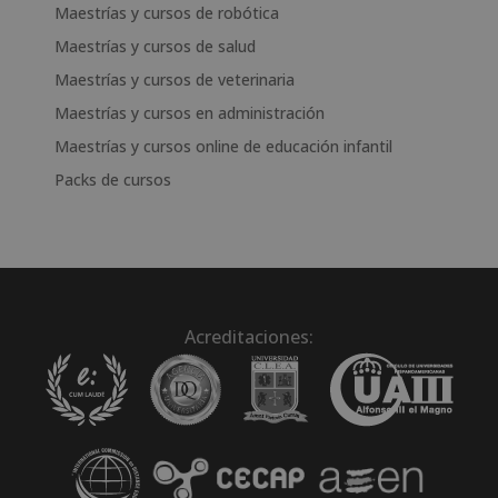
Maestrías y cursos de robótica
Maestrías y cursos de salud
Maestrías y cursos de veterinaria
Maestrías y cursos en administración
Maestrías y cursos online de educación infantil
Packs de cursos
Acreditaciones: