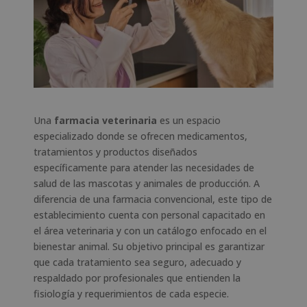
Una
farmacia veterinaria
es un espacio
especializado donde se ofrecen medicamentos,
tratamientos y productos diseñados
específicamente para atender las necesidades de
salud de las mascotas y animales de producción. A
diferencia de una farmacia convencional, este tipo de
establecimiento cuenta con personal capacitado en
el área veterinaria y con un catálogo enfocado en el
bienestar animal. Su objetivo principal es garantizar
que cada tratamiento sea seguro, adecuado y
respaldado por profesionales que entienden la
fisiología y requerimientos de cada especie.