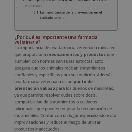
mascotas
La importancia de la prevención en el
cuidado animal
¿Por qué es importante una farmacia
veterinaria?
La importancia de una farmacia veterinaria radica en
que proporciona
medicamentos y productos
que
cumplen con normas sanitarias estrictas. Esto
asegura que los animales reciban tratamientos
confiables y específicos para su condición. Además,
una farmacia veterinaria es un
punto de
orientación valioso
para los dueños de mascotas,
ya que permite resolver dudas sobre dosis,
compatibilidad de tratamientos o cuidados
adicionales que pueden mejorar la recuperación de
los animales. Contar con un lugar especializado evita
improvisaciones y reduce el riesgo de utilizar
productos inadecuados.