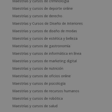
Maestrías y cursos de criminología
Maestrías y cursos de deporte online
Maestrías y cursos de derecho
Maestrías y Cursos de Diseño de Interiores
Maestrías y cursos de diseño de modas
Maestrías y cursos de estética y belleza
Maestrías y cursos de gastronomía
Maestrías y cursos de informática en línea
Maestrías y cursos de marketing digital
Maestrías y cursos de nutrición
Maestrías y cursos de oficios online
Maestrías y cursos de psicología
Maestrías y cursos de recursos humanos
Maestrías y cursos de robótica
Maestrías y cursos de salud