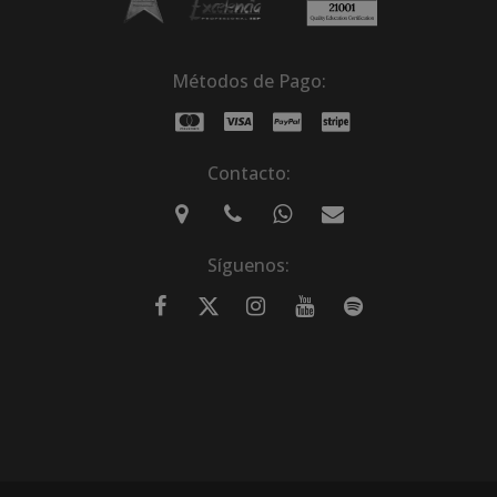
Métodos de Pago:
Contacto:
Síguenos: