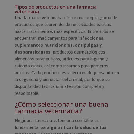
Tipos de productos en una farmacia
veterinaria
Una farmacia veterinaria ofrece una amplia gama de
productos que cubren desde necesidades básicas
hasta tratamientos más específicos. Entre ellos se
encuentran medicamentos para
infecciones,
suplementos nutricionales, antipulgas y
desparasitantes
, productos dermatológicos,
alimentos terapéuticos, artículos para higiene y
cuidado diario, así como insumos para primeros
auxilios. Cada producto es seleccionado pensando en
la seguridad y bienestar del animal, por lo que su
disponibilidad facilita una atención completa y
responsable.
¿Cómo seleccionar una buena
farmacia veterinaria?
Elegir una farmacia veterinaria confiable es
fundamental para
garantizar la salud de tus