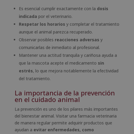
Es esencial cumplir exactamente con la
dosis
indicada
por el veterinario.
Respetar los horarios
y completar el tratamiento
aunque el animal parezca recuperado.
Observar posibles
reacciones adversas
y
comunicarlas de inmediato al profesional.
Mantener una actitud tranquila y cariñosa ayuda a
que la mascota acepte el medicamento
sin
estrés
, lo que mejora notablemente la efectividad
del tratamiento.
La importancia de la prevención
en el cuidado animal
La prevención es uno de los pilares más importantes
del bienestar animal. Visitar una farmacia veterinaria
de manera regular permite adquirir productos que
ayudan a
evitar enfermedades, como