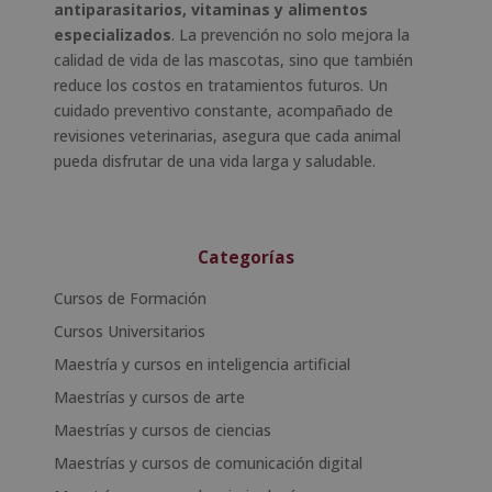
antiparasitarios, vitaminas y alimentos
especializados
. La prevención no solo mejora la
calidad de vida de las mascotas, sino que también
reduce los costos en tratamientos futuros. Un
cuidado preventivo constante, acompañado de
revisiones veterinarias, asegura que cada animal
pueda disfrutar de una vida larga y saludable.
Categorías
Cursos de Formación
Cursos Universitarios
Maestría y cursos en inteligencia artificial
Maestrías y cursos de arte
Maestrías y cursos de ciencias
Maestrías y cursos de comunicación digital