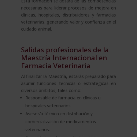
Esta formación te dotará de las competencias
necesarias para liderar procesos de mejora en
clínicas, hospitales, distribuidores y farmacias
veterinarias, generando valor y confianza en el
cuidado animal.
Salidas profesionales de la
Maestría Internacional en
Farmacia Veterinaria
Al finalizar la Maestría, estarás preparado para
asumir funciones técnicas o estratégicas en
diversos ámbitos, tales como:
Responsable de farmacia en clínicas u
hospitales veterinarios.
Asesor/a técnico en distribución y
comercialización de medicamentos
veterinarios.