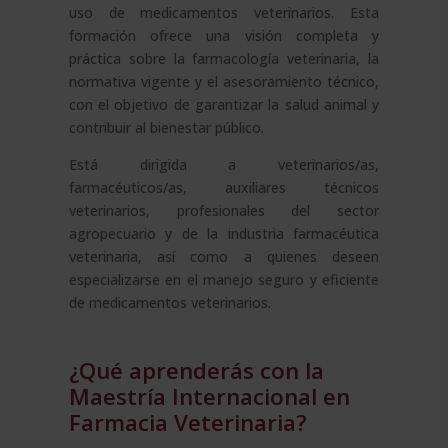
uso de medicamentos veterinarios. Esta
formación ofrece una visión completa y
práctica sobre la farmacología veterinaria, la
normativa vigente y el asesoramiento técnico,
con el objetivo de garantizar la salud animal y
contribuir al bienestar público.
Está dirigida a veterinarios/as,
farmacéuticos/as, auxiliares técnicos
veterinarios, profesionales del sector
agropecuario y de la industria farmacéutica
veterinaria, así como a quienes deseen
especializarse en el manejo seguro y eficiente
de medicamentos veterinarios.
¿Qué aprenderás con la
Maestría Internacional en
Farmacia Veterinaria?