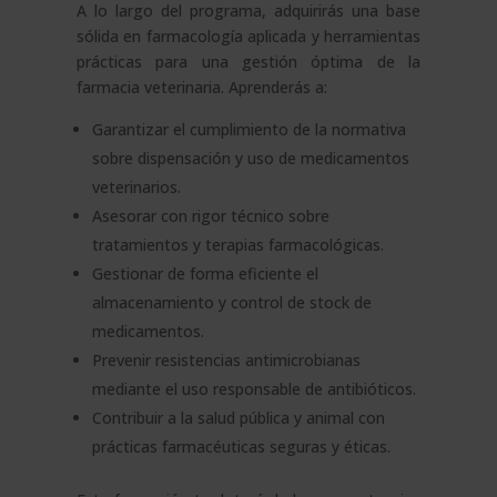
A lo largo del programa, adquirirás una base
sólida en farmacología aplicada y herramientas
prácticas para una gestión óptima de la
farmacia veterinaria. Aprenderás a:
Garantizar el cumplimiento de la normativa
sobre dispensación y uso de medicamentos
veterinarios.
Asesorar con rigor técnico sobre
tratamientos y terapias farmacológicas.
Gestionar de forma eficiente el
almacenamiento y control de stock de
medicamentos.
Prevenir resistencias antimicrobianas
mediante el uso responsable de antibióticos.
Contribuir a la salud pública y animal con
prácticas farmacéuticas seguras y éticas.