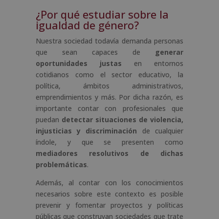
¿Por qué estudiar sobre la
igualdad de género?
Nuestra sociedad todavía demanda personas
que sean capaces de
generar
oportunidades justas
en entornos
cotidianos como el sector educativo, la
política, ámbitos administrativos,
emprendimientos y más. Por dicha razón, es
importante contar con profesionales que
puedan
detectar situaciones de violencia,
injusticias y discriminación
de cualquier
índole, y que se presenten como
mediadores resolutivos de dichas
problemáticas
.
Además, al contar con los conocimientos
necesarios sobre este contexto es posible
prevenir y fomentar proyectos y políticas
públicas que construyan sociedades que trate