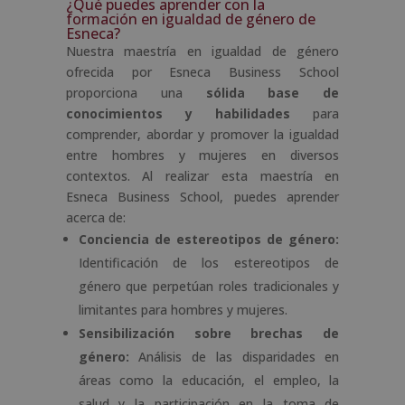
¿Qué puedes aprender con la
formación en igualdad de género de
Esneca?
Nuestra maestría en igualdad de género
ofrecida por Esneca Business School
proporciona una
sólida base de
conocimientos y habilidades
para
comprender, abordar y promover la igualdad
entre hombres y mujeres en diversos
contextos. Al realizar esta maestría en
Esneca Business School, puedes aprender
acerca de:
Conciencia de estereotipos de género:
Identificación de los estereotipos de
género que perpetúan roles tradicionales y
limitantes para hombres y mujeres.
Sensibilización sobre brechas de
género:
Análisis de las disparidades en
áreas como la educación, el empleo, la
salud y la participación en la toma de