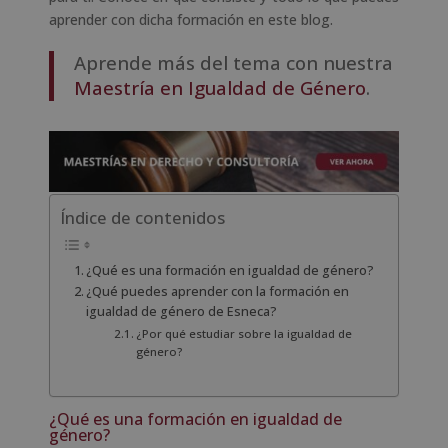
aprender con dicha formación en este blog.
Aprende más del tema con nuestra
Maestría en Igualdad de Género
.
Índice de contenidos
¿Qué es una formación en igualdad de género?
¿Qué puedes aprender con la formación en
igualdad de género de Esneca?
¿Por qué estudiar sobre la igualdad de
género?
¿Qué es una formación en igualdad de
género?