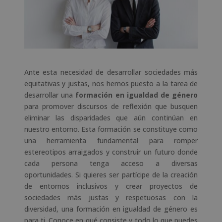
Ante esta necesidad de desarrollar sociedades más
equitativas y justas, nos hemos puesto a la tarea de
desarrollar una
formación en igualdad de género
para promover discursos de reflexión que busquen
eliminar las disparidades que aún continúan en
nuestro entorno. Esta formación se constituye como
una herramienta fundamental para romper
estereotipos arraigados y construir un futuro donde
cada persona tenga acceso a diversas
oportunidades. Si quieres ser partícipe de la creación
de entornos inclusivos y crear proyectos de
sociedades más justas y respetuosas con la
diversidad, una formación en igualdad de género es
para ti. Conoce en qué consiste y todo lo que puedes