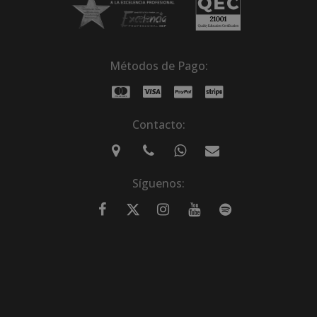
Métodos de Pago:
Contacto:
Síguenos: