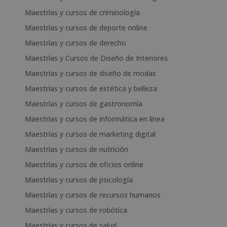
Maestrías y cursos de criminología
Maestrías y cursos de deporte online
Maestrías y cursos de derecho
Maestrías y Cursos de Diseño de Interiores
Maestrías y cursos de diseño de modas
Maestrías y cursos de estética y belleza
Maestrías y cursos de gastronomía
Maestrías y cursos de informática en línea
Maestrías y cursos de marketing digital
Maestrías y cursos de nutrición
Maestrías y cursos de oficios online
Maestrías y cursos de psicología
Maestrías y cursos de recursos humanos
Maestrías y cursos de robótica
Maestrías y cursos de salud