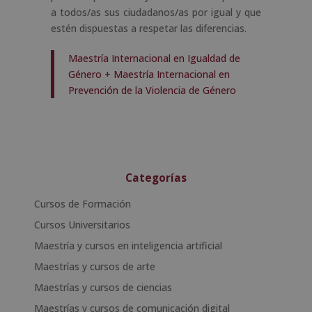
a todos/as sus ciudadanos/as por igual y que
estén dispuestas a respetar las diferencias.
Maestría Internacional en Igualdad de
Género + Maestría Internacional en
Prevención de la Violencia de Género
Categorías
Cursos de Formación
Cursos Universitarios
Maestría y cursos en inteligencia artificial
Maestrías y cursos de arte
Maestrías y cursos de ciencias
Maestrías y cursos de comunicación digital