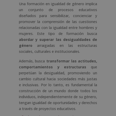
Una formación en igualdad de género implica
un conjunto de procesos educativos
diseñados para sensibilizar, concienciar y
promover la comprensión de las cuestiones
relacionadas con la igualdad entre hombres y
mujeres. Este tipo de formación busca
abordar y superar las desigualdades de
género
arraigadas en las estructuras
sociales, culturales e institucionales.
Además, busca
transformar las actitudes,
comportamientos y estructuras
que
perpetúan la desigualdad, promoviendo un
cambio cultural hacia sociedades más justas
e inclusivas. Por lo tanto, es fundamental la
construcción de un mundo donde todos los
individuos, independientemente de su género,
tengan igualdad de oportunidades y derechos
a través de proyectos educativos.