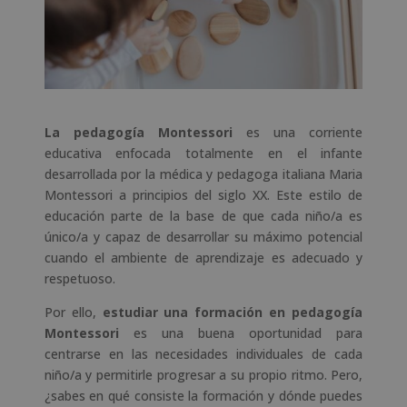
La pedagogía Montessori
es una corriente
educativa enfocada totalmente en el infante
desarrollada por la médica y pedagoga italiana Maria
Montessori a principios del siglo XX. Este estilo de
educación parte de la base de que cada niño/a es
único/a y capaz de desarrollar su máximo potencial
cuando el ambiente de aprendizaje es adecuado y
respetuoso.
Por ello,
estudiar una formación en pedagogía
Montessori
es una buena oportunidad para
centrarse en las necesidades individuales de cada
niño/a y permitirle progresar a su propio ritmo. Pero,
¿sabes en qué consiste la formación y dónde puedes