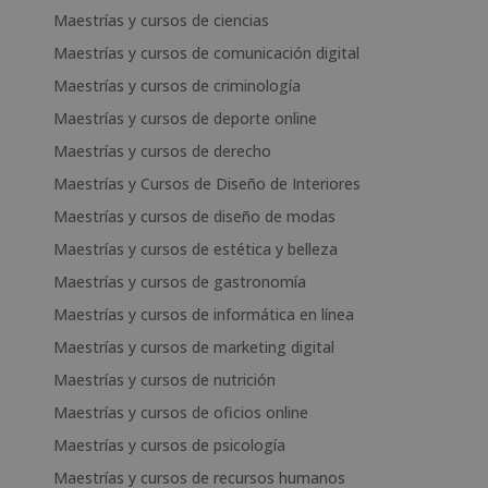
Maestrías y cursos de ciencias
Maestrías y cursos de comunicación digital
Maestrías y cursos de criminología
Maestrías y cursos de deporte online
Maestrías y cursos de derecho
Maestrías y Cursos de Diseño de Interiores
Maestrías y cursos de diseño de modas
Maestrías y cursos de estética y belleza
Maestrías y cursos de gastronomía
Maestrías y cursos de informática en línea
Maestrías y cursos de marketing digital
Maestrías y cursos de nutrición
Maestrías y cursos de oficios online
Maestrías y cursos de psicología
Maestrías y cursos de recursos humanos