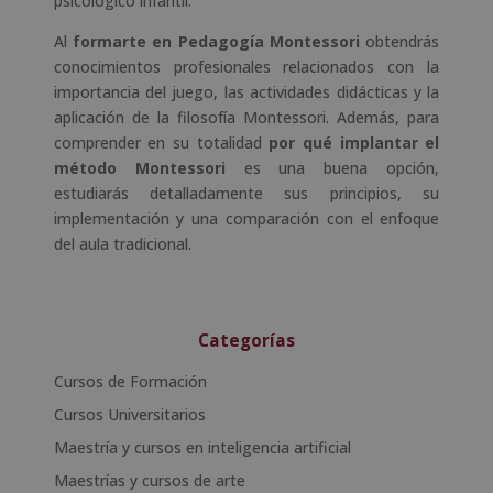
psicológico infantil.
Al
formarte en Pedagogía Montessori
obtendrás
conocimientos profesionales relacionados con la
importancia del juego, las actividades didácticas y la
aplicación de la filosofía Montessori. Además, para
comprender en su totalidad
por qué implantar el
método Montessori
es una buena opción,
estudiarás detalladamente sus principios, su
implementación y una comparación con el enfoque
del aula tradicional.
Categorías
Cursos de Formación
Cursos Universitarios
Maestría y cursos en inteligencia artificial
Maestrías y cursos de arte