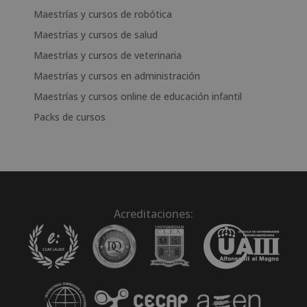
Maestrías y cursos de robótica
Maestrías y cursos de salud
Maestrías y cursos de veterinaria
Maestrías y cursos en administración
Maestrías y cursos online de educación infantil
Packs de cursos
Acreditaciones: