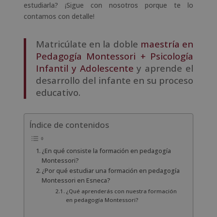
estudiarla? ¡Sigue con nosotros porque te lo
contamos con detalle!
Matricúlate en la doble
maestría en
Pedagogía Montessori + Psicología
Infantil y Adolescente
y aprende el
desarrollo del infante en su proceso
educativo.
Índice de contenidos
¿En qué consiste la formación en pedagogía
Montessori?
¿Por qué estudiar una formación en pedagogía
Montessori en Esneca?
¿Qué aprenderás con nuestra formación
en pedagogía Montessori?