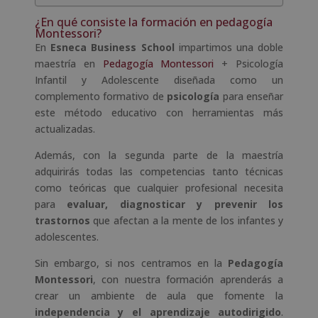
¿En qué consiste la formación en pedagogía
Montessori?
En
Esneca Business School
impartimos una doble
maestría en
Pedagogía Montessori
+ Psicología
Infantil y Adolescente diseñada como un
complemento formativo de
psicología
para enseñar
este método educativo con herramientas más
actualizadas.
Además, con la segunda parte de la maestría
adquirirás todas las competencias tanto técnicas
como teóricas que cualquier profesional necesita
para
evaluar, diagnosticar y prevenir los
trastornos
que afectan a la mente de los infantes y
adolescentes.
Sin embargo, si nos centramos en la
Pedagogía
Montessori
, con nuestra formación aprenderás a
crear un ambiente de aula que fomente la
independencia y el aprendizaje autodirigido
.