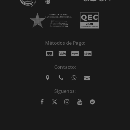
Métodos de Pago:
Contacto:
Síguenos: