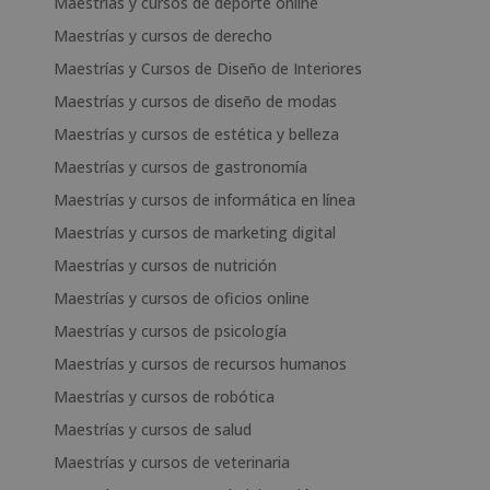
Maestrías y cursos de deporte online
Maestrías y cursos de derecho
Maestrías y Cursos de Diseño de Interiores
Maestrías y cursos de diseño de modas
Maestrías y cursos de estética y belleza
Maestrías y cursos de gastronomía
Maestrías y cursos de informática en línea
Maestrías y cursos de marketing digital
Maestrías y cursos de nutrición
Maestrías y cursos de oficios online
Maestrías y cursos de psicología
Maestrías y cursos de recursos humanos
Maestrías y cursos de robótica
Maestrías y cursos de salud
Maestrías y cursos de veterinaria