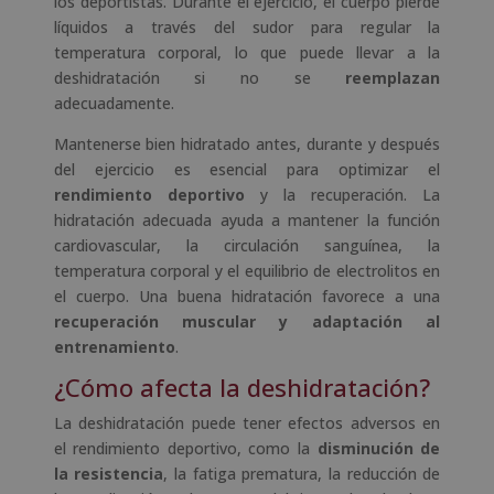
los deportistas. Durante el ejercicio, el cuerpo pierde
líquidos a través del sudor para regular la
temperatura corporal, lo que puede llevar a la
deshidratación si no se
reemplazan
adecuadamente.
Mantenerse bien hidratado antes, durante y después
del ejercicio es esencial para optimizar el
rendimiento deportivo
y la recuperación. La
hidratación adecuada ayuda a mantener la función
cardiovascular, la circulación sanguínea, la
temperatura corporal y el equilibrio de electrolitos en
el cuerpo. Una buena hidratación favorece a una
recuperación muscular y adaptación al
entrenamiento
.
¿Cómo afecta la deshidratación?
La deshidratación puede tener efectos adversos en
el rendimiento deportivo, como la
disminución de
la resistencia
, la fatiga prematura, la reducción de