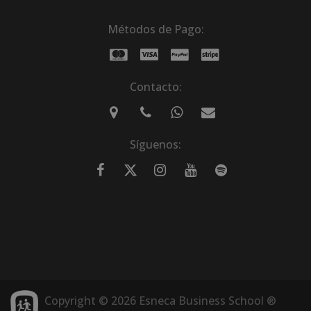
Métodos de Pago:
Contacto:
Síguenos:
Copyright © 2026 Esneca Business School ®