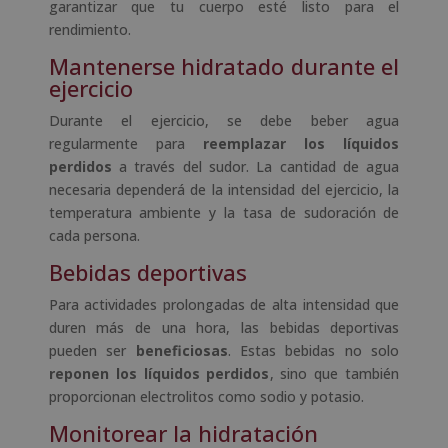
garantizar que tu cuerpo esté listo para el
rendimiento.
Mantenerse hidratado durante el
ejercicio
Durante el ejercicio, se debe beber agua
regularmente para
reemplazar los líquidos
perdidos
a través del sudor. La cantidad de agua
necesaria dependerá de la intensidad del ejercicio, la
temperatura ambiente y la tasa de sudoración de
cada persona.
Bebidas deportivas
Para actividades prolongadas de alta intensidad que
duren más de una hora, las bebidas deportivas
pueden ser
beneficiosas
. Estas bebidas no solo
reponen los líquidos perdidos
, sino que también
proporcionan electrolitos como sodio y potasio.
Monitorear la hidratación