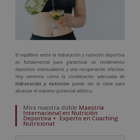
El equilibrio entre la hidratación y nutrición deportiva
es fundamental para garantizar un rendimiento
deportivo sobresaliente y una recuperación efectiva.
Hoy veremos cómo la combinación adecuada de
hidratación y nutrición
puede ser la clave para
alcanzar el máximo potencial atlético.
Mira nuestra doble
Maestría
Internacional en Nutrición
Deportiva + Experto en Coaching
Nutricional