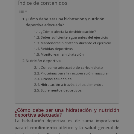
Índice de contenidos
¿Cómo debe ser una hidratación y nutrición
deportiva adecuada?
¿Cómo afecta la deshidratación?
Beber suficiente agua antes del ejercicio
Mantenerse hidratado durante el ejercicio
Bebidas deportivas
Monitorear la hidratación
Nutrición deportiva
Consumo adecuado de carbohidrato
Proteínas para la recuperación muscular
Grasas saludables
Hidratación a través de los alimentos
Suplementos deportivos
¿Cómo debe ser una hidratación y nutrición
deportiva adecuada?
La hidratación deportiva es de suma importancia
para el
rendimiento
atlético y la
salud
general de