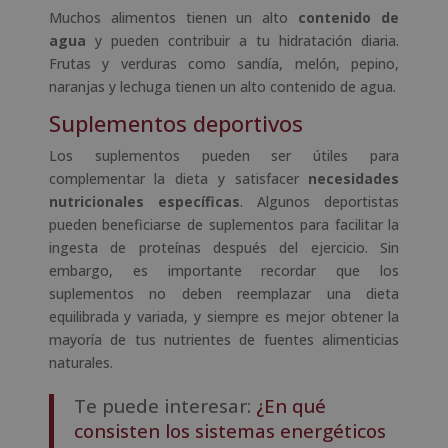
Muchos alimentos tienen un alto
contenido de
agua
y pueden contribuir a tu hidratación diaria.
Frutas y verduras como sandía, melón, pepino,
naranjas y lechuga tienen un alto contenido de agua.
Suplementos deportivos
Los suplementos pueden ser útiles para
complementar la dieta y satisfacer
necesidades
nutricionales específicas
. Algunos deportistas
pueden beneficiarse de suplementos para facilitar la
ingesta de proteínas después del ejercicio. Sin
embargo, es importante recordar que los
suplementos no deben reemplazar una dieta
equilibrada y variada, y siempre es mejor obtener la
mayoría de tus nutrientes de fuentes alimenticias
naturales.
Te puede interesar:
¿En qué
consisten los sistemas energéticos