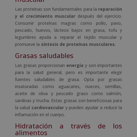
Las proteínas son fundamentales para la
reparación
y el crecimiento muscular
después del ejercicio.
Consumir proteínas magras como pollo, pavo,
pescado, huevos, lácteos bajos en grasa, tofu y
legumbres ayuda a reparar el tejido muscular y
promueve la
síntesis de proteínas musculares.
Grasas saludables
Las grasas proporcionan
energía
y son importantes
para la salud general, pero es importante elegir
fuentes saludables de grasa. Opta por grasas
insaturadas como aguacates, nueces, semillas,
aceite de oliva y pescado graso como salmón,
sardinas y trucha. Estas grasas son beneficiosas para
la salud
cardiovascular
y pueden ayudar a reducir la
inflamación en el cuerpo.
Hidratación a través de los
alimentos