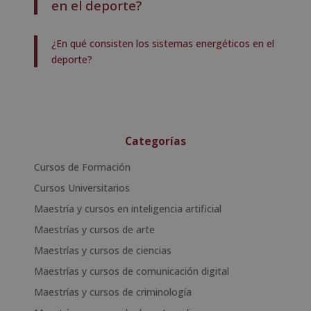
en el deporte?
¿En qué consisten los sistemas energéticos en el
deporte?
Categorías
Cursos de Formación
Cursos Universitarios
Maestría y cursos en inteligencia artificial
Maestrías y cursos de arte
Maestrías y cursos de ciencias
Maestrías y cursos de comunicación digital
Maestrías y cursos de criminología