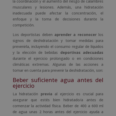
la coordinación y el aumento del riesgo de calambres
musculares y lesiones. Además, una hidratación
inadecuada puede afectar la concentración, el
enfoque y la toma de decisiones durante la
competición.
Los deportistas deben
aprender a reconocer
los
signos de deshidratación y tomar medidas para
prevenirla, incluyendo el consumo regular de líquidos
y la elección de bebidas
deportivas adecuadas
durante el ejercicio prolongado o en condiciones
climáticas extremas. Algunas de las acciones a
tomar en cuenta para prevenir la deshidratación, son:
Beber suficiente agua antes del
ejercicio
La hidratación
previa
al ejercicio es crucial para
asegurar que estés bien hidratado/a antes de
comenzar la actividad física. Beber de 400 a 600 ml
de agua unas 2 horas antes del ejercicio ayuda a