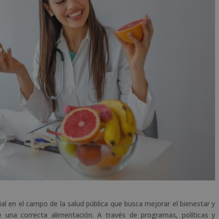
ial en el campo de la salud pública que busca mejorar el bienestar y
 una correcta alimentación. A través de programas, políticas y