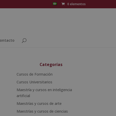
0 elementos
ontacto
Categorías
Cursos de Formación
Cursos Universitarios
Maestría y cursos en inteligencia
artificial
Maestrías y cursos de arte
Maestrías y cursos de ciencias