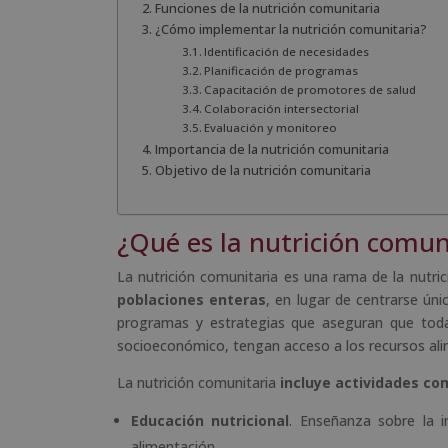
Funciones de la nutrición comunitaria
¿Cómo implementar la nutrición comunitaria?
Identificación de necesidades
Planificación de programas
Capacitación de promotores de salud
Colaboración intersectorial
Evaluación y monitoreo
Importancia de la nutrición comunitaria
Objetivo de la nutrición comunitaria
¿Qué es la nutrición comun
La nutrición comunitaria es una rama de la nutr
poblaciones enteras
, en lugar de centrarse úni
programas y estrategias que aseguran que toda
socioeconómico, tengan acceso a los recursos alime
La nutrición comunitaria
incluye actividades co
Educación nutricional
. Enseñanza sobre la 
alimentación.