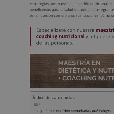
estrategias, promueve la educación nutricional, el
beneficiosos para la salud de todos los integrant
es la nutrición comunitaria, sus funciones, cómo s
Especialízate con nuestra
maestrí
coaching nutricional
y adquiere l
de las personas.
Índice de contenidos
¿Qué es la nutrición comunitaria y qué incluye?