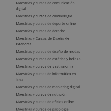
Maestrías y cursos de comunicación
digital
Maestrías y cursos de criminología
Maestrías y cursos de deporte online
Maestrías y cursos de derecho
Maestrías y Cursos de Diseño de
Interiores
Maestrías y cursos de diseño de modas
Maestrías y cursos de estética y belleza
Maestrías y cursos de gastronomía
Maestrías y cursos de informática en
línea
Maestrías y cursos de marketing digital
Maestrías y cursos de nutrición
Maestrías y cursos de oficios online
Maestrías y cursos de psicología