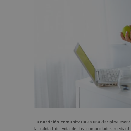
La
nutrición comunitaria
es una disciplina esenc
la calidad de vida de las comunidades mediante