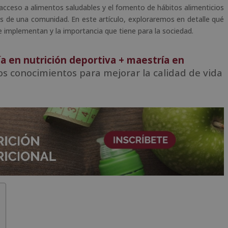
 acceso a alimentos saludables y el fomento de hábitos alimenticios
es de una comunidad. En este artículo, exploraremos en detalle qué
e implementan y la importancia que tiene para la sociedad.
a en nutrición deportiva + maestría en
os conocimientos para mejorar la calidad de vida