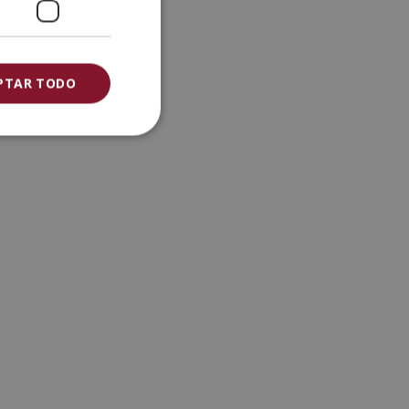
PTAR TODO