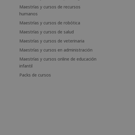
Maestrías y cursos de recursos
humanos
Maestrías y cursos de robótica
Maestrías y cursos de salud
Maestrías y cursos de veterinaria
Maestrías y cursos en administración
Maestrías y cursos online de educación
infantil
Packs de cursos