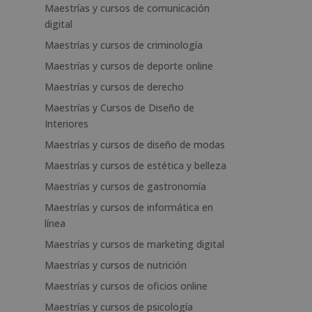
Maestrías y cursos de comunicación
digital
Maestrías y cursos de criminología
Maestrías y cursos de deporte online
Maestrías y cursos de derecho
Maestrías y Cursos de Diseño de
Interiores
Maestrías y cursos de diseño de modas
Maestrías y cursos de estética y belleza
Maestrías y cursos de gastronomía
Maestrías y cursos de informática en
línea
Maestrías y cursos de marketing digital
Maestrías y cursos de nutrición
Maestrías y cursos de oficios online
Maestrías y cursos de psicología