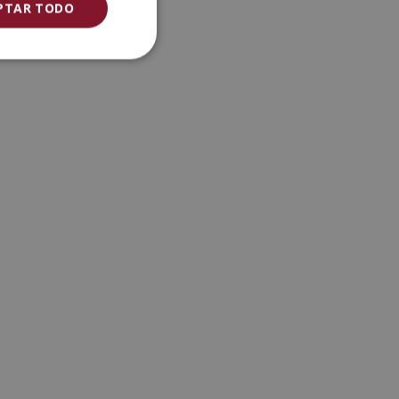
PTAR TODO