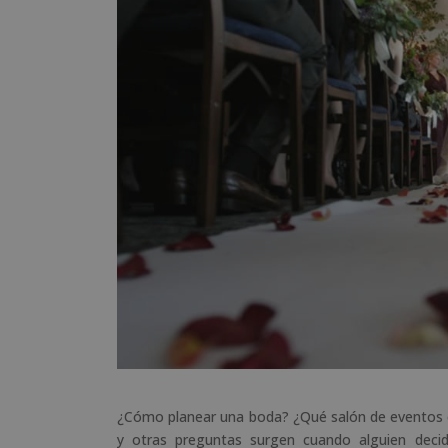
¿Cómo planear una boda? ¿Qué salón de eventos es
y otras preguntas surgen cuando alguien decid