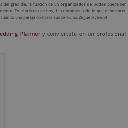
s del gran día, la función de un
organizador de bodas
puede ser
amente. En el artículo de hoy, te contamos todo lo que debe hacer
cuando una pareja contrata sus servicios. ¡Sigue leyendo!
edding Planner
y conviértete en un profesional