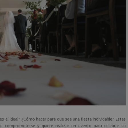
 el ideal? ¿Cómo hacer para que sea una fiesta inolvidable? Estas
e comprometerse y quiere realizar un evento para celebrar su