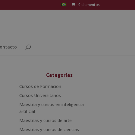
0 elementos
ontacto
Categorías
Cursos de Formación
Cursos Universitarios
Maestría y cursos en inteligencia
artificial
Maestrías y cursos de arte
Maestrías y cursos de ciencias