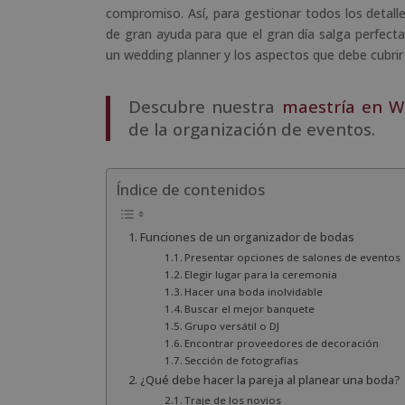
compromiso. Así, para gestionar todos los detalle
de gran ayuda para que el gran día salga perfect
un wedding planner y los aspectos que debe cubrir 
Descubre nuestra
maestría en W
de la organización de eventos.
Índice de contenidos
Funciones de un organizador de bodas
Presentar opciones de salones de eventos
Elegir lugar para la ceremonia
Hacer una boda inolvidable
Buscar el mejor banquete
Grupo versátil o DJ
Encontrar proveedores de decoración
Sección de fotografías
¿Qué debe hacer la pareja al planear una boda?
Traje de los novios