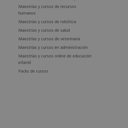
Maestrías y cursos de recursos
humanos
Maestrías y cursos de robótica
Maestrías y cursos de salud
Maestrías y cursos de veterinaria
Maestrías y cursos en administración
Maestrías y cursos online de educación
infantil
Packs de cursos