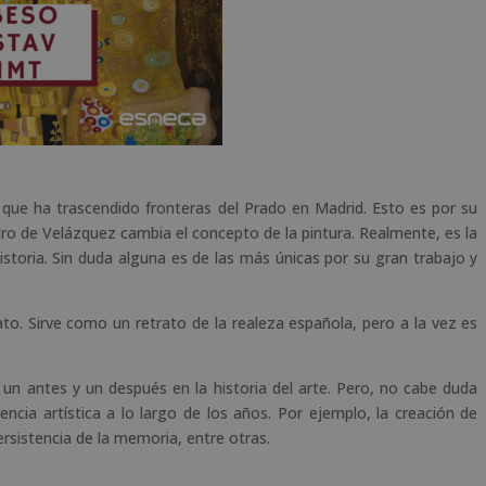
ue ha trascendido fronteras del Prado en Madrid. Esto es por su
ro de Velázquez cambia el concepto de la pintura. Realmente, es la
storia. Sin duda alguna es de las más únicas por su gran trabajo y
to. Sirve como un retrato de la realeza española, pero a la vez es
n antes y un después en la historia del arte. Pero, no cabe duda
ia artística a lo largo de los años. Por ejemplo, la creación de
persistencia de la memoria, entre otras.