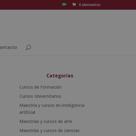
0 elementos
ontacto
Categorías
Cursos de Formación
Cursos Universitarios
Maestría y cursos en inteligencia
artificial
Maestrías y cursos de arte
Maestrías y cursos de ciencias