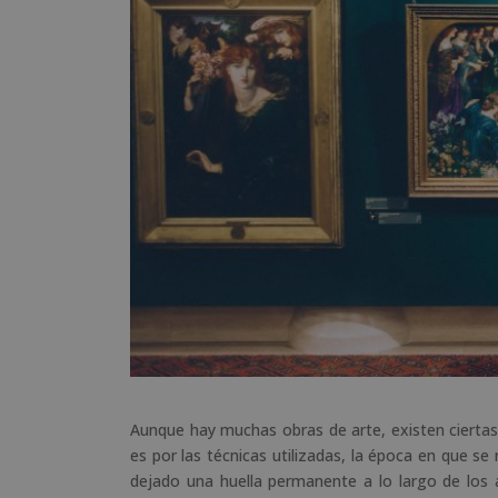
Aunque hay muchas obras de arte, existen cierta
es por las técnicas utilizadas, la época en que se
dejado una huella permanente a lo largo de los 