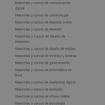
Maestrías y cursos de comunicación
digital
Maestrías y cursos de criminología
Maestrías y cursos de deporte online
Maestrías y cursos de derecho
Maestrías y Cursos de Diseño de
Interiores
Maestrías y cursos de diseño de modas
Maestrías y cursos de estética y belleza
Maestrías y cursos de gastronomía
Maestrías y cursos de informática en
línea
Maestrías y cursos de marketing digital
Maestrías y cursos de nutrición
Maestrías y cursos de oficios online
Maestrías y cursos de psicología