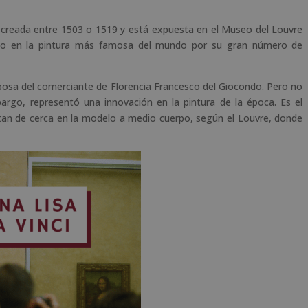
 creada entre 1503 o 1519 y está expuesta en el Museo del Louvre
ido en la pintura más famosa del mundo por su gran número de
esposa del comerciante de Florencia Francesco del Giocondo. Pero no
argo, representó una innovación en la pintura de la época. Es el
 tan de cerca en la modelo a medio cuerpo, según el Louvre, donde