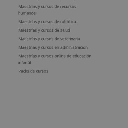
Maestrías y cursos de recursos
humanos
Maestrías y cursos de robótica
Maestrías y cursos de salud
Maestrías y cursos de veterinaria
Maestrías y cursos en administración
Maestrías y cursos online de educación
infantil
Packs de cursos