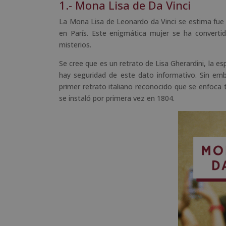
1.- Mona Lisa de Da Vinci
La Mona Lisa de Leonardo da Vinci se estima fue
en París. Este enigmática mujer se ha convert
misterios.
Se cree que es un retrato de Lisa Gherardini, la 
hay seguridad de este dato informativo. Sin emb
primer retrato italiano reconocido que se enfoca
se instaló por primera vez en 1804.