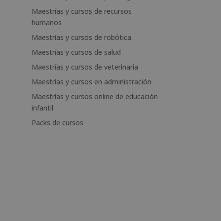
Maestrías y cursos de recursos
humanos
Maestrías y cursos de robótica
Maestrías y cursos de salud
Maestrías y cursos de veterinaria
Maestrías y cursos en administración
Maestrías y cursos online de educación
infantil
Packs de cursos