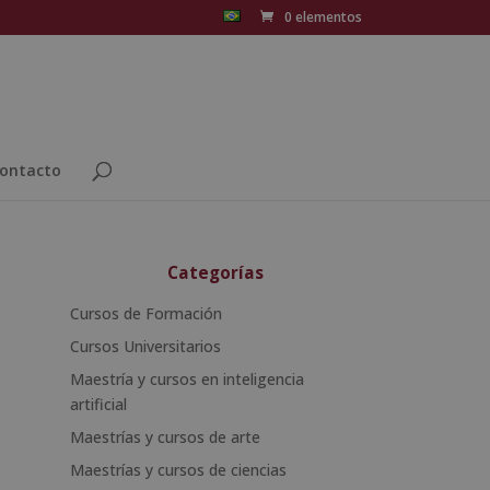
0 elementos
ontacto
Categorías
Cursos de Formación
Cursos Universitarios
Maestría y cursos en inteligencia
artificial
Maestrías y cursos de arte
Maestrías y cursos de ciencias