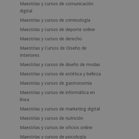
Maestrías y cursos de comunicación
digital
Maestrías y cursos de criminología
Maestrías y cursos de deporte online
Maestrías y cursos de derecho
Maestrías y Cursos de Diseño de
Interiores
Maestrías y cursos de diseño de modas
Maestrías y cursos de estética y belleza
Maestrías y cursos de gastronomía
Maestrías y cursos de informática en
línea
Maestrías y cursos de marketing digital
Maestrías y cursos de nutrición
Maestrías y cursos de oficios online
Maestrías y cursos de psicología