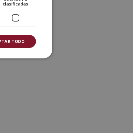
clasificadas
PTAR TODO