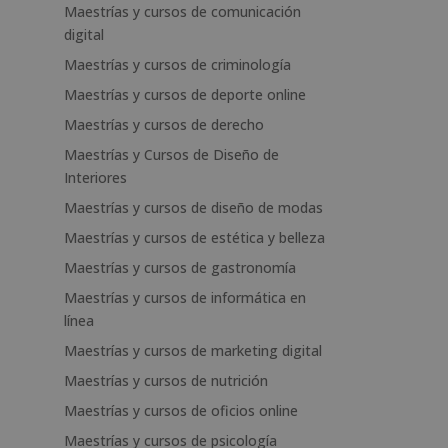
Maestrías y cursos de comunicación
digital
Maestrías y cursos de criminología
Maestrías y cursos de deporte online
Maestrías y cursos de derecho
Maestrías y Cursos de Diseño de
Interiores
Maestrías y cursos de diseño de modas
Maestrías y cursos de estética y belleza
Maestrías y cursos de gastronomía
Maestrías y cursos de informática en
línea
Maestrías y cursos de marketing digital
Maestrías y cursos de nutrición
Maestrías y cursos de oficios online
Maestrías y cursos de psicología