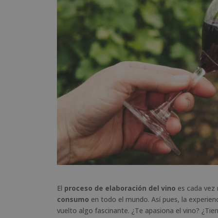
El
proceso de elaboración del vino
es cada vez 
consumo
en todo el mundo. Así pues, la experienc
vuelto algo fascinante. ¿Te apasiona el vino? ¿Tie