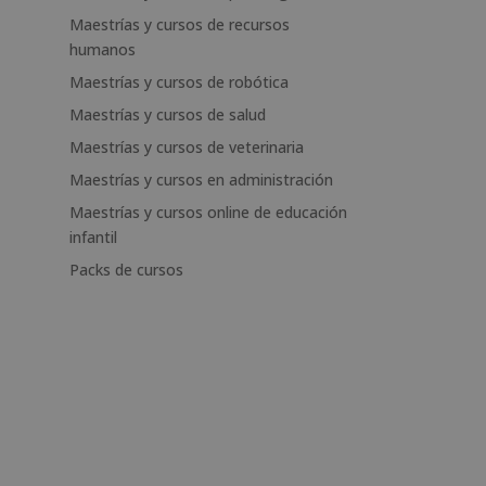
Maestrías y cursos de recursos
humanos
Maestrías y cursos de robótica
Maestrías y cursos de salud
Maestrías y cursos de veterinaria
Maestrías y cursos en administración
Maestrías y cursos online de educación
infantil
Packs de cursos