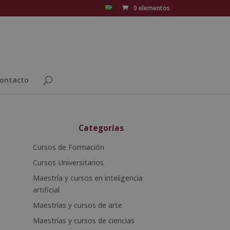
0 elementos
ontacto
Categorías
Cursos de Formación
Cursos Universitarios
Maestría y cursos en inteligencia
artificial
Maestrías y cursos de arte
Maestrías y cursos de ciencias