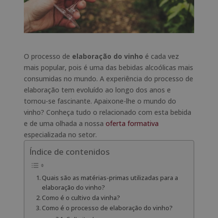
O processo de
elaboração do vinho
é cada vez
mais popular, pois é uma das bebidas alcoólicas mais
consumidas no mundo. A experiência do processo de
elaboração tem evoluído ao longo dos anos e
tornou-se fascinante. Apaixone-lhe o mundo do
vinho? Conheça tudo o relacionado com esta bebida
e de uma olhada a nossa
oferta formativa
especializada no setor.
Índice de contenidos
Quais são as matérias-primas utilizadas para a
elaboração do vinho?
Como é o cultivo da vinha?
Como é o processo de elaboração do vinho?