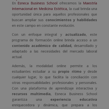
En
Esneca Business School
ofrecemos la
Maestría
Internacional en Medicina Estética,
la cual brinda una
oportunidad única para aquellos profesionales que
buscan ampliar sus
conocimientos y habilidades
en este campo en constante evolución.
Con un enfoque integral y
actualizado
, este
programa de formación online brinda acceso a un
contenido académico de calidad,
desarrollado y
adaptado a las necesidades del mercado laboral
actual.
Además, la modalidad online permite a los
estudiantes estudiar a su
propio ritmo
y desde
cualquier lugar, lo que facilita la conciliación con
otras responsabilidades profesionales y personales.
Con una plataforma de aprendizaje interactiva y
recursos multimedia
, Esneca Business School
garantiza una
experiencia educativa
enriquecedora y dinámica, que prepara a los