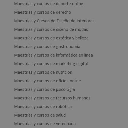
Maestrías y cursos de deporte online
Maestrías y cursos de derecho
Maestrías y Cursos de Diseño de Interiores
Maestrías y cursos de diseño de modas
Maestrías y cursos de estética y belleza
Maestrías y cursos de gastronomía
Maestrías y cursos de informática en línea
Maestrías y cursos de marketing digital
Maestrías y cursos de nutrición
Maestrías y cursos de oficios online
Maestrías y cursos de psicología
Maestrías y cursos de recursos humanos
Maestrías y cursos de robótica
Maestrías y cursos de salud
Maestrías y cursos de veterinaria