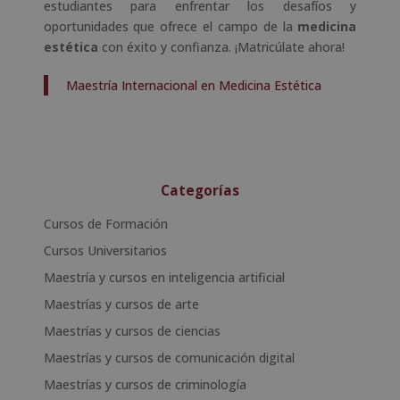
estudiantes para enfrentar los desafíos y
oportunidades que ofrece el campo de la
medicina
estética
con éxito y confianza. ¡Matricúlate ahora!
Maestría Internacional en Medicina Estética
Categorías
Cursos de Formación
Cursos Universitarios
Maestría y cursos en inteligencia artificial
Maestrías y cursos de arte
Maestrías y cursos de ciencias
Maestrías y cursos de comunicación digital
Maestrías y cursos de criminología