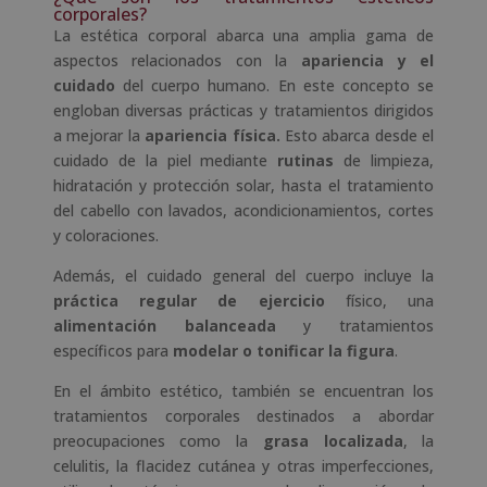
corporales?
La estética corporal abarca una amplia gama de
aspectos relacionados con la
apariencia y el
cuidado
del cuerpo humano. En este concepto se
engloban diversas prácticas y tratamientos dirigidos
a mejorar la
apariencia física.
Esto abarca desde el
cuidado de la piel mediante
rutinas
de limpieza,
hidratación y protección solar, hasta el tratamiento
del cabello con lavados, acondicionamientos, cortes
y coloraciones.
Además, el cuidado general del cuerpo incluye la
práctica regular de ejercicio
físico, una
alimentación balanceada
y tratamientos
específicos para
modelar o tonificar la figura
.
En el ámbito estético, también se encuentran los
tratamientos corporales destinados a abordar
preocupaciones como la
grasa localizada
, la
celulitis, la flacidez cutánea y otras imperfecciones,