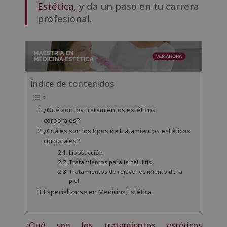
Estética,
y da un paso en tu carrera
profesional.
Índice de contenidos
¿Qué son los tratamientos estéticos
corporales?
¿Cuáles son los tipos de tratamientos estéticos
corporales?
Liposucción
Tratamientos para la celulitis
Tratamientos de rejuvenecimiento de la
piel
Especializarse en Medicina Estética
¿Qué son los tratamientos estéticos