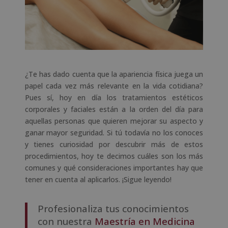
¿Te has dado cuenta que la apariencia física juega un
papel cada vez más relevante en la vida cotidiana?
Pues sí, hoy en día los tratamientos estéticos
corporales y faciales están a la orden del día para
aquellas personas que quieren mejorar su aspecto y
ganar mayor seguridad. Si tú todavía no los conoces
y tienes curiosidad por descubrir más de estos
procedimientos, hoy te decimos cuáles son los más
comunes y qué consideraciones importantes hay que
tener en cuenta al aplicarlos. ¡Sigue leyendo!
Profesionaliza tus conocimientos
con nuestra
Maestría en Medicina