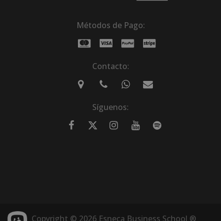
Métodos de Pago:
Contacto:
Síguenos:
Copyright © 2026 Esneca Business School ®