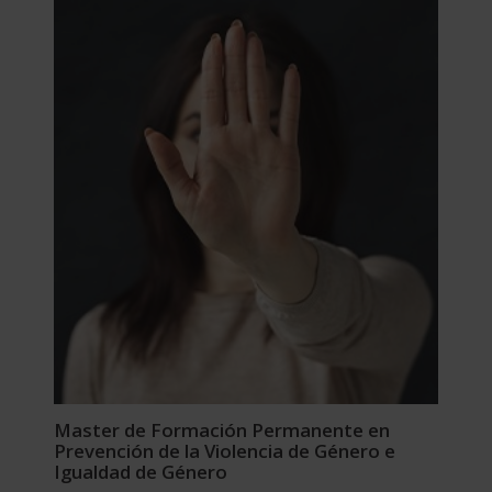
Master de Formación Permanente en
Prevención de la Violencia de Género e
Igualdad de Género