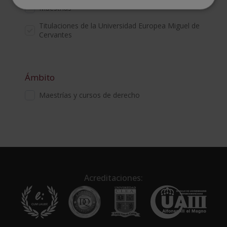
Maestrías
Titulaciones de la Universidad Europea Miguel de
Cervantes
Ámbito
Maestrías y cursos de derecho
Acreditaciones: