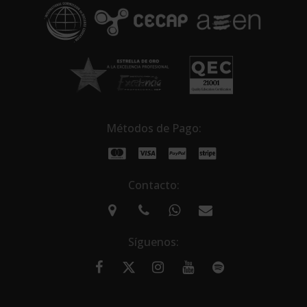
Métodos de Pago:
Contacto:
Síguenos: