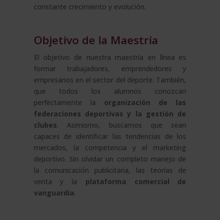
constante crecimiento y evolución.
Objetivo de la Maestría
El objetivo de nuestra maestría en línea es
formar trabajadores, emprendedores y
empresarios en el sector del deporte. También,
que todos los alumnos conozcan
perfectamente la
organización de las
federaciones deportivas y la gestión de
clubes
. Asimismo, buscamos que sean
capaces de identificar las tendencias de los
mercados, la competencia y el marketing
deportivo. Sin olvidar un completo manejo de
la comunicación publicitaria, las teorías de
venta y la
plataforma comercial de
vanguardia
.