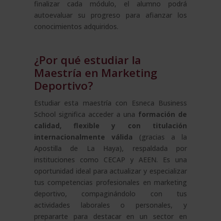
finalizar cada módulo, el alumno podrá
autoevaluar su progreso para afianzar los
conocimientos adquiridos.
¿Por qué estudiar la
Maestría en Marketing
Deportivo?
Estudiar esta maestría con Esneca Business
School significa acceder a una
formación de
calidad, flexible y con titulación
internacionalmente válida
(gracias a la
Apostilla de La Haya), respaldada por
instituciones como CECAP y AEEN. Es una
oportunidad ideal para actualizar y especializar
tus competencias profesionales en marketing
deportivo, compaginándolo con tus
actividades laborales o personales, y
prepararte para destacar en un sector en