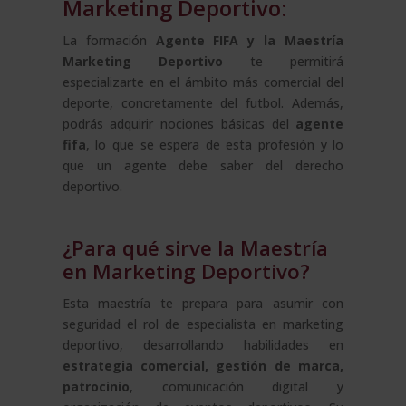
Marketing Deportivo:
La formación
Agente FIFA y la Maestría
Marketing Deportivo
te permitirá
especializarte en el ámbito más comercial del
deporte, concretamente del futbol. Además,
podrás adquirir nociones básicas del
agente
fifa
, lo que se espera de esta profesión y lo
que un agente debe saber del derecho
deportivo.
¿Para qué sirve la Maestría
en Marketing Deportivo?
Esta maestría te prepara para asumir con
seguridad el rol de especialista en marketing
deportivo, desarrollando habilidades en
estrategia comercial, gestión de marca,
patrocinio
, comunicación digital y