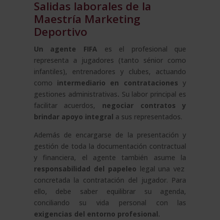
Salidas laborales de la
Maestría Marketing
Deportivo
Un agente FIFA
es el profesional que
representa a jugadores (tanto sénior como
infantiles), entrenadores y clubes, actuando
como
intermediario en contrataciones
y
gestiones administrativas
.
Su labor principal es
facilitar acuerdos,
negociar contratos y
brindar apoyo integral
a sus representados.
Además de encargarse de la presentación y
gestión de toda la documentación contractual
y financiera, el agente también asume la
responsabilidad del papeleo
legal una vez
concretada la contratación del jugador. Para
ello, debe saber equilibrar su agenda,
conciliando su vida personal con las
exigencias del entorno profesional.