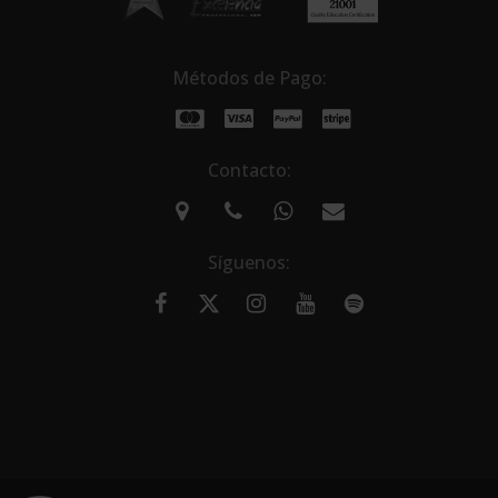
Métodos de Pago:
Contacto:
Síguenos: