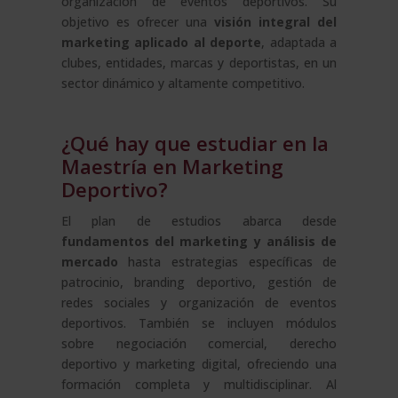
organización de eventos deportivos. Su
objetivo es ofrecer una
visión integral del
marketing aplicado al deporte
, adaptada a
clubes, entidades, marcas y deportistas, en un
sector dinámico y altamente competitivo.
¿Qué hay que estudiar en la
Maestría en Marketing
Deportivo?
El plan de estudios abarca desde
fundamentos del marketing y análisis de
mercado
hasta estrategias específicas de
patrocinio, branding deportivo, gestión de
redes sociales y organización de eventos
deportivos. También se incluyen módulos
sobre negociación comercial, derecho
deportivo y marketing digital, ofreciendo una
formación completa y multidisciplinar. Al