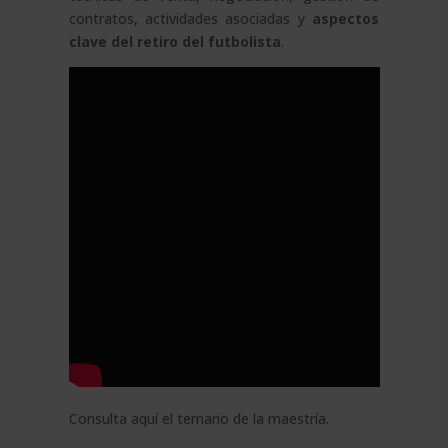
contratos, actividades asociadas y
aspectos
clave del retiro del futbolista
.
Consulta aquí el
temario de la maestría
.