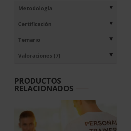
Metodología
Certificación
Temario
Valoraciones (7)
PRODUCTOS
RELACIONADOS