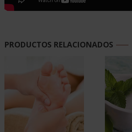
PRODUCTOS RELACIONADOS