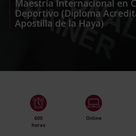
Maestría Internacional en 
Deportivo (Diploma Acredi
Apostilla de la Haya)
600
Online
horas