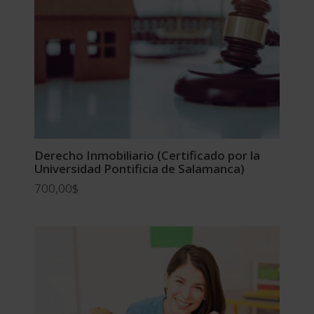
Derecho Inmobiliario (Certificado por la
Universidad Pontificia de Salamanca)
700,00
$