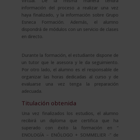
Virtual. De la misma manera tendrá
información del proceso a realizar una vez
haya finalizado, y la información sobre Grupo
Esneca Formación. Además, el alumno
dispondrá de módulos con un servicio de clases
en directo.
Durante la formación, el estudiante dispone de
un tutor que le asesora y le da seguimiento.
Por otro lado, el alumno es el responsable de
organizar las horas dedicadas al curso y de
evaluarse una vez tenga la preparación
adecuada.
Titulación obtenida
Una vez finalizados los estudios, el alumno
recibirá un diploma que certifica que ha
superado con éxito la formación en “
ENOLOGÍA – ENÓLOGO + SOMMELIER -” de