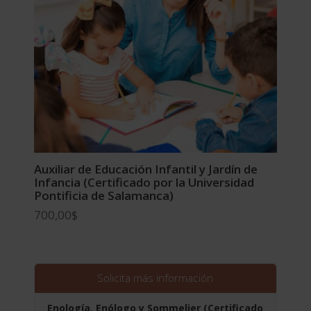
Auxiliar de Educación Infantil y Jardín de
Infancia (Certificado por la Universidad
Pontificia de Salamanca)
700,00
$
Solicita más información
Enología, Enólogo y Sommelier (Certificado