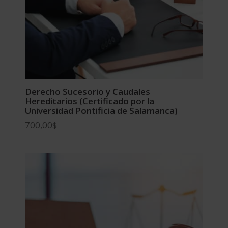
Derecho Sucesorio y Caudales
Hereditarios (Certificado por la
Universidad Pontificia de Salamanca)
700,00
$