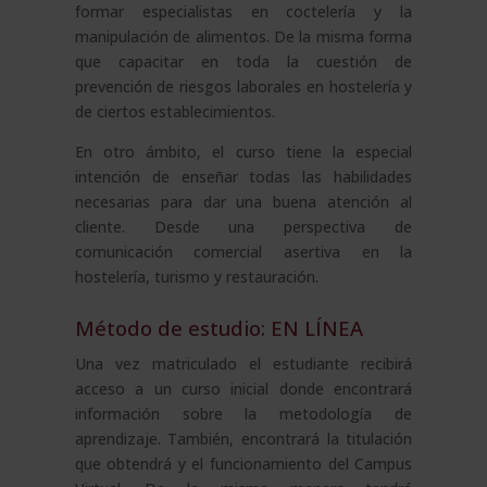
formar especialistas en coctelería y la
manipulación de alimentos. De la misma forma
que capacitar en toda la cuestión de
prevención de riesgos laborales en hostelería y
de ciertos establecimientos.
En otro ámbito, el curso tiene la especial
intención de enseñar todas las habilidades
necesarias para dar una buena atención al
cliente. Desde una perspectiva de
comunicación comercial asertiva en la
hostelería, turismo y restauración.
Método de estudio: EN LÍNEA
Una vez matriculado el estudiante recibirá
acceso a un curso inicial donde encontrará
información sobre la metodología de
aprendizaje. También, encontrará la titulación
que obtendrá y el funcionamiento del Campus