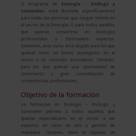
El Programa de
Enología
–
Enólogo y
Sommelier
, está diseñado específicamente
para todas las personas que tengan interés en
el sector de la Enología. O para todos aquellos
que quieran convertirse en Enólogos
profesionales y Sommeliers expertos.
Asimismo, este curso está dirigido para los que
quieran tener un futuro prestigioso en el
sector y un recorrido ascendente. También,
para los que quieran una oportunidad de
crecimiento y gran consolidación de
competencias profesionales.
Objetivo de la formación
La formación en Enología – Enólogo y
Sommelier permite a todos aquellos que
quieran especializarte en el sector a ser
expertos en catas de vino y gestión de
maridajes. También, tiene el objetivo de