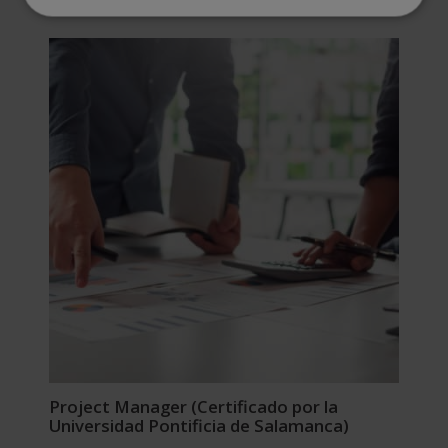
Project Manager (Certificado por la
Universidad Pontificia de Salamanca)