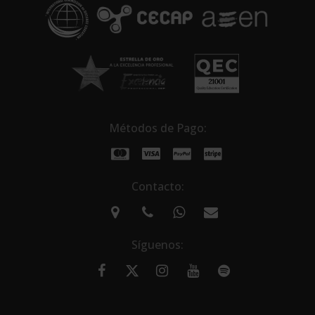
e
:
Métodos de Pago:
Contacto:
Síguenos: