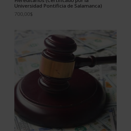
Hereditarios (Certificado por la
Universidad Pontificia de Salamanca)
700,00
$