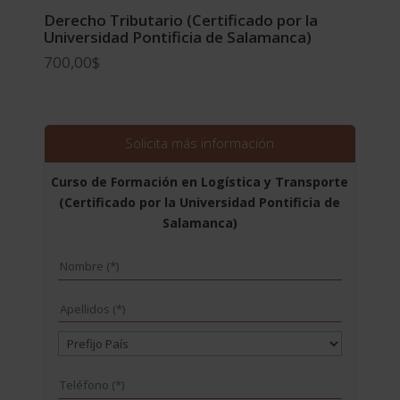
Derecho Tributario (Certificado por la
Universidad Pontificia de Salamanca)
700,00
$
Solicita más información
Curso de Formación en Logística y Transporte
(Certificado por la Universidad Pontificia de
Salamanca)