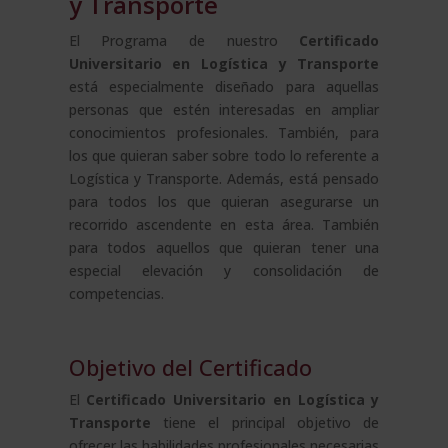
y Transporte
El Programa de nuestro
Certificado
Universitario en Logística y Transporte
está especialmente diseñado para aquellas
personas que estén interesadas en ampliar
conocimientos profesionales. También, para
los que quieran saber sobre todo lo referente a
Logística y Transporte. Además, está pensado
para todos los que quieran asegurarse un
recorrido ascendente en esta área. También
para todos aquellos que quieran tener una
especial elevación y consolidación de
competencias.
Objetivo del Certificado
El
Certificado Universitario en Logística y
Transporte
tiene el principal objetivo de
ofrecer las habilidades profesionales necesarias