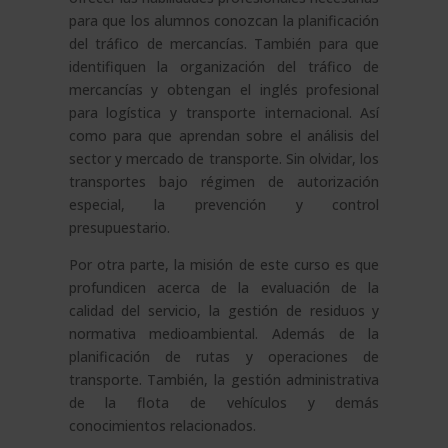
para que los alumnos conozcan la planificación
del tráfico de mercancías. También para que
identifiquen la organización del tráfico de
mercancías y obtengan el inglés profesional
para logística y transporte internacional. Así
como para que aprendan sobre el análisis del
sector y mercado de transporte. Sin olvidar, los
transportes bajo régimen de autorización
especial, la prevención y control
presupuestario.
Por otra parte, la misión de este curso es que
profundicen acerca de la evaluación de la
calidad del servicio, la gestión de residuos y
normativa medioambiental. Además de la
planificación de rutas y operaciones de
transporte. También, la gestión administrativa
de la flota de vehículos y demás
conocimientos relacionados.